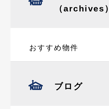
（archives
おすすめ物件
ブログ