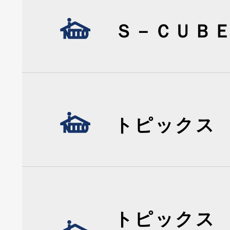
Ｓ－ＣＵＢ
トピックス
トピックス