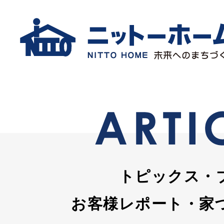
トピックス・
お客様レポート・家