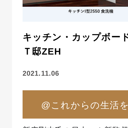
キッチン・カップボー
Ｔ邸ZEH
2021.11.06
@これからの生活