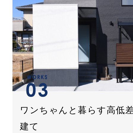
ワンちゃんと暮らす高低
建て