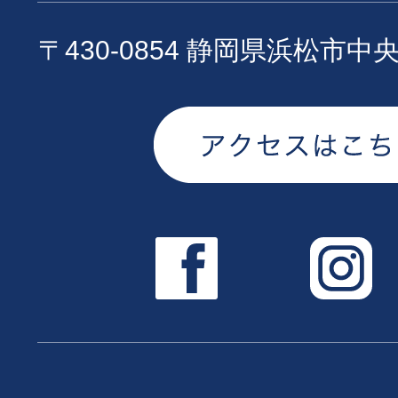
〒430-0854 静岡県浜松市