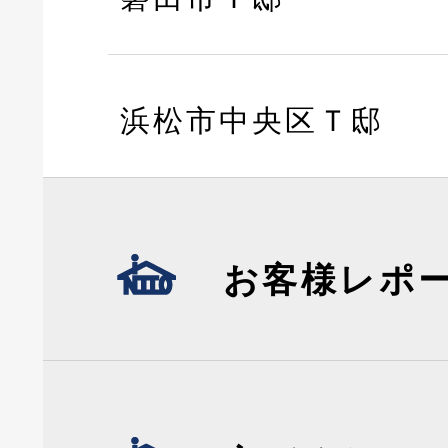
浜松市中央区Ｔ邸
お客様レポ