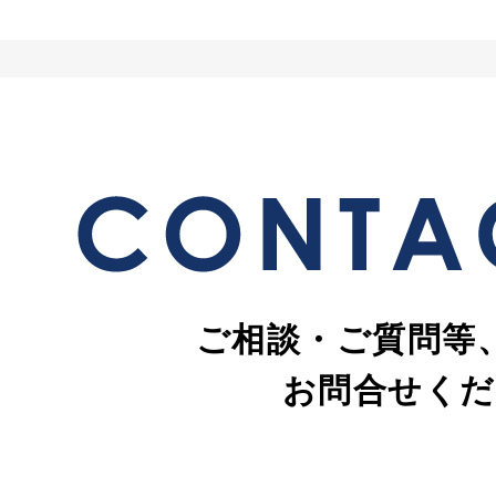
ご相談・ご質問等
お問合せくだ