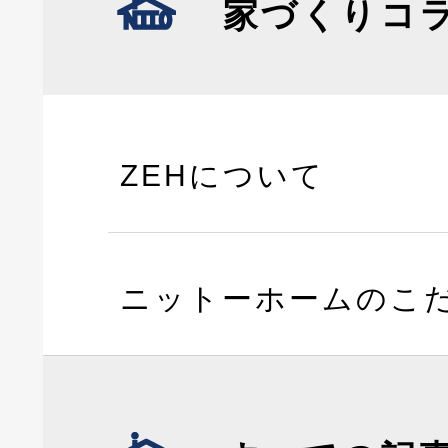
家づくりコ
ZEHについて
ニットーホームのこ