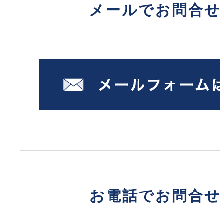
メールでお問合
お電話でお問合