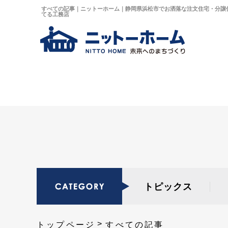
すべての記事｜ニットーホーム｜静岡県浜松市でお洒落な注文住宅・分譲
てる工務店
トピックス
トップページ
すべての記事