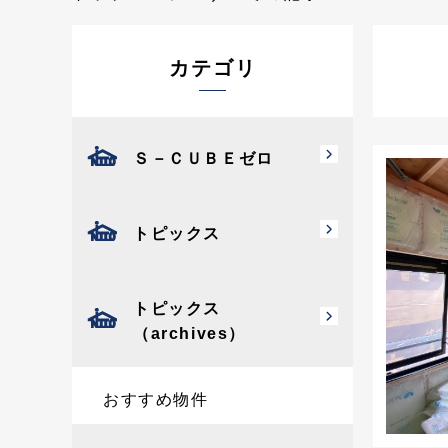
カテゴリ
Ｓ－ＣＵＢＥゼロ
トピックス
トピックス
（archives）
おすすめ物件