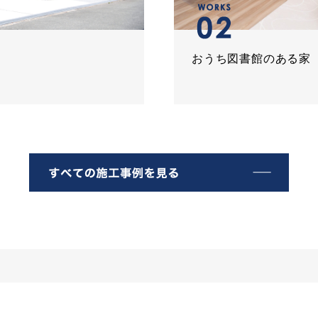
おうち図書館のある家