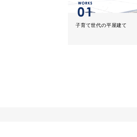
子育て世代の平屋建て