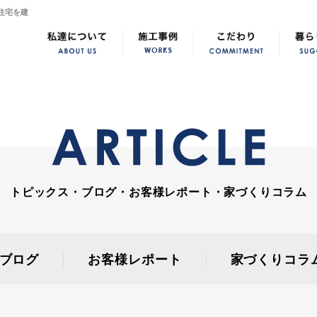
住宅を建
トピックス・ブログ・お客様レポート・家づくりコラム
ブログ
お客様レポート
家づくりコラ