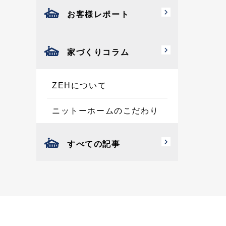
お客様レポート
家づくりコラム
ZEHについて
ニットーホームのこだわり
すべての記事