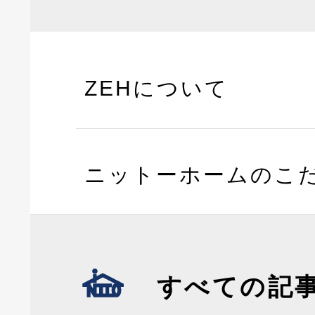
ZEHについて
ニットーホームのこ
すべての記