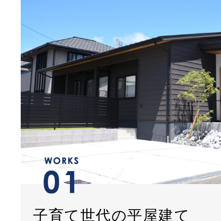
子育て世代の平屋建て