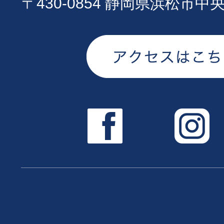
〒430-0854 静岡県浜松市