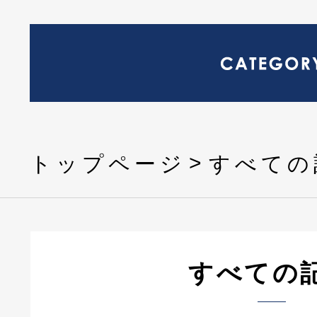
トップページ
すべての
すべての