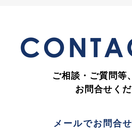
ご相談・ご質問等
お問合せくだ
メールでお問合