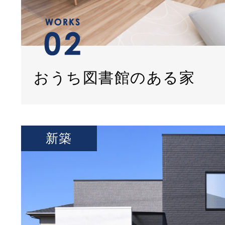
おうち図書館のある家
新築