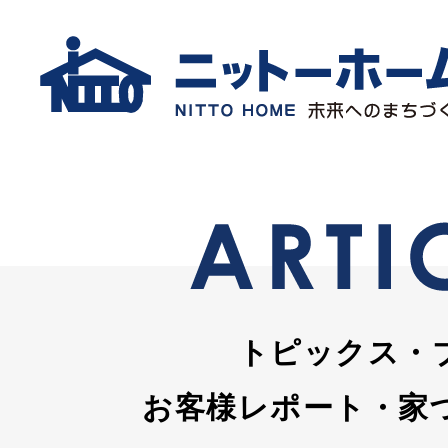
トピックス・
お客様レポート・家