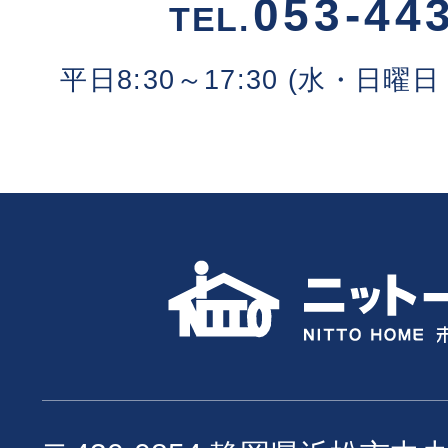
053-44
TEL.
平日8:30～17:30 (水・日