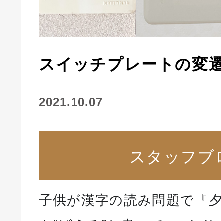
スイッチプレートの変
2021.10.07
スタッフブ
子供が漢字の読み問題で『夕