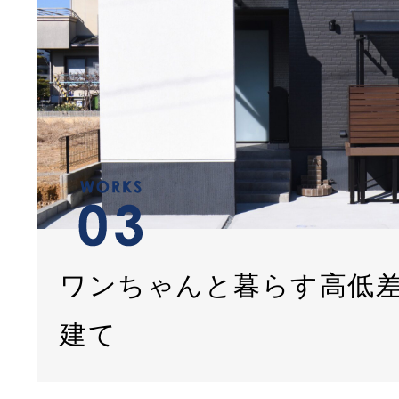
ワンちゃんと暮らす高低
建て