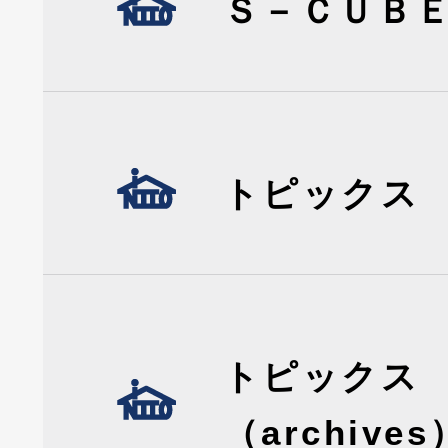
Ｓ－ＣＵＢ
トピックス
トピックス
（archives