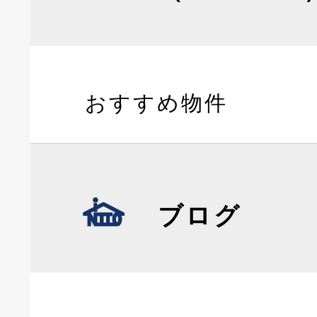
おすすめ物件
ブログ