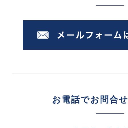
お電話でお問合