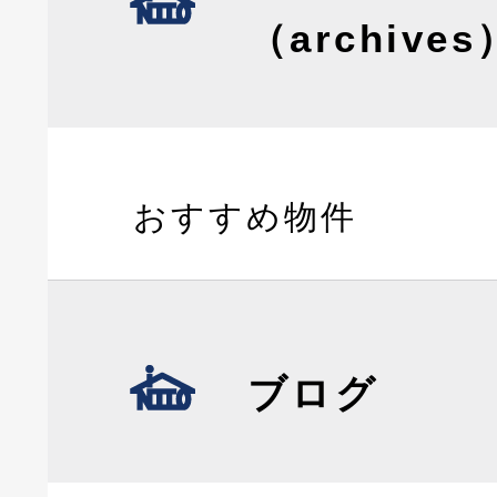
（archives
おすすめ物件
ブログ