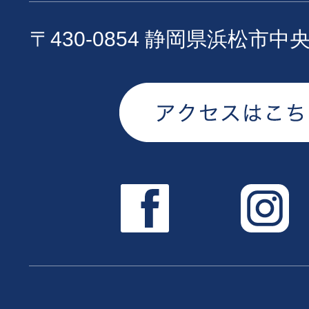
〒430-0854 静岡県浜松市