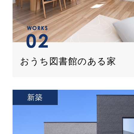
おうち図書館のある家
新築