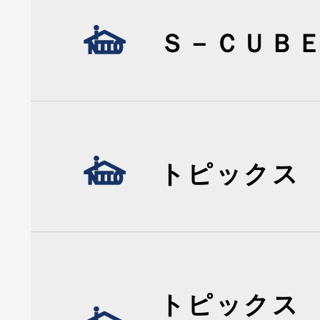
Ｓ－ＣＵＢ
トピックス
トピックス