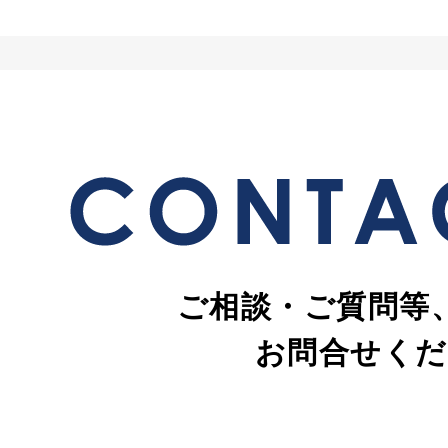
ご相談・ご質問等
お問合せくだ