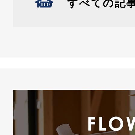
すべての記