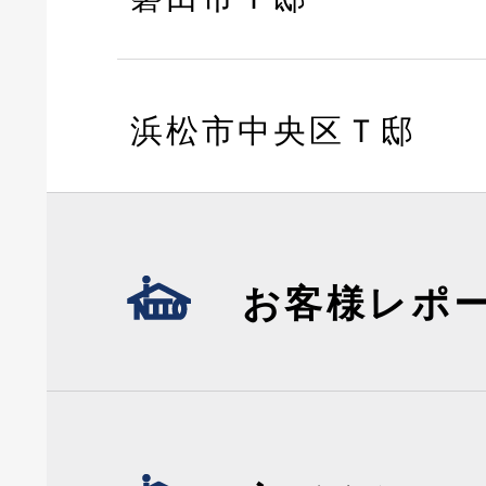
浜松市中央区Ｔ邸
お客様レポ