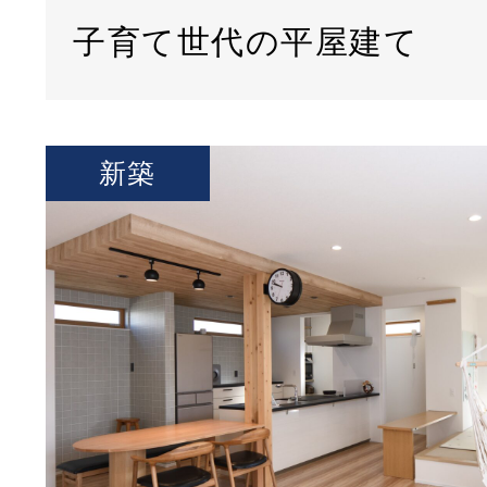
子育て世代の平屋建て
新築