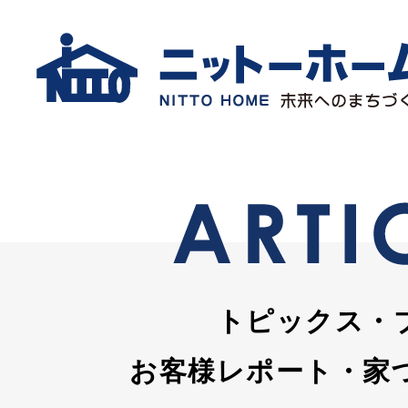
トピックス・
お客様レポート・家