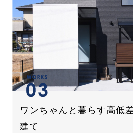
ワンちゃんと暮らす高低
建て