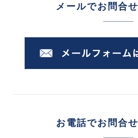
メールでお問合
お電話でお問合