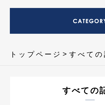
トップページ
すべての
すべての