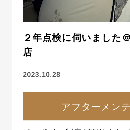
２年点検に伺いました
店
2023.10.28
アフターメン