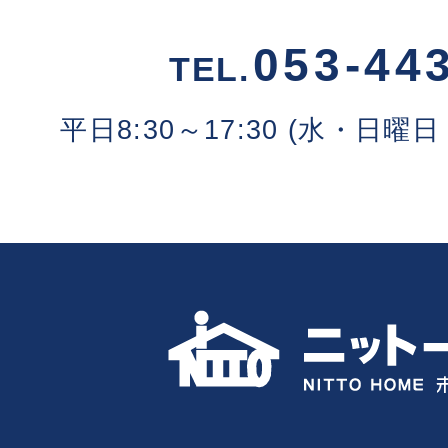
053-44
TEL.
平日8:30～17:30 (水・日