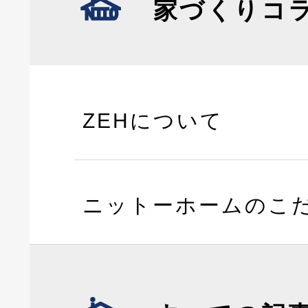
家づくりコ
ZEHについて
ニットーホームのこ