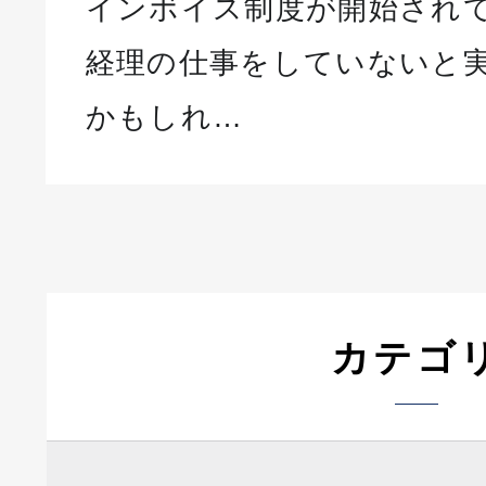
インボイス制度が開始され
経理の仕事をしていないと
かもしれ…
カテゴ