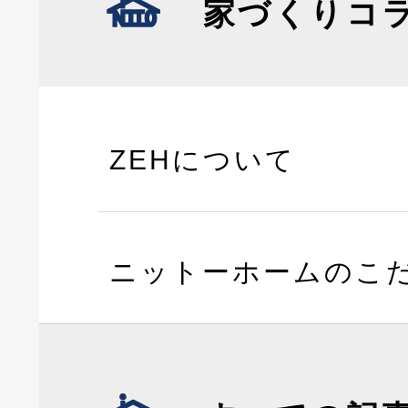
家づくりコ
ZEHについて
ニットーホームのこ