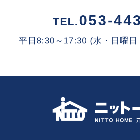
053-44
TEL.
平日8:30～17:30 (水・日