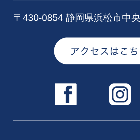
〒430-0854 静岡県浜松市