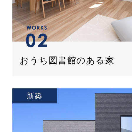
おうち図書館のある家
新築