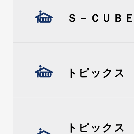
Ｓ－ＣＵＢ
トピックス
トピックス