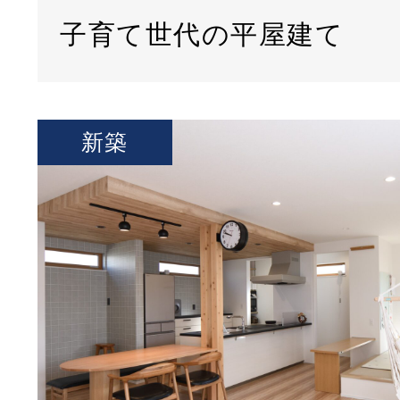
子育て世代の平屋建て
新築