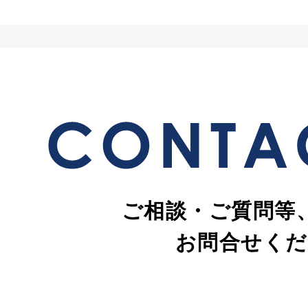
ご相談・ご質問等
お問合せくだ