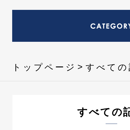
トップページ
すべての
すべての