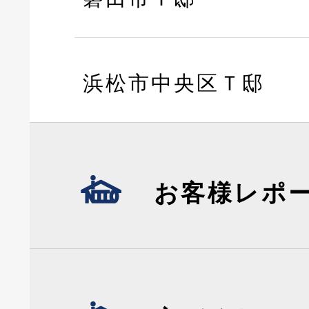
浜松市中央区Ｔ邸
お客様レポ