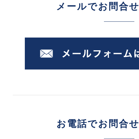
メールでお問合
お電話でお問合