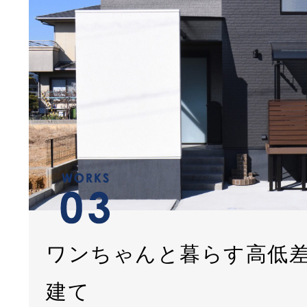
ワンちゃんと暮らす高低
建て