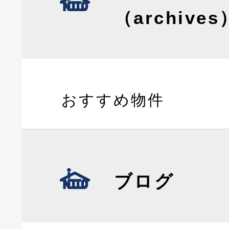
（archives
おすすめ物件
ブログ