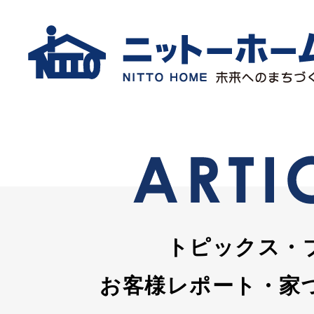
トピックス・
お客様レポート・家