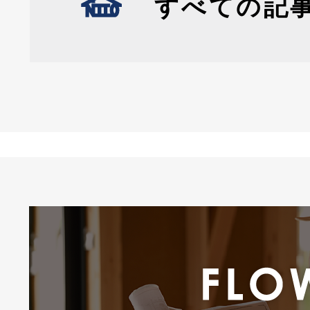
すべての記