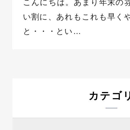
こんにちは。あまり年末の
い割に、あれもこれも早く
と・・・とい…
カテゴ