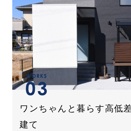
ワンちゃんと暮らす高低
建て