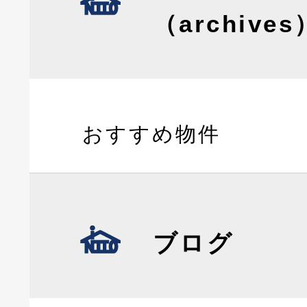
（archives
おすすめ物件
ブログ