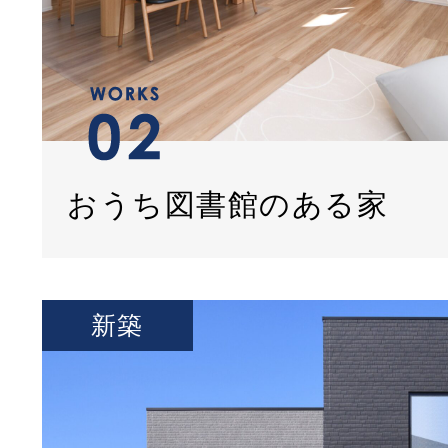
おうち図書館のある家
新築