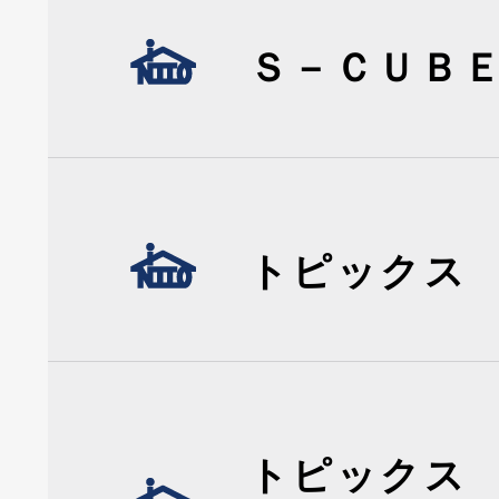
Ｓ－ＣＵＢ
トピックス
トピックス