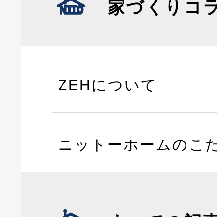
家づくりコ
ZEHについて
ニットーホームのこ