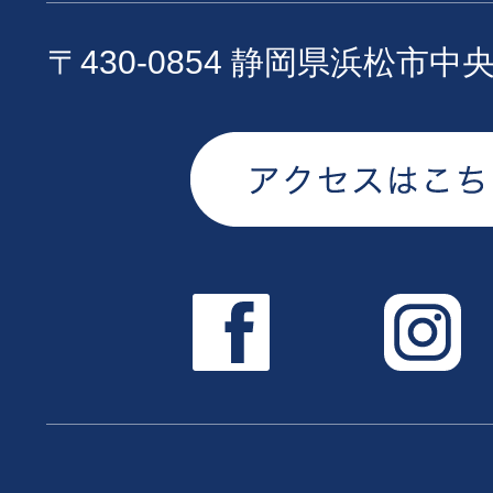
〒430-0854 静岡県浜松市