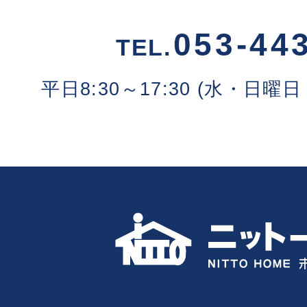
053-44
TEL.
平日8:30～17:30 (水・日