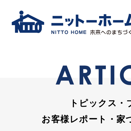
トピックス・
お客様レポート・家