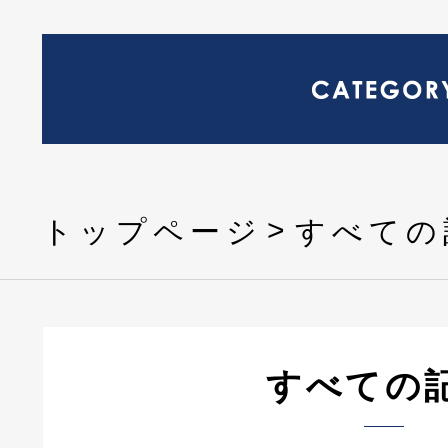
トップページ
すべての
すべての