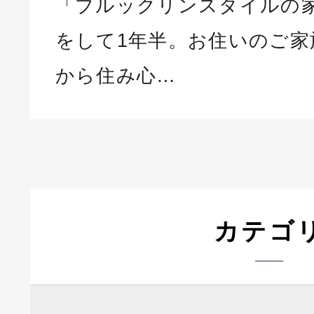
「ブルックリンスタイルの
をして1年半。お住いのご家
から住み心…
カテゴ