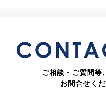
ご相談・ご質問等
お問合せくだ