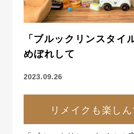
「ブルックリンスタイ
めぼれして
2023.09.26
リメイクも楽しん