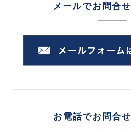
メールでお問合
お電話でお問合