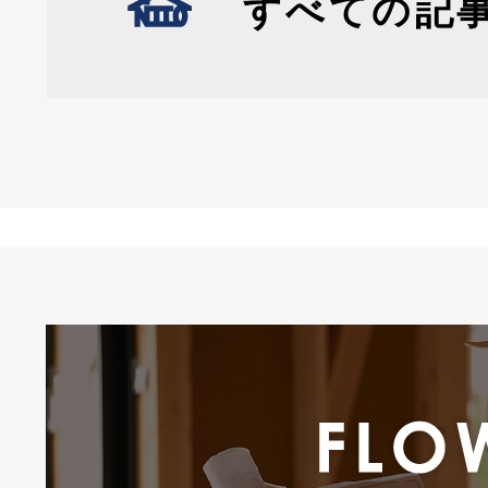
すべての記