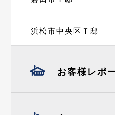
浜松市中央区Ｔ邸
お客様レポ