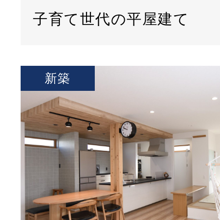
子育て世代の平屋建て
新築