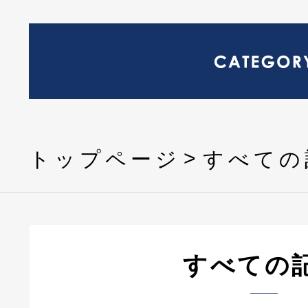
トップページ
すべての
すべての