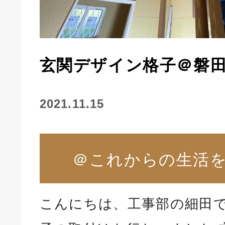
玄関デザイン格子＠磐田
2021.11.15
＠これからの生活
こんにちは、工事部の細田で