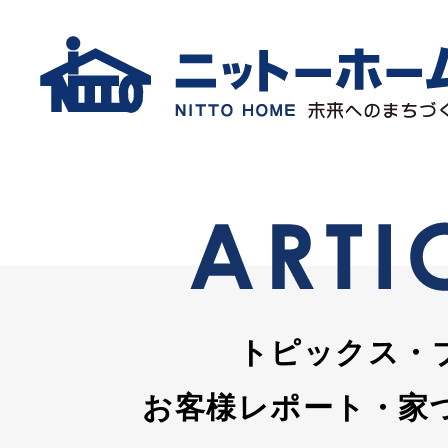
トピックス・
お客様レポート・家