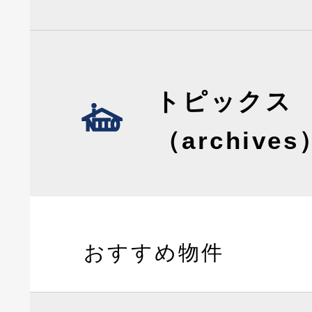
トピックス
（archives
おすすめ物件