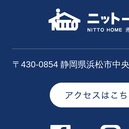
〒430-0854 静岡県浜松市