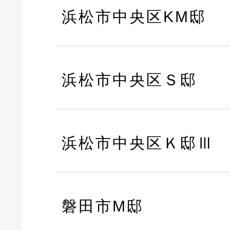
浜松市中央区KM邸
浜松市中央区Ｓ邸
浜松市中央区Ｋ邸Ⅲ
磐田市M邸