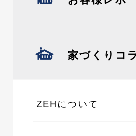
家づくりコ
ZEHについて