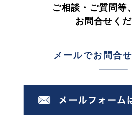
ご相談・ご質問等
お問合せくだ
メールでお問合