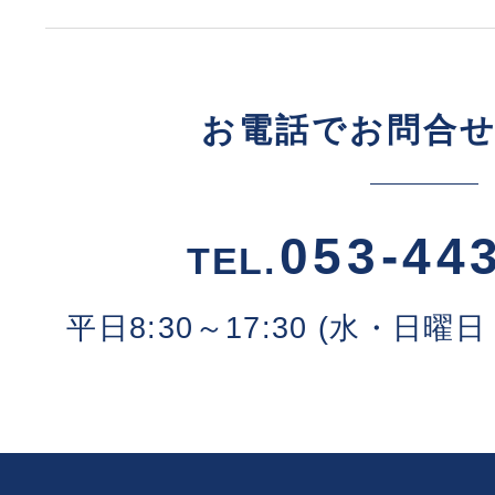
お電話でお問合
053-44
TEL.
平日8:30～17:30 (水・日