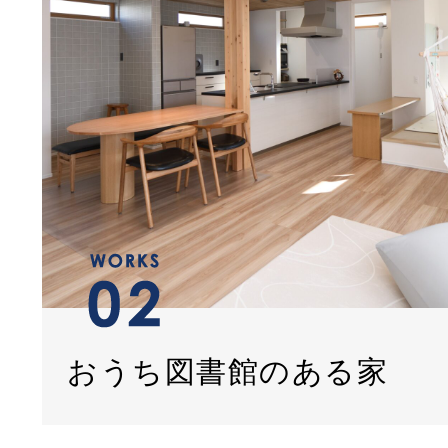
おうち図書館のある家