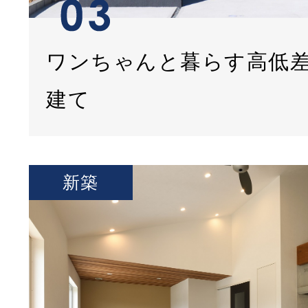
ワンちゃんと暮らす高低
建て
新築