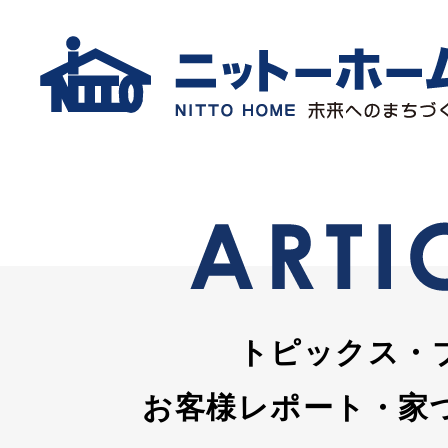
トピックス・
お客様レポート・家