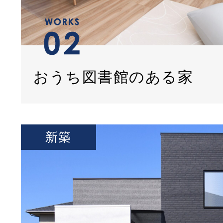
おうち図書館のある家
新築