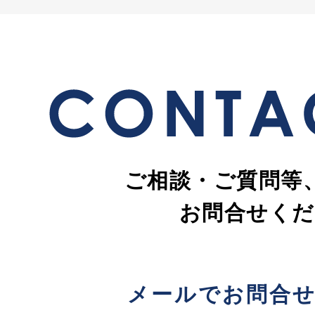
ご相談・ご質問等
お問合せくだ
メールでお問合