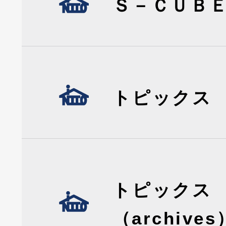
Ｓ－ＣＵＢ
トピックス
トピックス
（archives