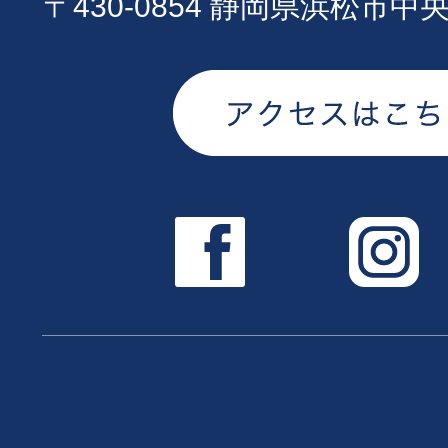
〒430-0854 静岡県浜松市