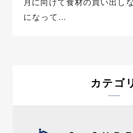
月に向けて食材の買い出し
になって…
カテゴ