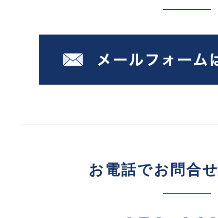
お電話でお問合