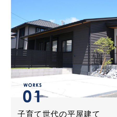
子育て世代の平屋建て