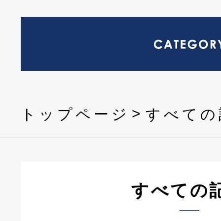
トップページ
すべての
すべての