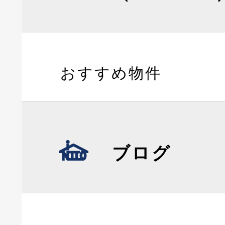
おすすめ物件
ブログ