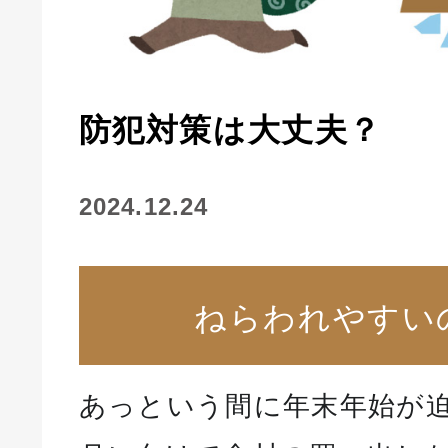
防犯対策は大丈夫？
2024.12.24
ねらわれやすい
あっという間に年末年始が