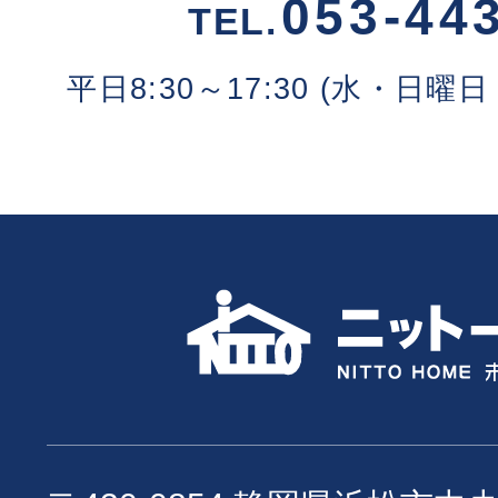
053-44
TEL.
平日8:30～17:30 (水・日