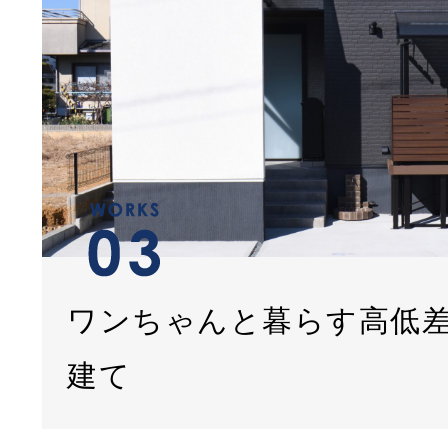
ワンちゃんと暮らす高低
建て