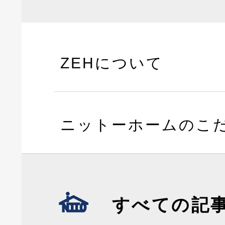
ZEHについて
ニットーホームのこ
すべての記