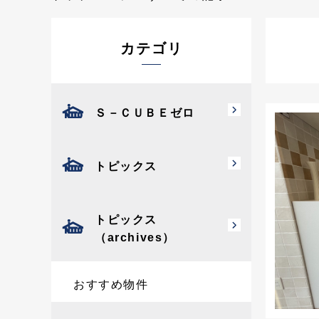
カテゴリ
Ｓ－ＣＵＢＥゼロ
トピックス
トピックス
（archives）
おすすめ物件