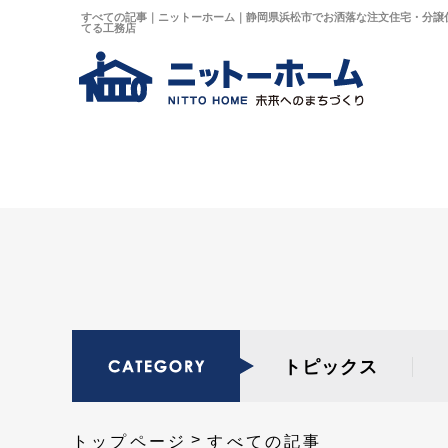
すべての記事｜ニットーホーム｜静岡県浜松市でお洒落な注文住宅・分譲
てる工務店
トピックス
トップページ
すべての記事