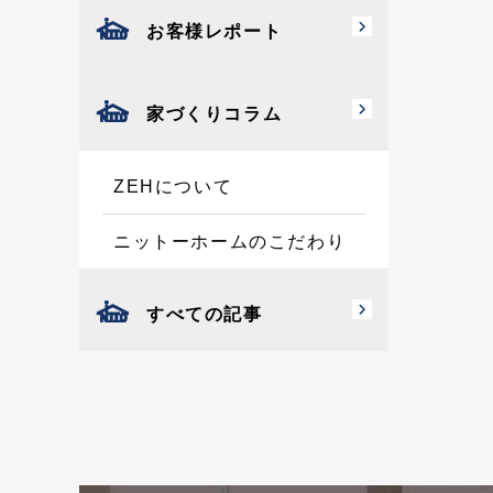
お客様レポート
家づくりコラム
ZEHについて
ニットーホームのこだわり
すべての記事