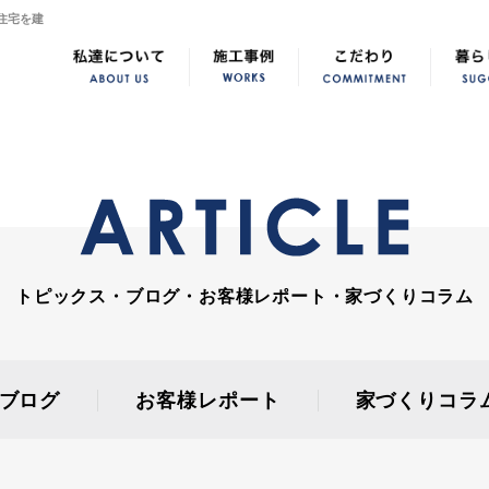
住宅を建
トピックス・ブログ・お客様レポート・家づくりコラム
ブログ
お客様レポート
家づくりコラ