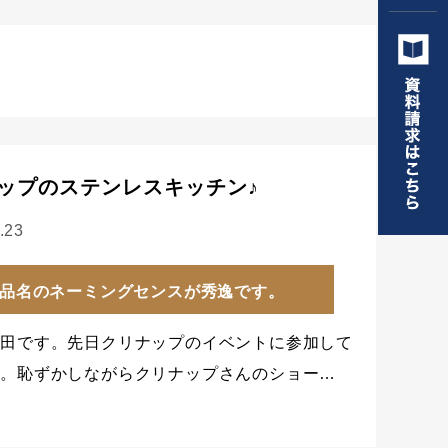
ップのステンレスキッチン♪
.23
品名のネーミングセンスが秀逸です。
和田です。先日クリナップのイベントに参加して
た。恥ずかしながらクリナップさんのショー…