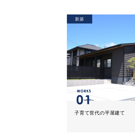
新築
子育て世代の平屋建て