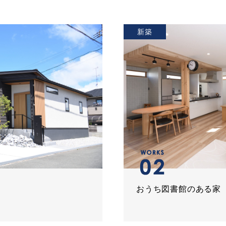
新築
おうち図書館のある家