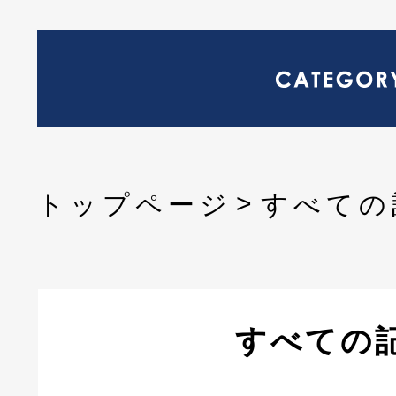
トップページ
すべての
すべての