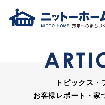
トピックス・
お客様レポート・家