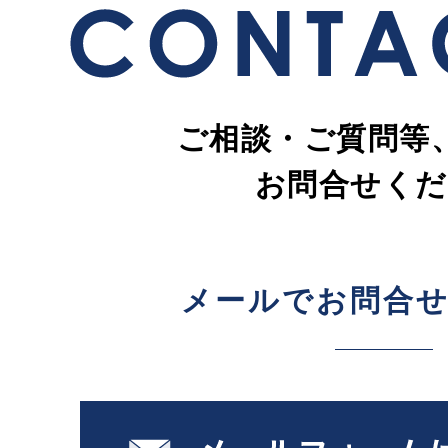
ご相談・ご質問等
お問合せくだ
メールでお問合