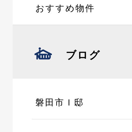
おすすめ物件
ブログ
磐田市Ｉ邸