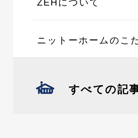
ZEHについて
ニットーホームのこ
すべての記