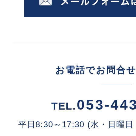
お電話でお問合
053-44
TEL.
平日8:30～17:30 (水・日