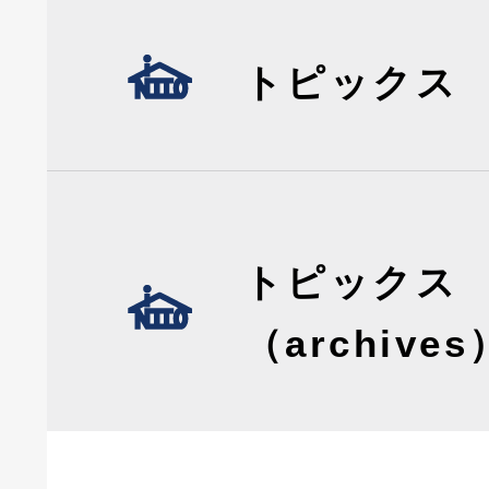
トピックス
トピックス
（archives