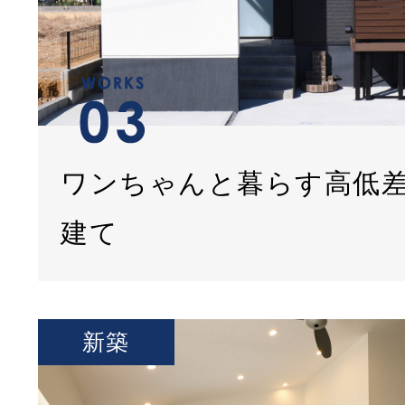
ワンちゃんと暮らす高低
建て
新築