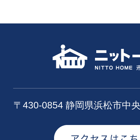
〒430-0854 静岡県浜松市