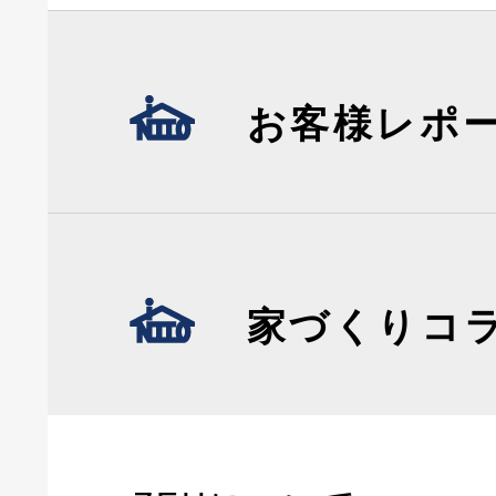
お客様レポ
家づくりコ