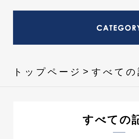
トップページ
すべての
すべての