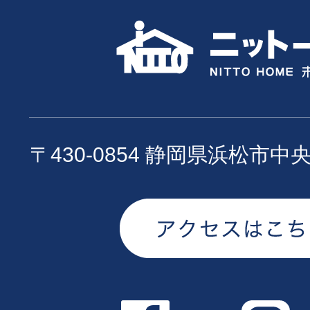
〒430-0854 静岡県浜松市