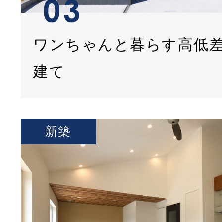
ワンちゃんと暮らす高低
建て
新築