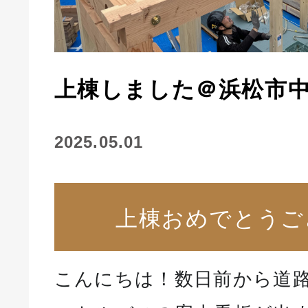
上棟しました＠浜松市中
2025.05.01
上棟おめでとうご
こんにちは！数日前から道