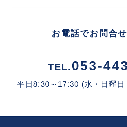
お電話でお問合
053-44
TEL.
平日8:30～17:30 (水・日