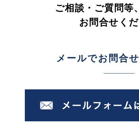
ご相談・ご質問等
お問合せくだ
メールでお問合