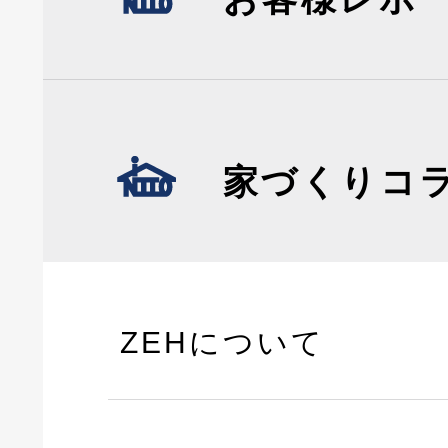
家づくりコ
ZEHについて