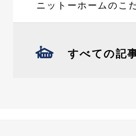
ニットーホームのこ
すべての記