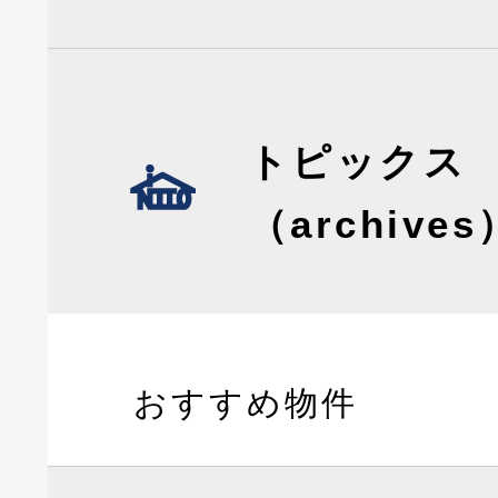
トピックス
（archives
おすすめ物件