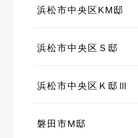
浜松市中央区KM邸
浜松市中央区Ｓ邸
浜松市中央区Ｋ邸Ⅲ
磐田市M邸