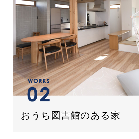
おうち図書館のある家