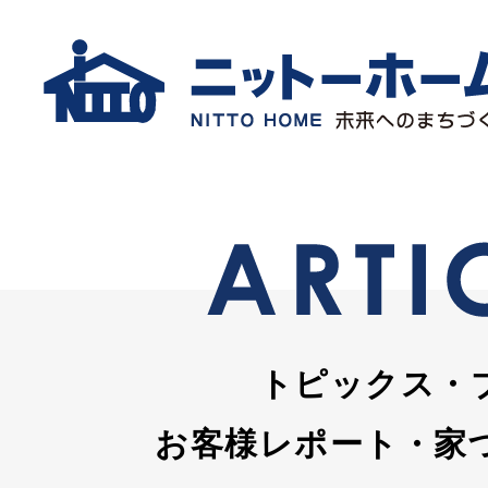
トピックス・
お客様レポート・家