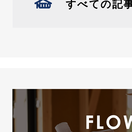
すべての記