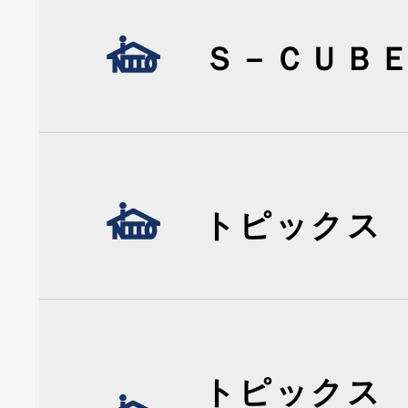
Ｓ－ＣＵＢ
トピックス
トピックス