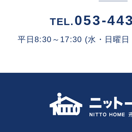
053-44
TEL.
平日8:30～17:30 (水・日