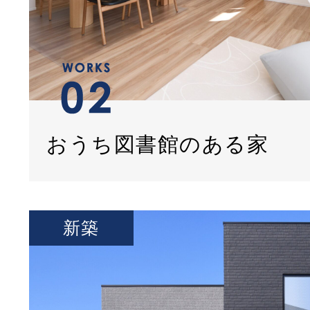
おうち図書館のある家
新築