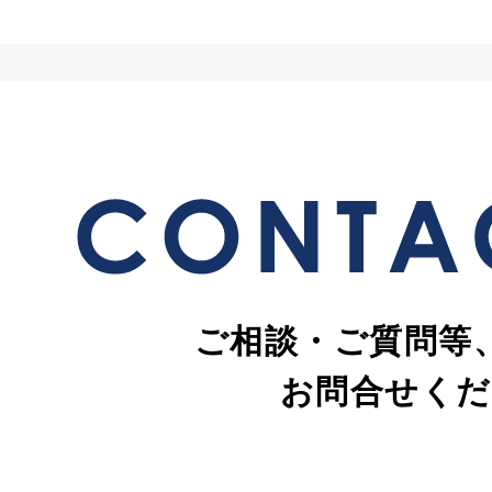
ご相談・ご質問等
お問合せくだ