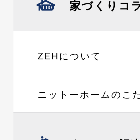
家づくりコ
ZEHについて
ニットーホームのこ