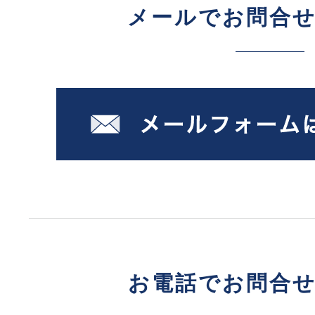
メールでお問合
お電話でお問合