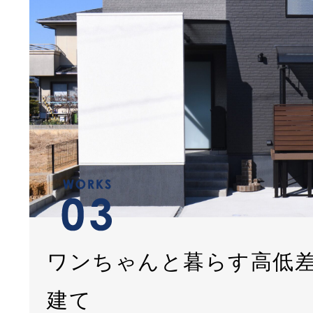
ワンちゃんと暮らす高低
建て