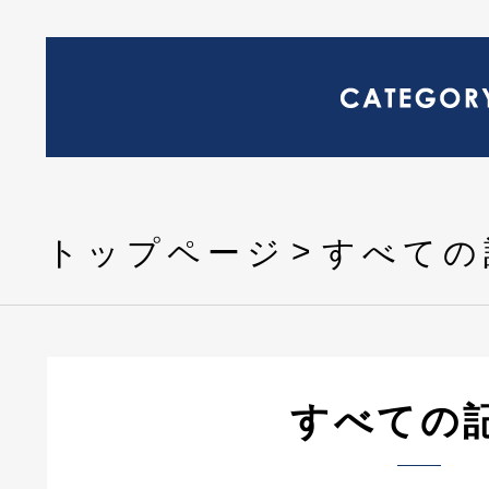
トップページ
すべての
すべての