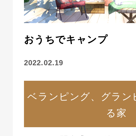
おうちでキャンプ
2022.02.19
ベランピング、グラン
る家