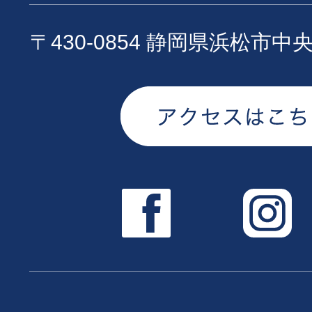
〒430-0854 静岡県浜松市