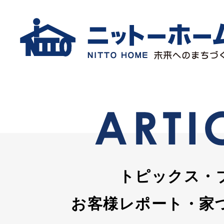
トピックス・
お客様レポート・家