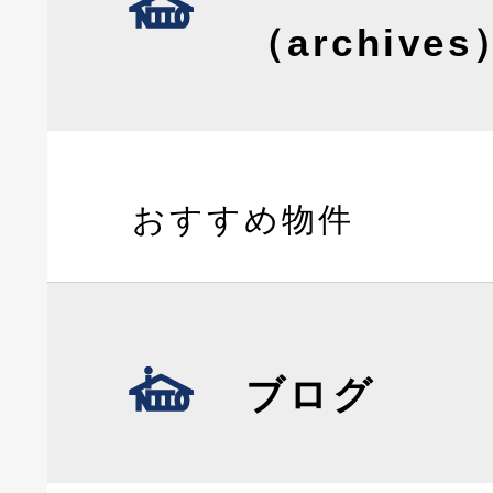
（archives
おすすめ物件
ブログ