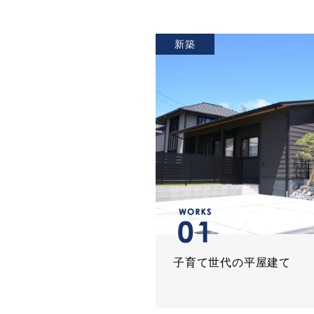
新築
子育て世代の平屋建て