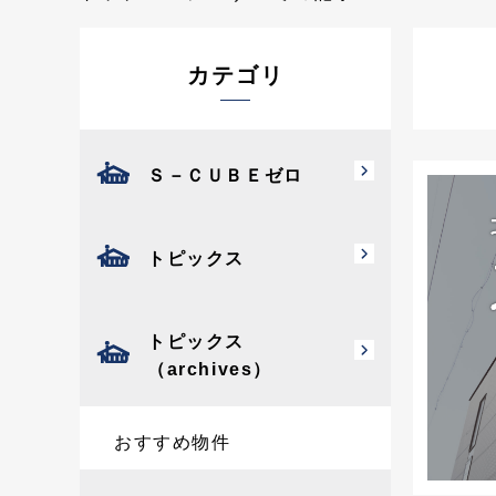
カテゴリ
Ｓ－ＣＵＢＥゼロ
トピックス
トピックス
（archives）
おすすめ物件