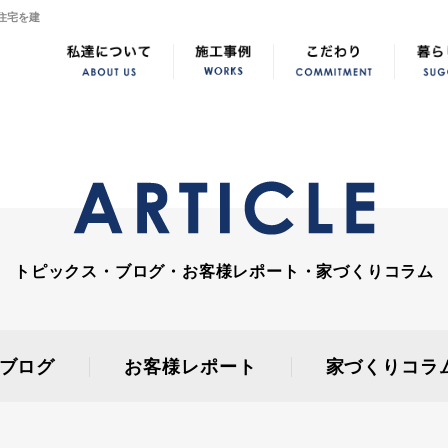
住宅を建
トピックス・ブログ・お客様レポート・家づくりコラム
ブログ
お客様レポート
家づくりコラ