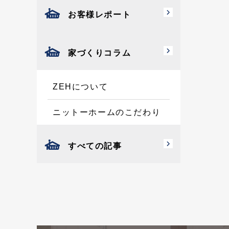
お客様レポート
家づくりコラム
ZEHについて
ニットーホームのこだわり
すべての記事