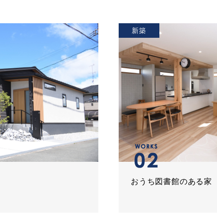
新築
おうち図書館のある家