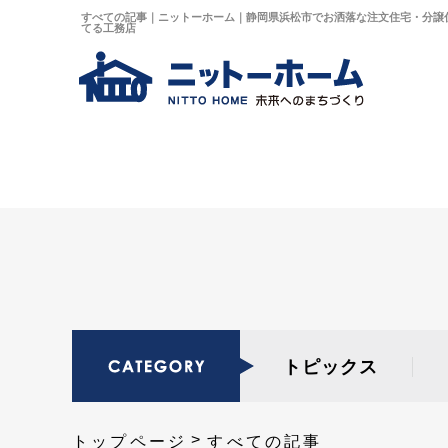
すべての記事｜ニットーホーム｜静岡県浜松市でお洒落な注文住宅・分譲
てる工務店
トピックス
トップページ
すべての記事