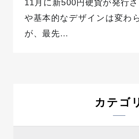
11月に新500円硬貨が発行
や基本的なデザインは変わ
が、最先…
カテゴ