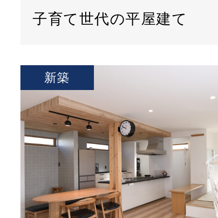
子育て世代の平屋建て
新築