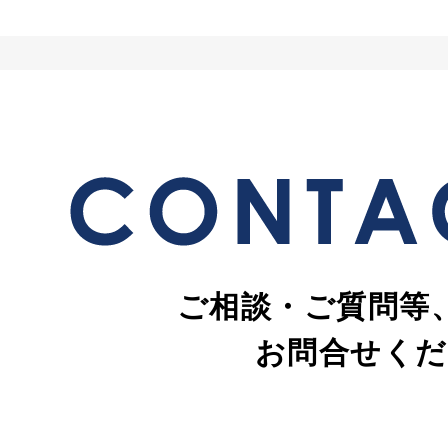
ご相談・ご質問等
お問合せくだ