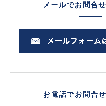
メールでお問合
お電話でお問合