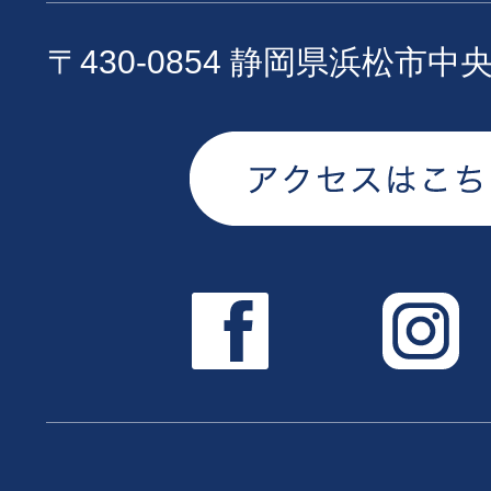
〒430-0854 静岡県浜松市