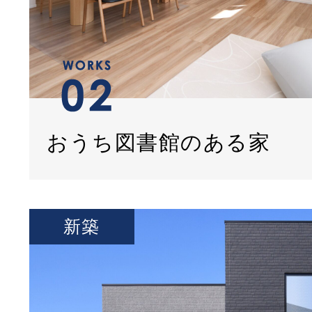
おうち図書館のある家
新築