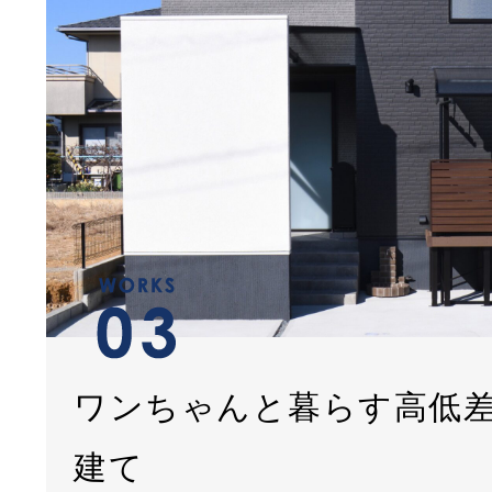
ワンちゃんと暮らす高低
建て