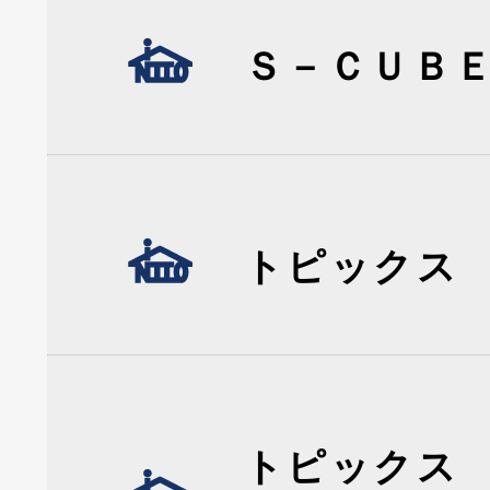
Ｓ－ＣＵＢ
トピックス
トピックス