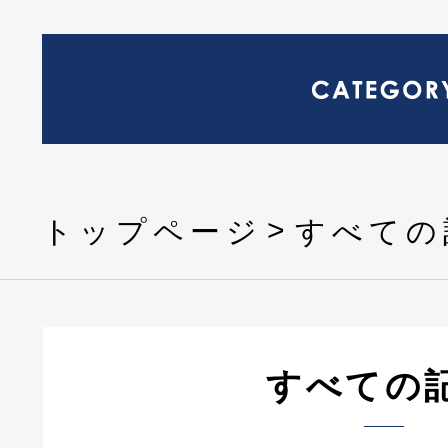
トップページ
すべての
すべての