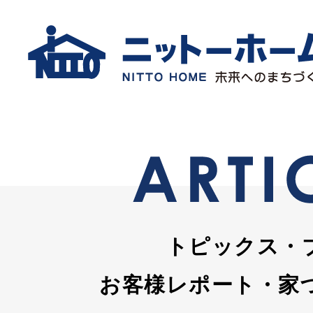
トピックス・
お客様レポート・家