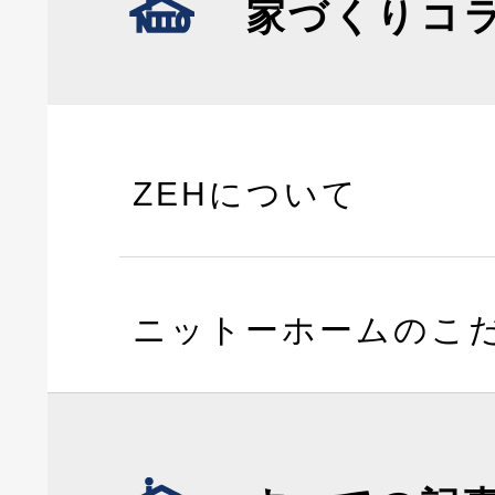
家づくりコ
ZEHについて
ニットーホームのこ