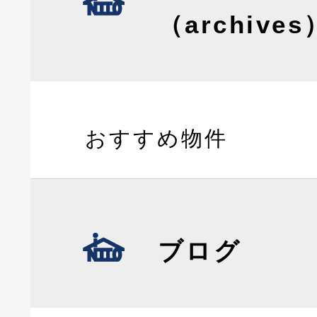
（archives
おすすめ物件
ブログ