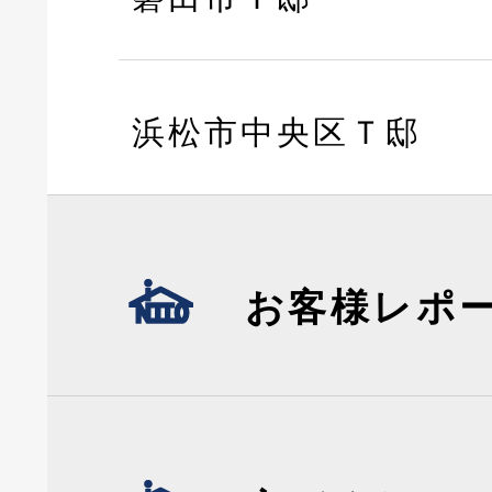
浜松市中央区Ｔ邸
お客様レポ