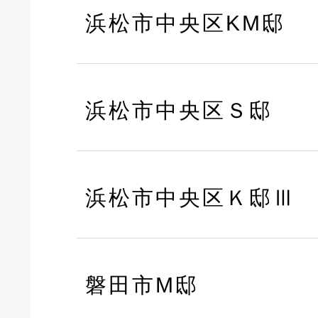
浜松市中央区KM邸
浜松市中央区Ｓ邸
浜松市中央区Ｋ邸Ⅲ
磐田市M邸