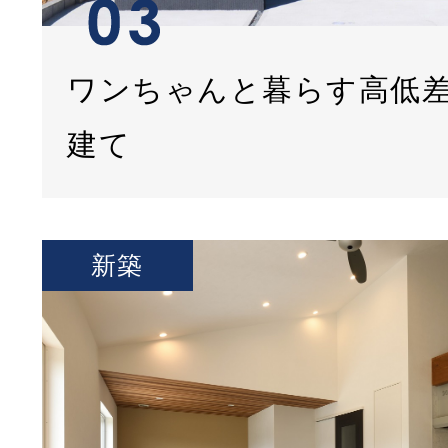
ワンちゃんと暮らす高低
建て
新築