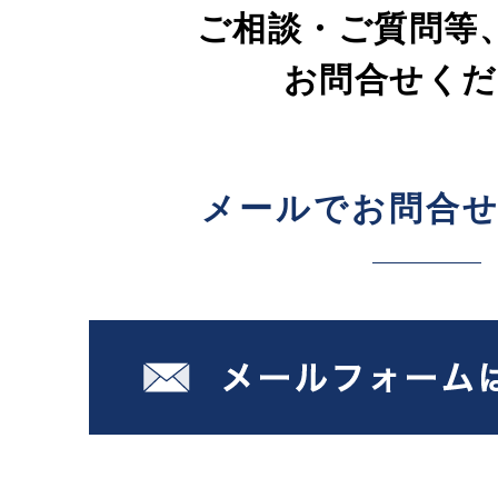
ご相談・ご質問等
お問合せくだ
メールでお問合