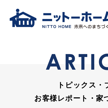
トピックス・
お客様レポート・家