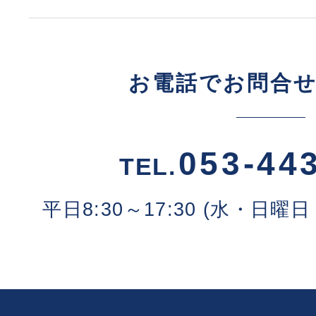
お電話でお問合
053-44
TEL.
平日8:30～17:30 (水・日