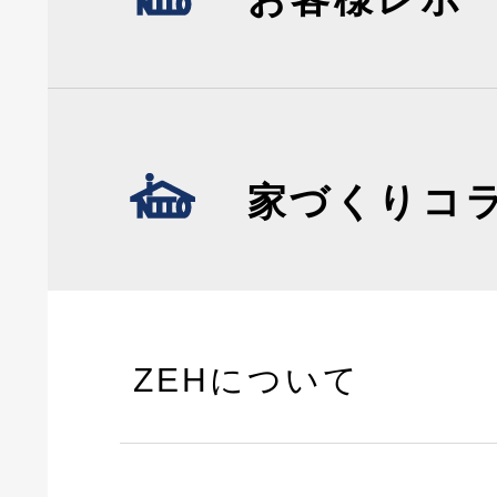
家づくりコ
ZEHについて