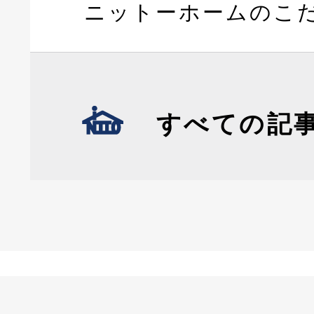
ニットーホームのこ
すべての記