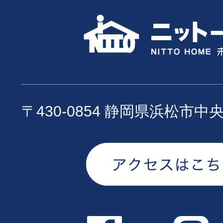
〒430-0854 静岡県浜松市