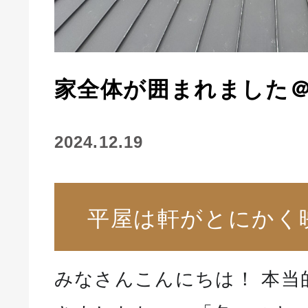
家全体が囲まれました
2024.12.19
平屋は軒がとにかく
みなさんこんにちは！ 本当