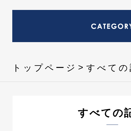
トップページ
すべての
すべての