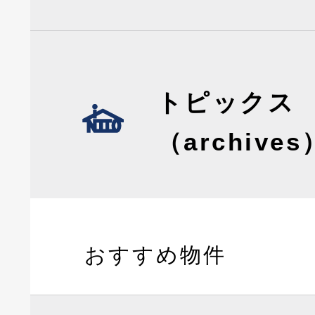
トピックス
（archives
おすすめ物件