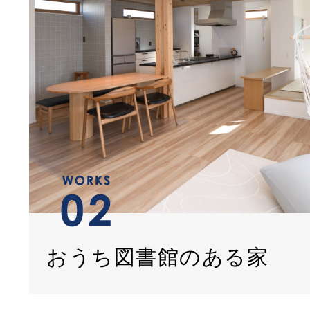
おうち図書館のある家