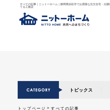
すべての記事｜ニットーホーム｜静岡県浜松市でお洒落な注文住宅・分譲
てる工務店
トピックス
トップページ
すべての記事