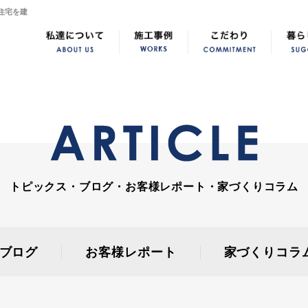
住宅を建
トピックス・ブログ・お客様レポート・家づくりコラム
ブログ
お客様レポート
家づくりコラ