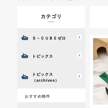
カテゴリ
Ｓ－ＣＵＢＥゼロ
トピックス
トピックス
（archives）
おすすめ物件