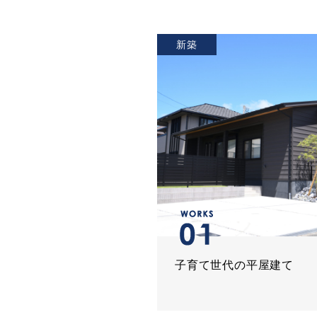
新築
子育て世代の平屋建て