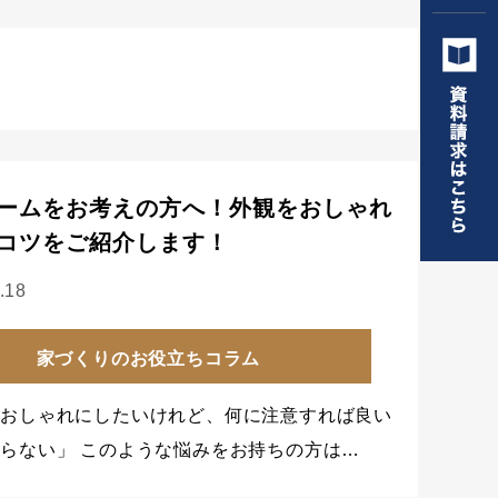
ームをお考えの方へ！外観をおしゃれ
コツをご紹介します！
.18
家づくりのお役立ちコラム
をおしゃれにしたいけれど、何に注意すれば良い
らない」 このような悩みをお持ちの方は…