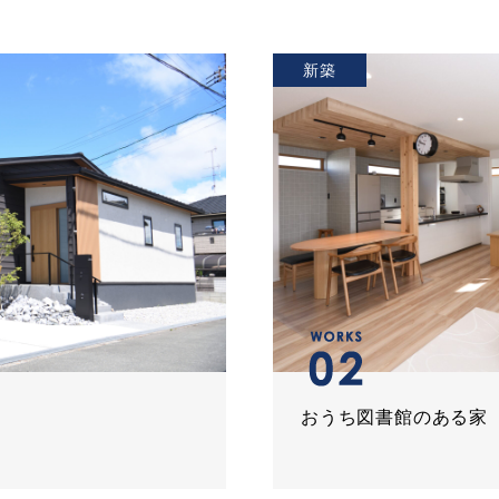
新築
おうち図書館のある家