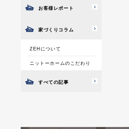
お客様レポート
家づくりコラム
ZEHについて
ニットーホームのこだわり
すべての記事