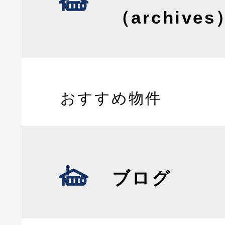
（archives
おすすめ物件
ブログ