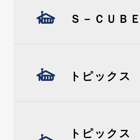
Ｓ－ＣＵＢ
トピックス
トピックス