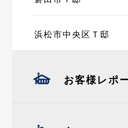
浜松市中央区Ｔ邸
お客様レポ