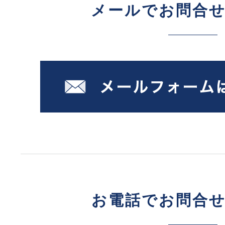
メールでお問合
お電話でお問合