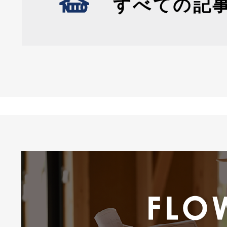
すべての記