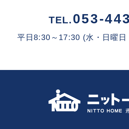
053-44
TEL.
平日8:30～17:30 (水・日