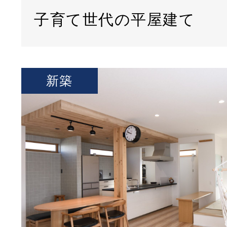
子育て世代の平屋建て
新築