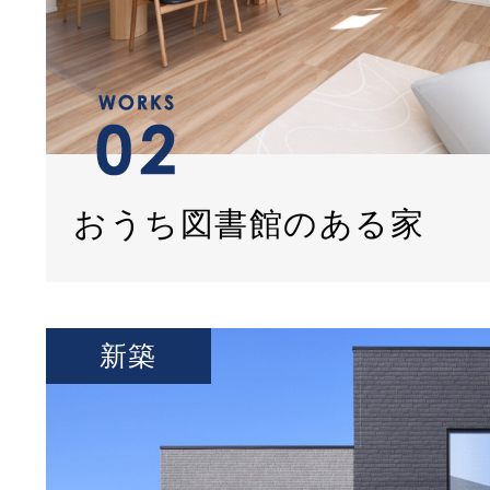
おうち図書館のある家
新築