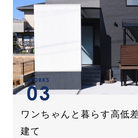
ワンちゃんと暮らす高低
建て