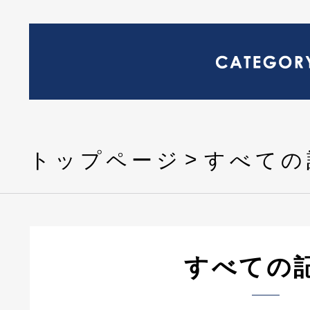
トップページ
すべての
すべての