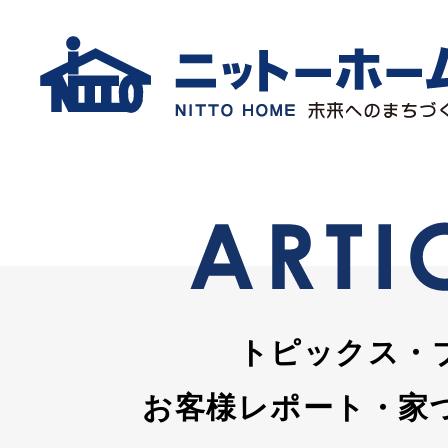
トピックス・
お客様レポート・家