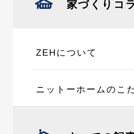
家づくりコ
ZEHについて
ニットーホームのこ