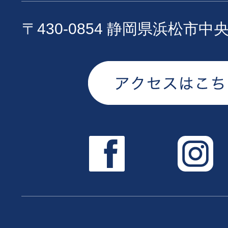
〒430-0854 静岡県浜松市