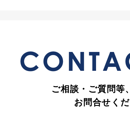
ご相談・ご質問等
お問合せくだ