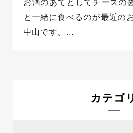
お酒のあてとしてチーズの
と一緒に食べるのが最近の
中山です。…
カテゴ