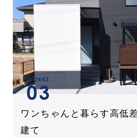
ワンちゃんと暮らす高低
建て