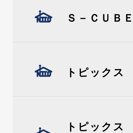
Ｓ－ＣＵＢ
トピックス
トピックス