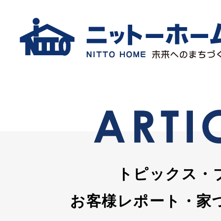
トピックス・
お客様レポート・家