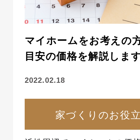
マイホームをお考えの
目安の価格を解説しま
2022.02.18
家づくりのお役