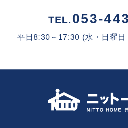
053-44
TEL.
平日8:30～17:30 (水・日