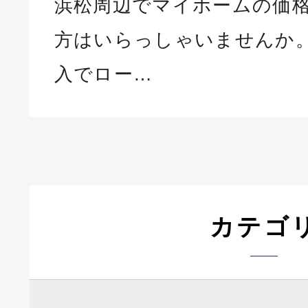
浜松周辺でマイホームの価
方はいらっしゃいませんか。
入でロー…
カテゴ