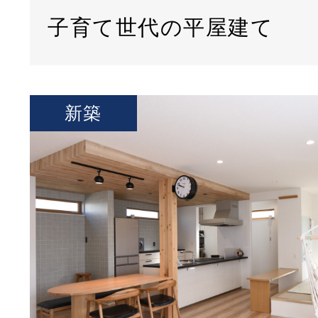
子育て世代の平屋建て
新築