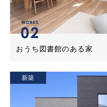
おうち図書館のある家
新築