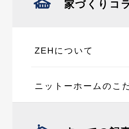
家づくりコ
ZEHについて
ニットーホームのこ