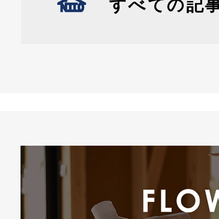
すべての記