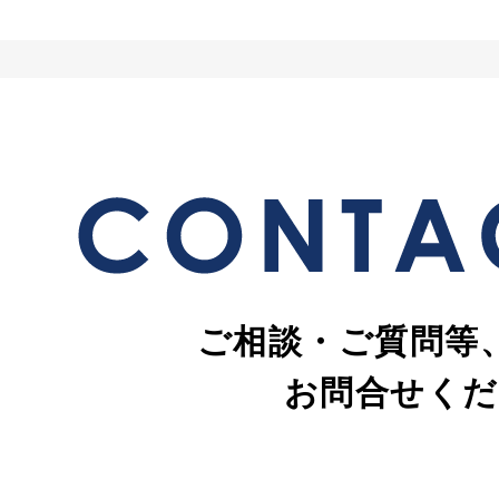
ご相談・ご質問等
お問合せくだ