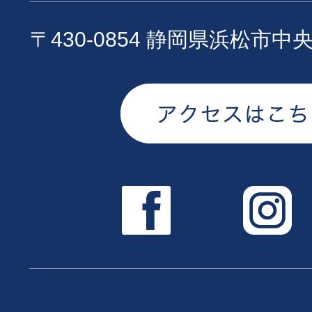
〒430-0854 静岡県浜松市