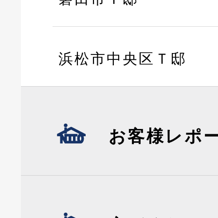
浜松市中央区Ｔ邸
お客様レポ