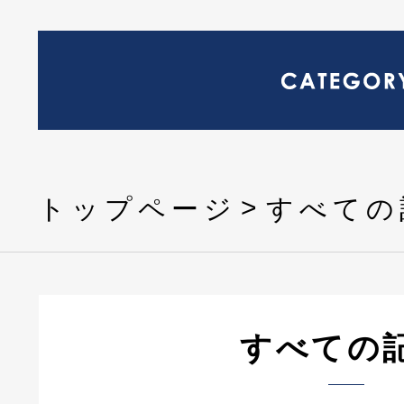
トップページ
すべての
すべての