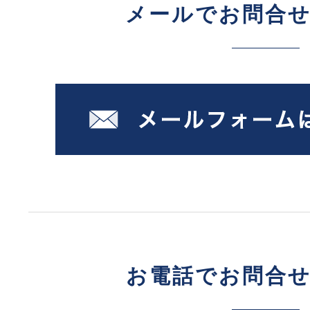
メールでお問合
お電話でお問合