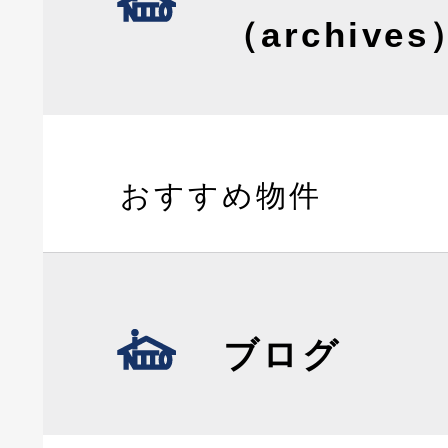
（archives
おすすめ物件
ブログ