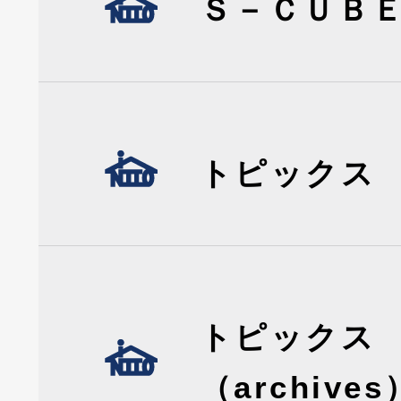
Ｓ－ＣＵＢ
トピックス
トピックス
（archives