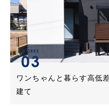
ワンちゃんと暮らす高低
建て