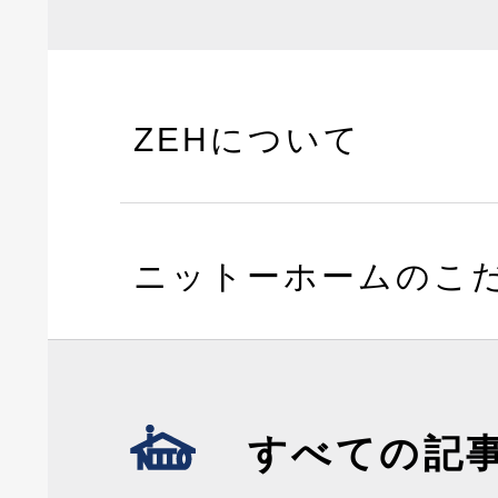
ZEHについて
ニットーホームのこ
すべての記