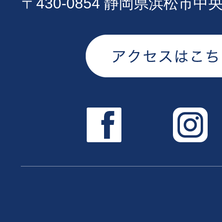
〒430-0854 静岡県浜松市