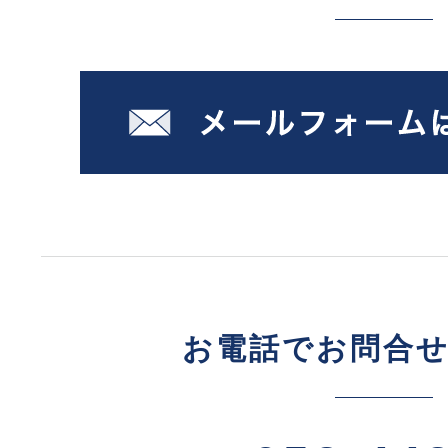
お電話でお問合