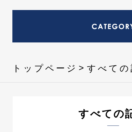
トップページ
すべての
すべての