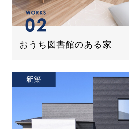
おうち図書館のある家
新築