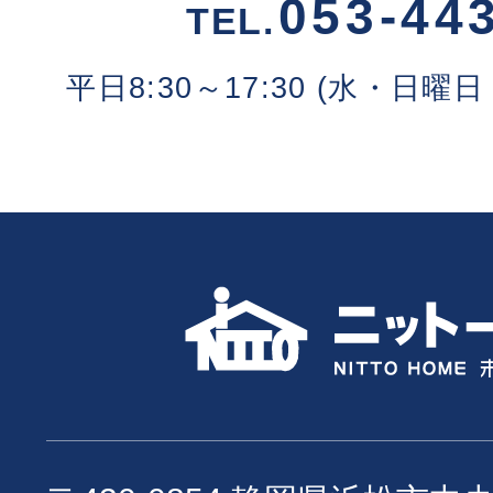
053-44
TEL.
平日8:30～17:30 (水・日