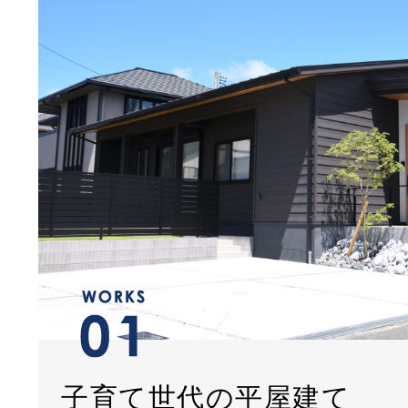
子育て世代の平屋建て