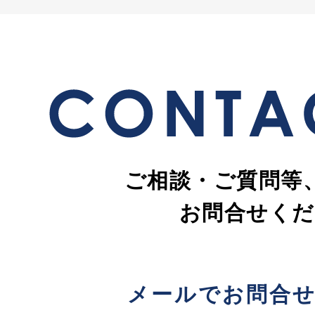
ご相談・ご質問等
お問合せくだ
メールでお問合