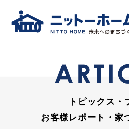
トピックス・
お客様レポート・家