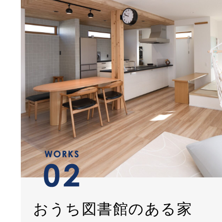
おうち図書館のある家