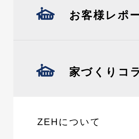
お客様レポ
家づくりコ
ZEHについて