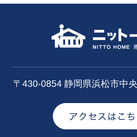
〒430-0854 静岡県浜松市