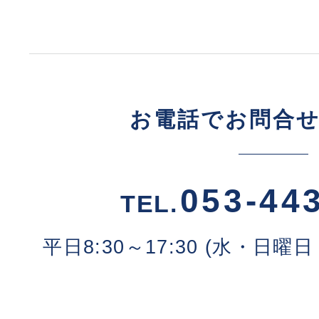
お電話でお問合
053-44
TEL.
平日8:30～17:30 (水・日