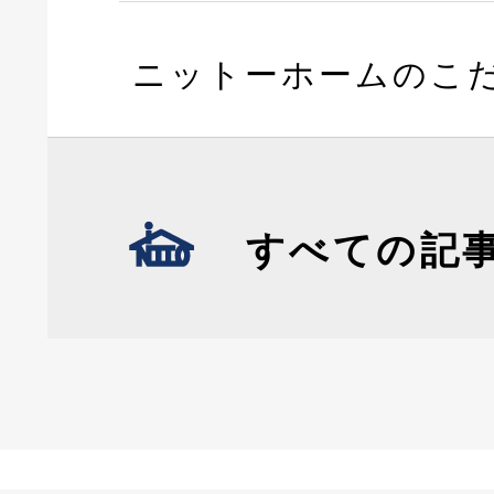
ニットーホームのこ
すべての記