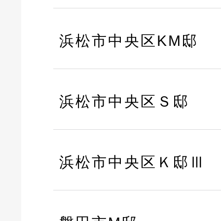
浜松市中央区KM邸
浜松市中央区Ｓ邸
浜松市中央区Ｋ邸Ⅲ