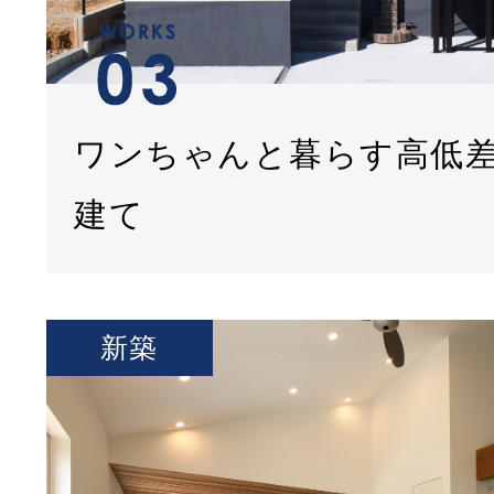
ワンちゃんと暮らす高低
建て
新築