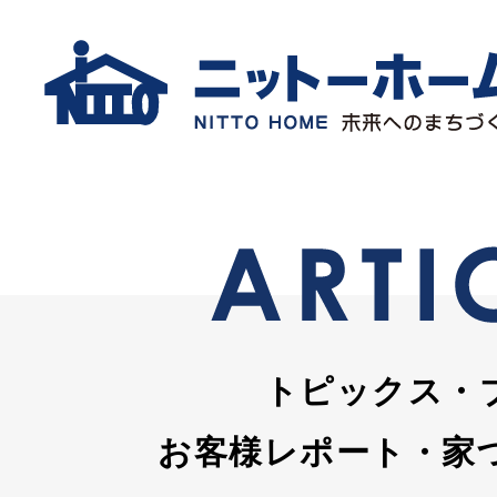
トピックス・
お客様レポート・家