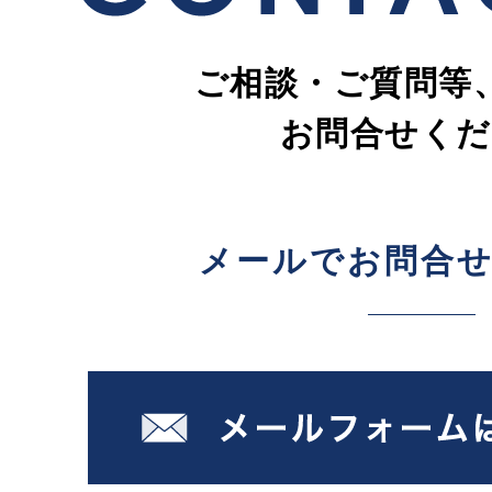
ご相談・ご質問等
お問合せくだ
メールでお問合