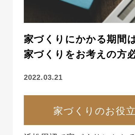
家づくりにかかる期間
家づくりをお考えの方
2022.03.21
家づくりのお役