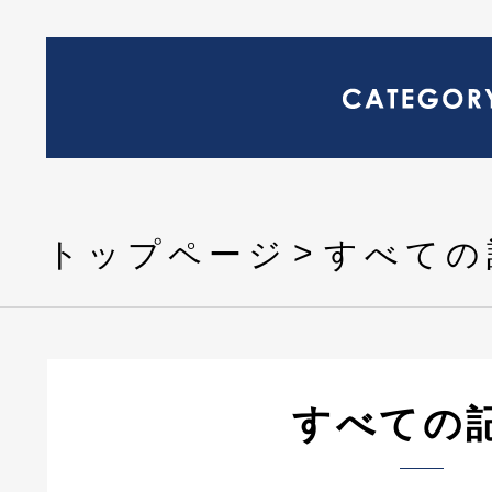
トップページ
すべての
すべての