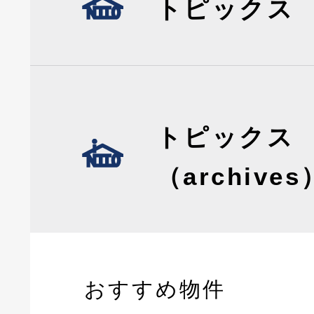
トピックス
トピックス
（archives
おすすめ物件