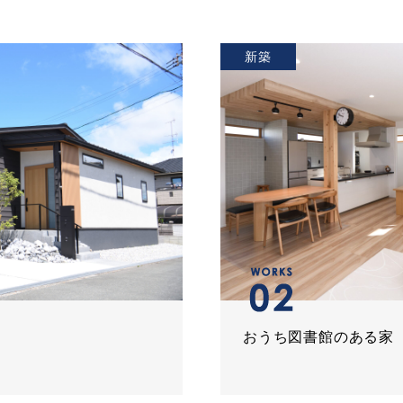
新築
おうち図書館のある家