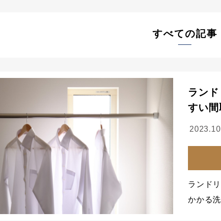
すべての記事
ランド
すい間
2023.10
ランド
かかる