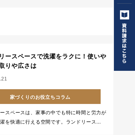
リースペースで洗濯をラクに！使いや
取りや広さは
.21
家づくりのお役立ちコラム
リースペースは、家事の中でも特に時間と労力が
洗濯を快適に行える空間です。ランドリース…