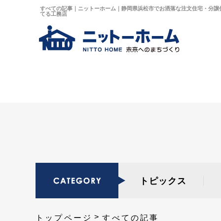
すべての記事｜ニットーホーム｜静岡県浜松市でお洒落な注文住宅・分譲
てる工務店
トピックス
トップページ
すべての記事