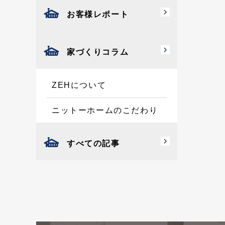
お客様レポート
家づくりコラム
ZEHについて
ニットーホームのこだわり
すべての記事