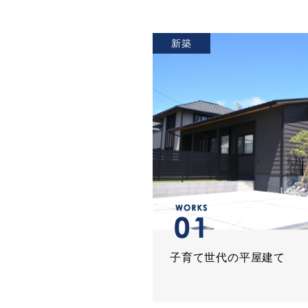
新築
子育て世代の平屋建て