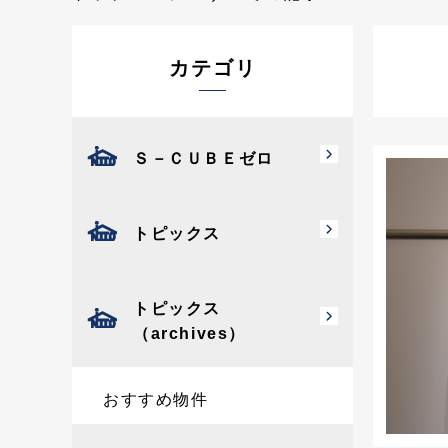
カテゴリ
Ｓ－ＣＵＢＥゼロ
トピックス
トピックス
（archives）
おすすめ物件