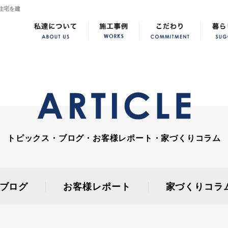
住宅を建
トピックス・ブログ・お客様レポート・家づくりコラム
ブログ
お客様レポート
家づくりコラ