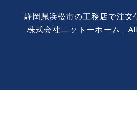
静岡県浜松市の工務店で注文
株式会社ニットーホーム , All Ri