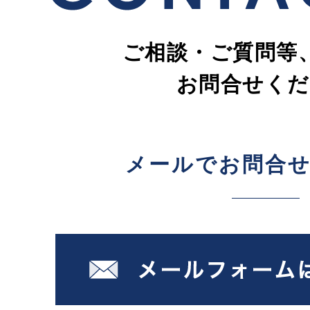
ご相談・ご質問等
お問合せくだ
メールでお問合