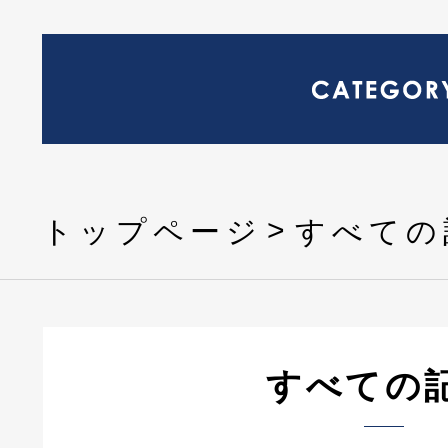
トップページ
すべての
すべての