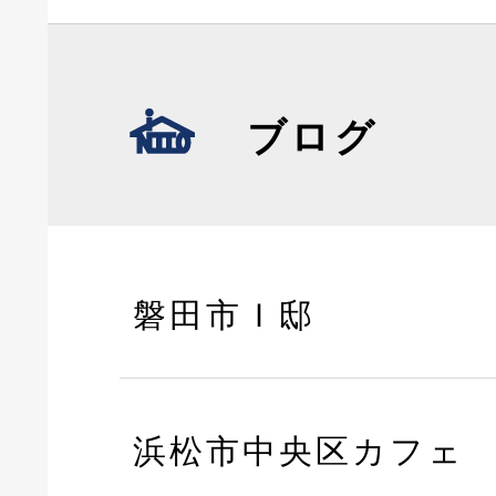
ブログ
磐田市Ｉ邸
浜松市中央区カフェ