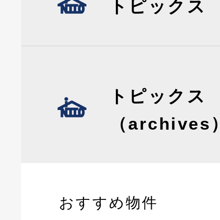
トピックス
トピックス
（archives
おすすめ物件