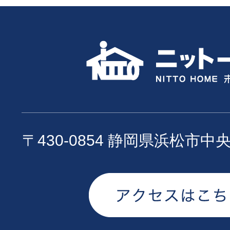
〒430-0854 静岡県浜松市