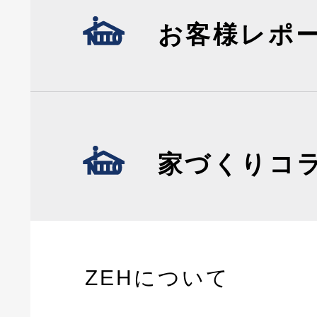
お客様レポ
家づくりコ
ZEHについて