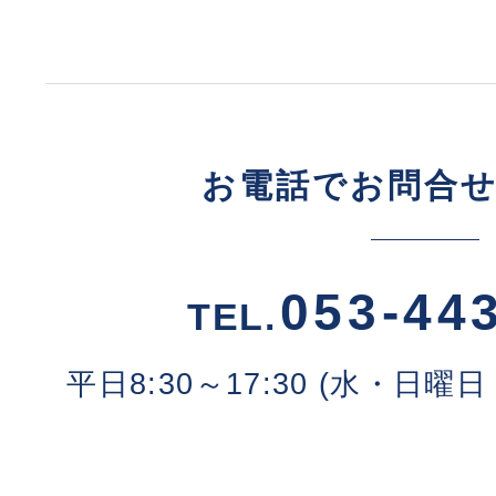
お電話でお問合
053-44
TEL.
平日8:30～17:30 (水・日