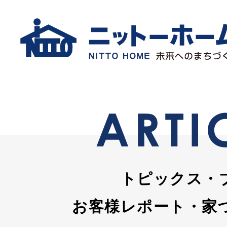
トピックス・
お客様レポート・家