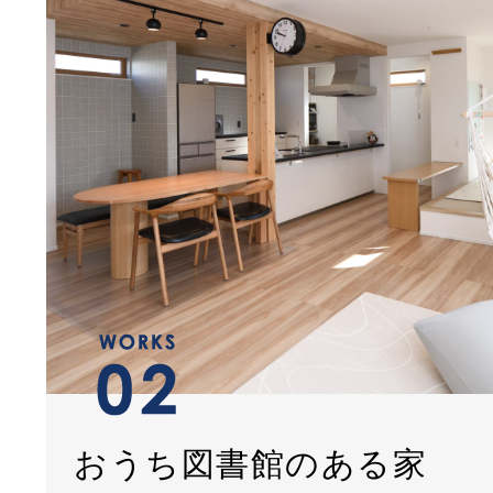
おうち図書館のある家