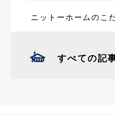
ニットーホームのこ
すべての記