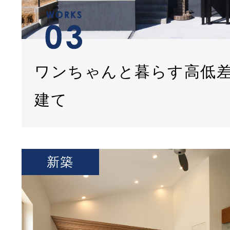
ワンちゃんと暮らす高低
建て
新築