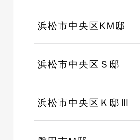
浜松市中央区KM邸
浜松市中央区Ｓ邸
浜松市中央区Ｋ邸Ⅲ