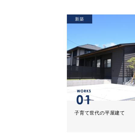
新築
子育て世代の平屋建て