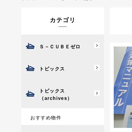
カテゴリ
Ｓ－ＣＵＢＥゼロ
トピックス
トピックス
（archives）
おすすめ物件