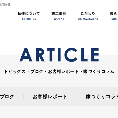
住宅を建
トピックス・ブログ・お客様レポート・家づくりコラム
ブログ
お客様レポート
家づくりコラ