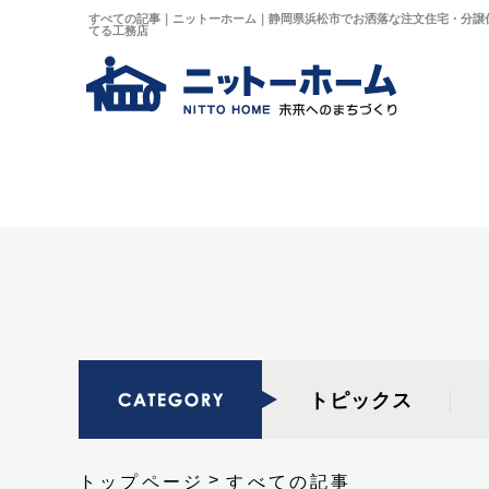
すべての記事｜ニットーホーム｜静岡県浜松市でお洒落な注文住宅・分譲
てる工務店
トピックス
トップページ
すべての記事