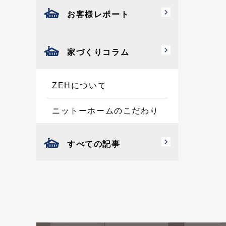
お客様レポート
家づくりコラム
ZEHについて
ニットーホームのこだわり
すべての記事