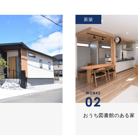
新築
おうち図書館のある家