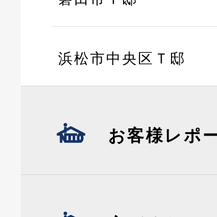
浜松市中央区Ｔ邸
お客様レポ