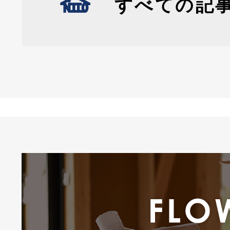
すべての記