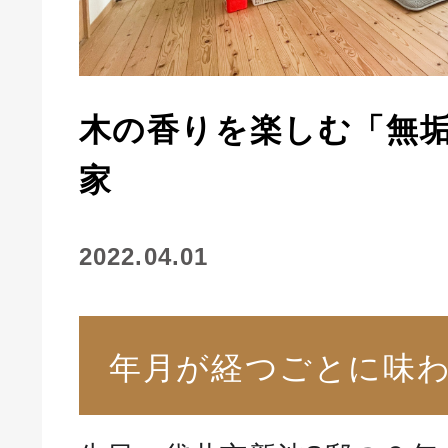
木の香りを楽しむ「無
家
2022.04.01
年月が経つごとに味