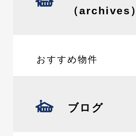
（archives
おすすめ物件
ブログ