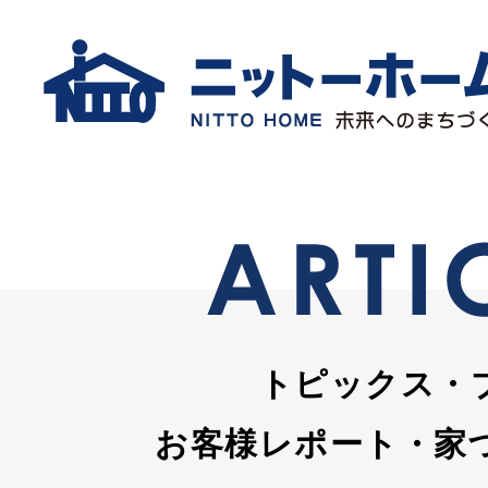
トピックス・
お客様レポート・家