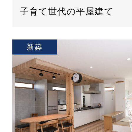
子育て世代の平屋建て
新築