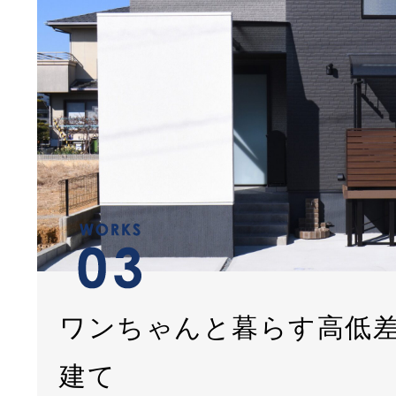
ワンちゃんと暮らす高低
建て