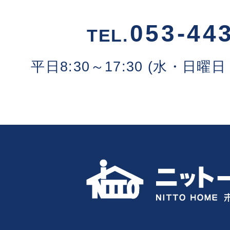
053-44
TEL.
平日8:30～17:30 (水・日