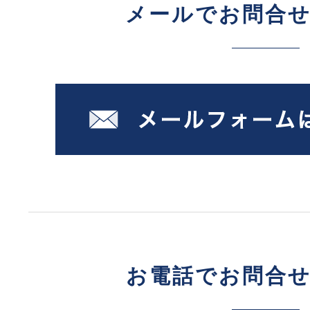
メールでお問合
お電話でお問合