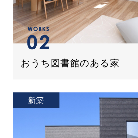
おうち図書館のある家
新築