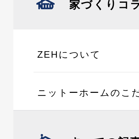
家づくりコ
ZEHについて
ニットーホームのこ