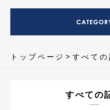
トップページ
すべての
すべての