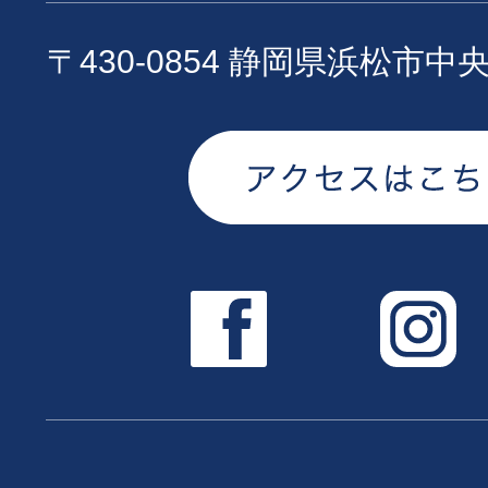
〒430-0854 静岡県浜松市