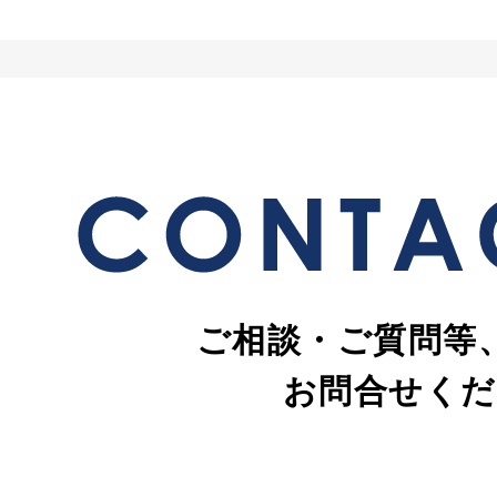
ご相談・ご質問等
お問合せくだ