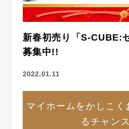
新春初売り「S-CUBE
募集中!!
2022.01.11
マイホームをかしこく
るチャン