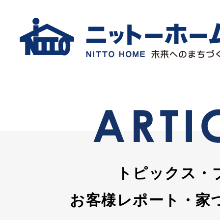
トピックス・
お客様レポート・家