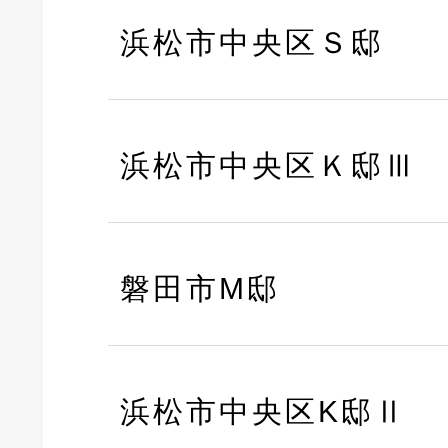
浜松市中央区Ｓ邸
浜松市中央区Ｋ邸Ⅲ
磐田市M邸
浜松市中央区K邸Ⅱ