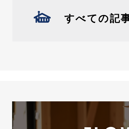
すべての記