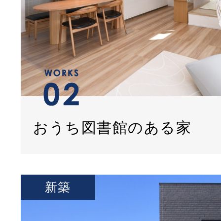
おうち図書館のある家
新築