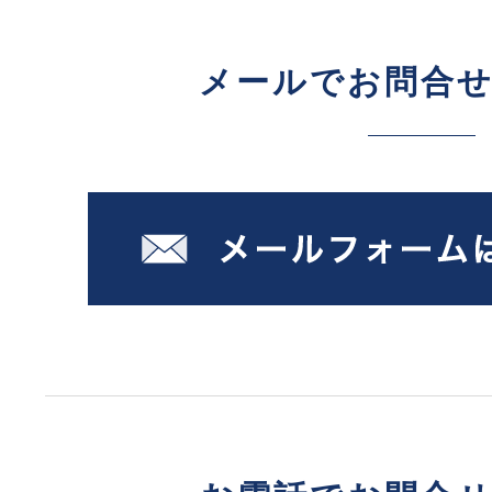
メールでお問合