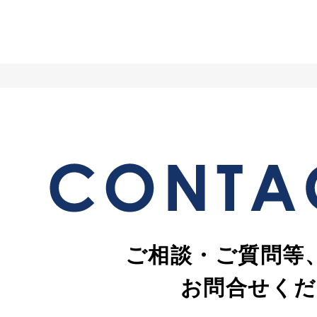
ご相談・ご質問等
お問合せくだ