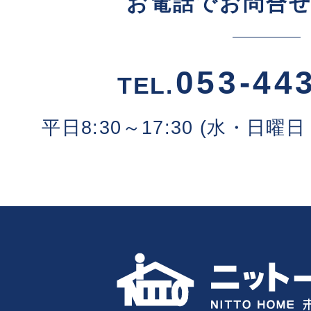
お電話でお問合
053-44
TEL.
平日8:30～17:30 (水・日