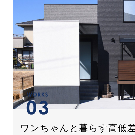
ワンちゃんと暮らす高低