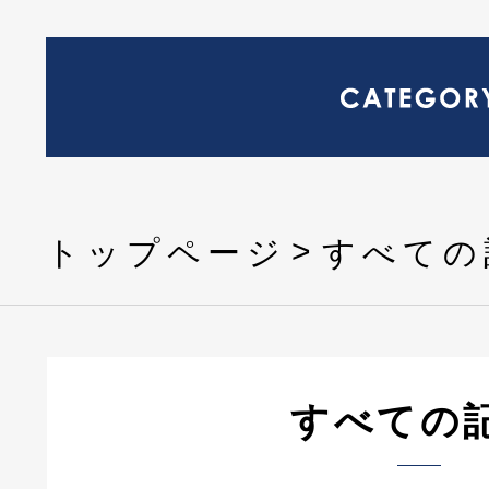
トップページ
すべての
すべての