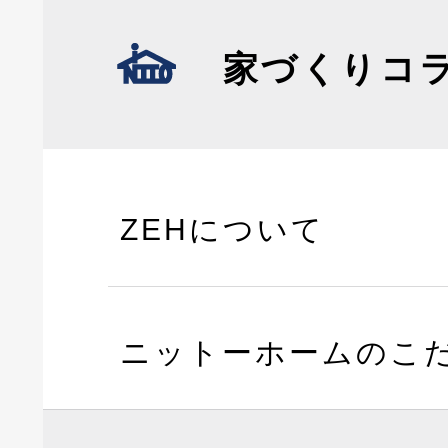
家づくりコ
ZEHについて
ニットーホームのこ