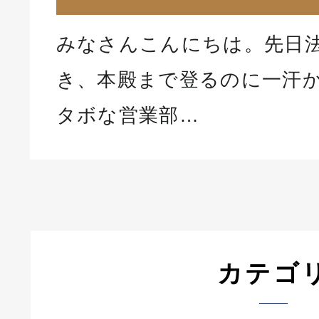
みなさんこんにちは。先日
き、本殿まで登るのに一汗
タボな営業部…
カテゴ