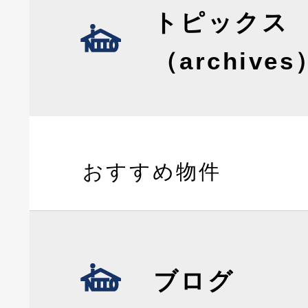
トピックス
（archives
おすすめ物件
ブログ