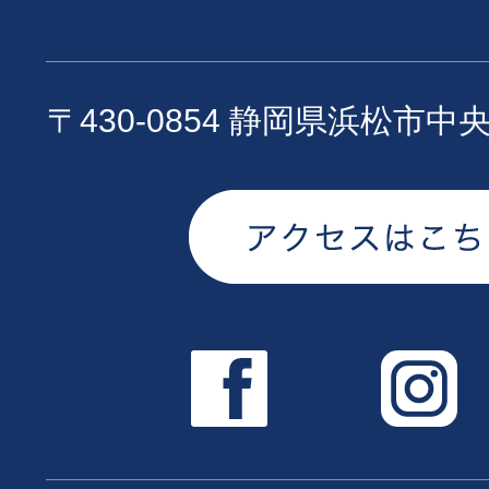
〒430-0854 静岡県浜松市