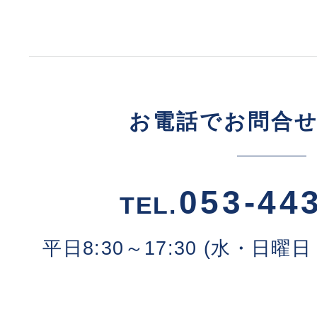
お電話でお問合
053-44
TEL.
平日8:30～17:30 (水・日