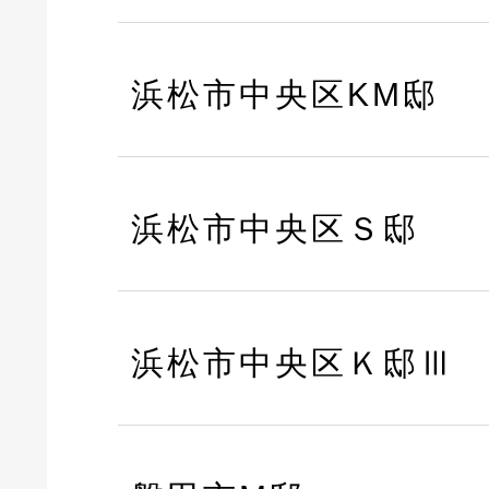
浜松市中央区KM邸
浜松市中央区Ｓ邸
浜松市中央区Ｋ邸Ⅲ