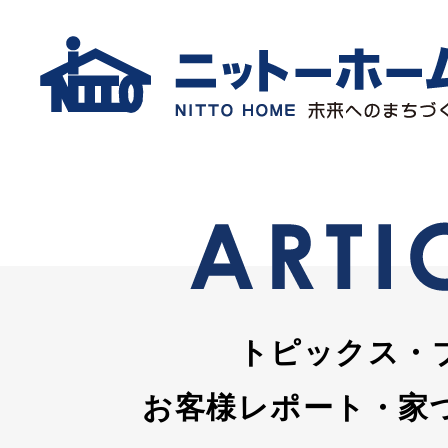
トピックス・
お客様レポート・家