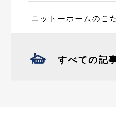
ニットーホームのこ
すべての記