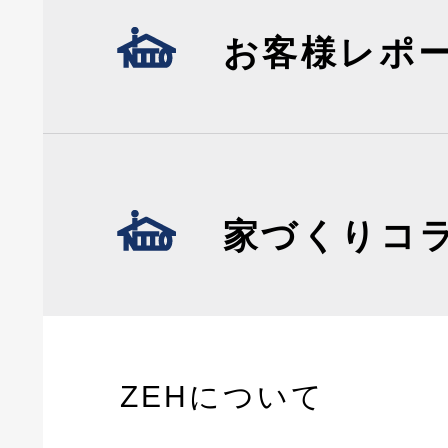
お客様レポ
家づくりコ
ZEHについて