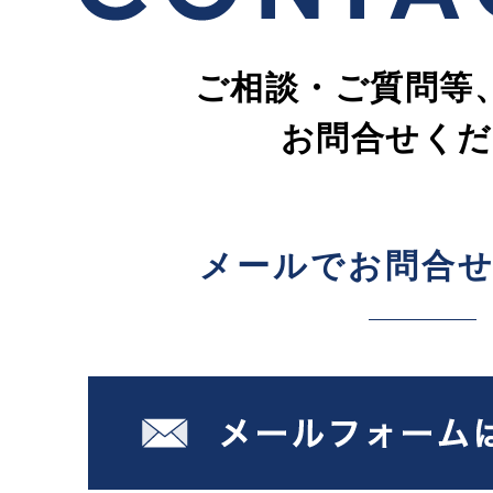
ご相談・ご質問等
お問合せくだ
メールでお問合