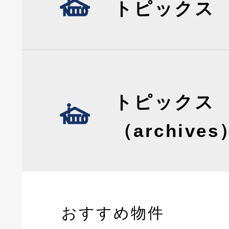
トピックス
トピックス
（archives
おすすめ物件