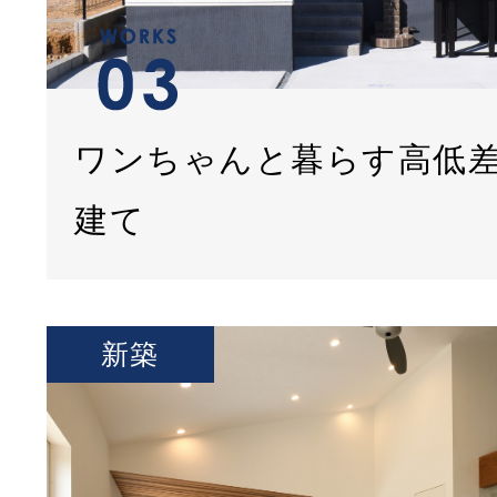
ワンちゃんと暮らす高低
建て
新築