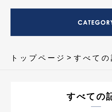
トップページ
すべての
すべての