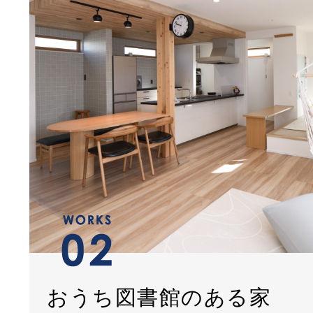
おうち図書館のある家