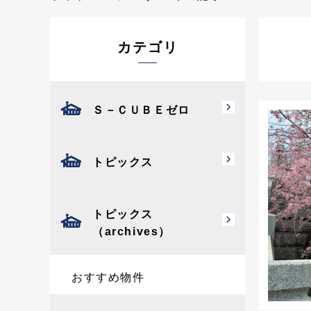
カテゴリ
Ｓ－ＣＵＢＥゼロ
トピックス
トピックス
（archives）
おすすめ物件