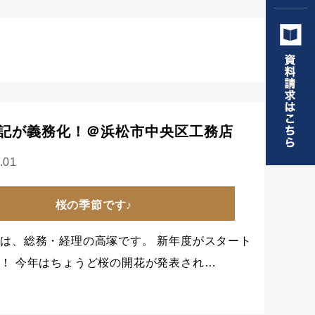
記が義務化！＠浜松市中央区工務店
.01
桜の季節です♪
は、総務・経理の高塚です。 新年度がスタート
！ 今年はちょうど桜の開花が発表され…