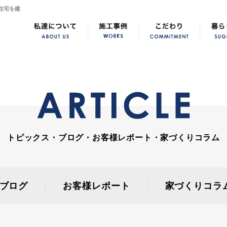
住宅を建
トピックス・ブログ・お客様レポート・家づくりコラム
ブログ
お客様レポート
家づくりコラ