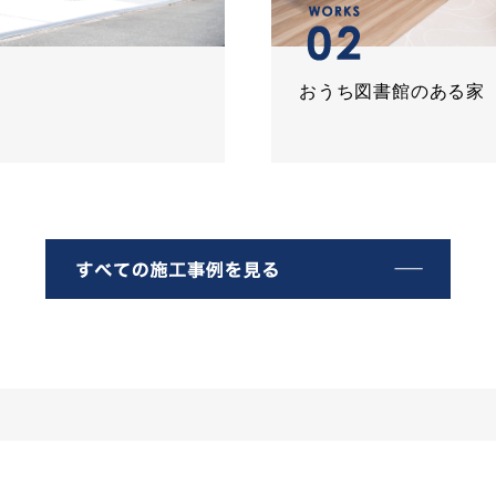
おうち図書館のある家