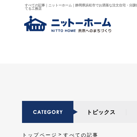
すべての記事｜ニットーホーム｜静岡県浜松市でお洒落な注文住宅・分譲
てる工務店
トピックス
トップページ
すべての記事