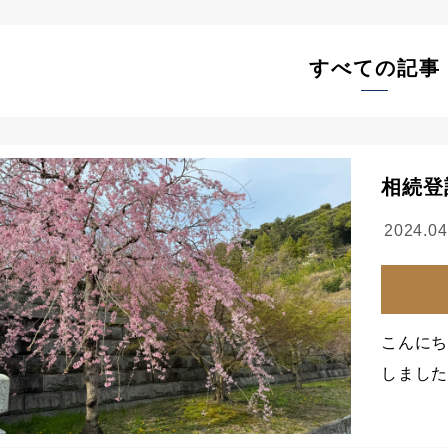
すべての記事
相続登
2024.04
こんにち
しました