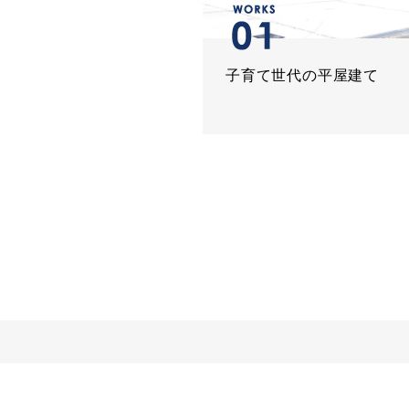
子育て世代の平屋建て