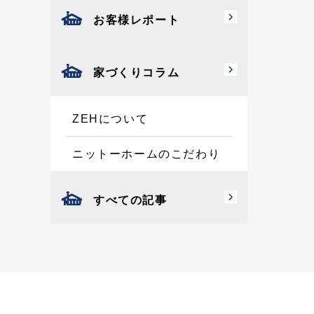
お客様レポート
家づくりコラム
ZEHについて
ニットーホームのこだわり
すべての記事