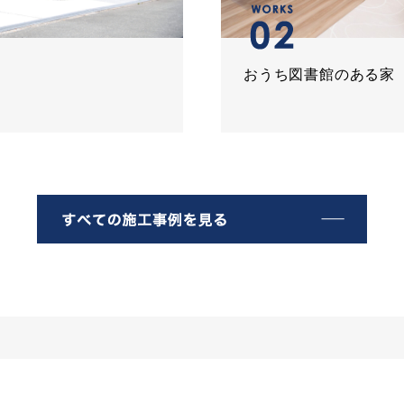
おうち図書館のある家