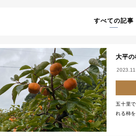
すべての記事
大平の
2023.11
五十里で
れる柿を