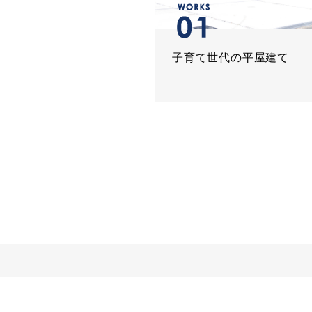
子育て世代の平屋建て