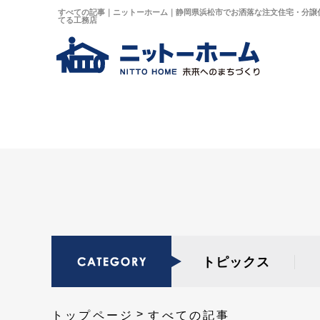
すべての記事｜ニットーホーム｜静岡県浜松市でお洒落な注文住宅・分譲
てる工務店
トピックス
トップページ
すべての記事