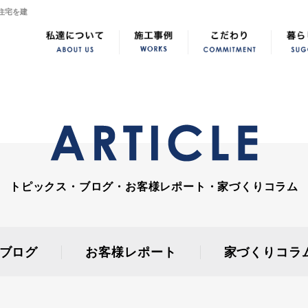
住宅を建
トピックス・ブログ・お客様レポート・家づくりコラム
ブログ
お客様レポート
家づくりコラ