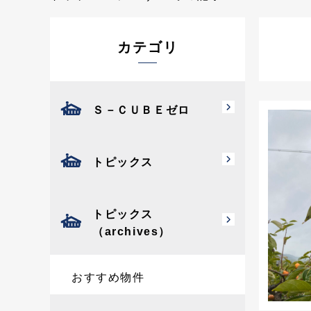
カテゴリ
Ｓ－ＣＵＢＥゼロ
トピックス
トピックス
（archives）
おすすめ物件