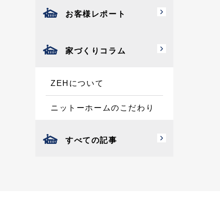
お客様レポート
家づくりコラム
ZEHについて
ニットーホームのこだわり
すべての記事