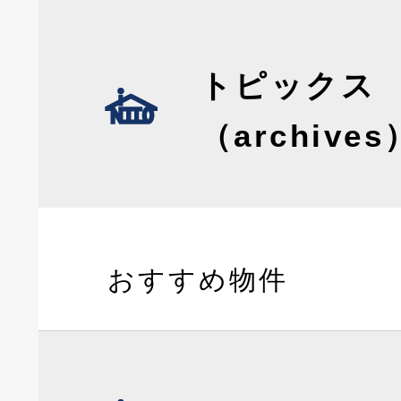
トピックス
（archives
おすすめ物件