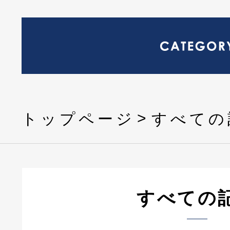
トップページ
すべての
すべての