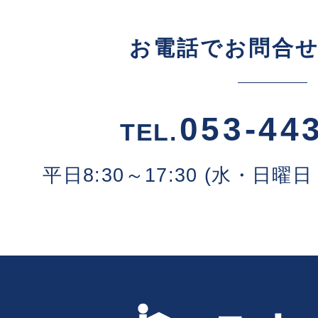
お電話でお問合
053-44
TEL.
平日8:30～17:30 (水・日