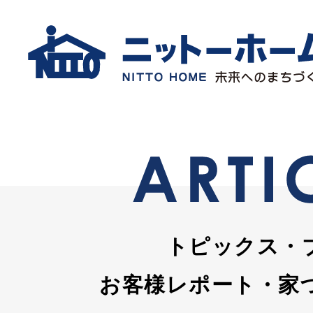
トピックス・
お客様レポート・家