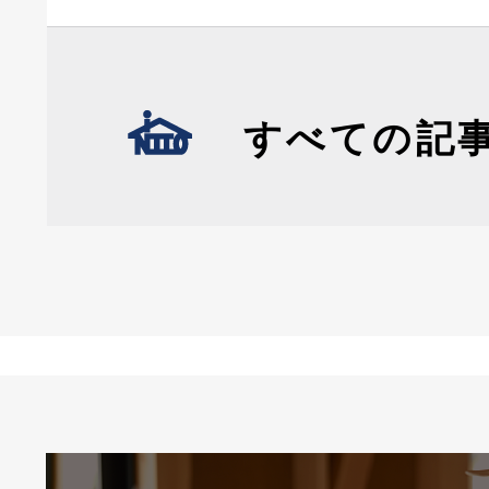
すべての記