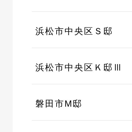
浜松市中央区Ｓ邸
浜松市中央区Ｋ邸Ⅲ
磐田市M邸