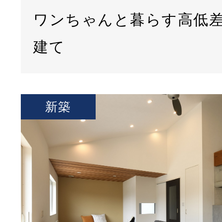
ワンちゃんと暮らす高低
建て
新築