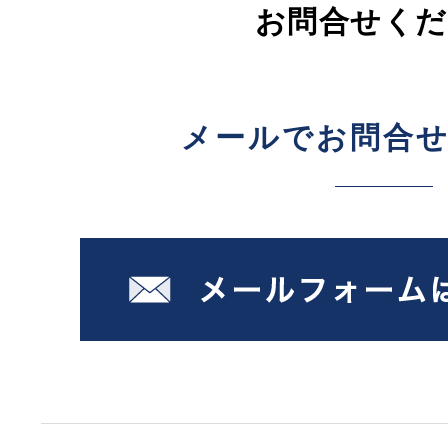
お問合せくだ
メールでお問合