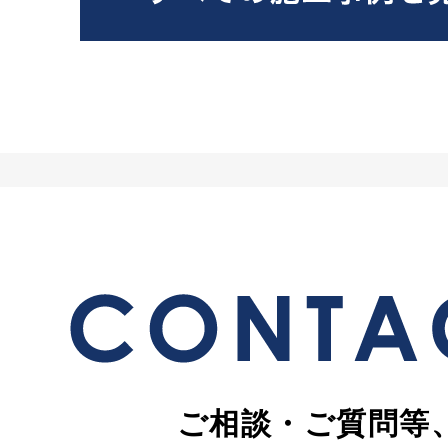
ご相談・ご質問等