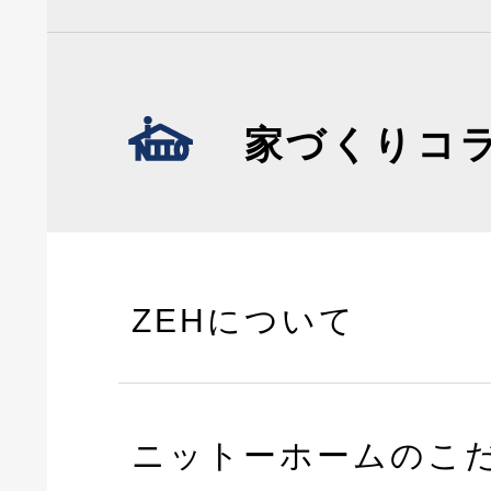
家づくりコ
ZEHについて
ニットーホームのこ