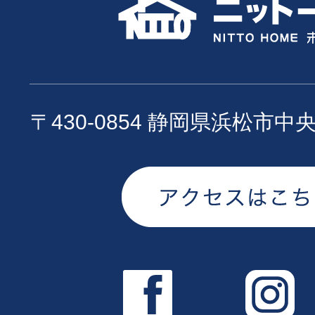
〒430-0854 静岡県浜松市