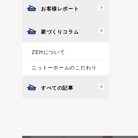
お客様レポート
家づくりコラム
ZEHについて
ニットーホームのこだわり
すべての記事