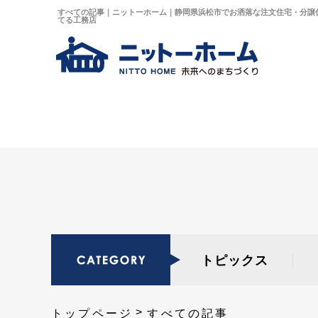
すべての記事｜ニットーホーム｜静岡県浜松市でお洒落な注文住宅・分譲
てる工務店
トピックス
トップページ
すべての記事