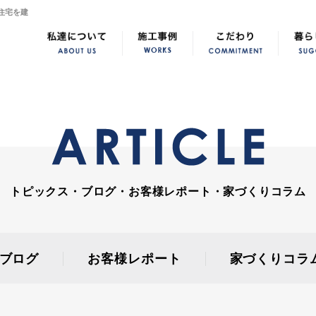
住宅を建
トピックス・ブログ・お客様レポート・家づくりコラム
ブログ
お客様レポート
家づくりコラ