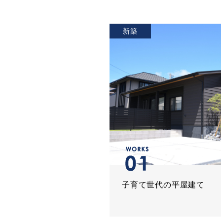
新築
子育て世代の平屋建て