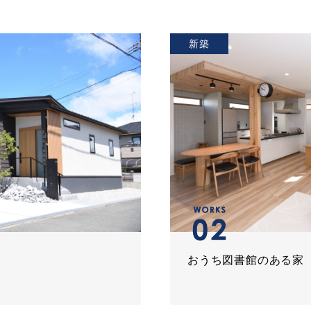
新築
おうち図書館のある家