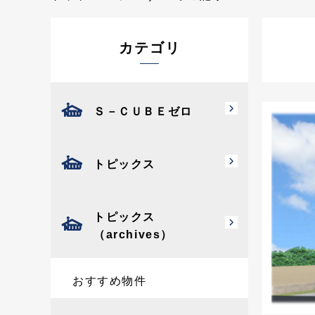
カテゴリ
Ｓ－ＣＵＢＥゼロ
トピックス
トピックス
（archives）
おすすめ物件