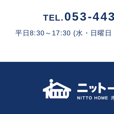
053-44
TEL.
平日8:30～17:30 (水・日