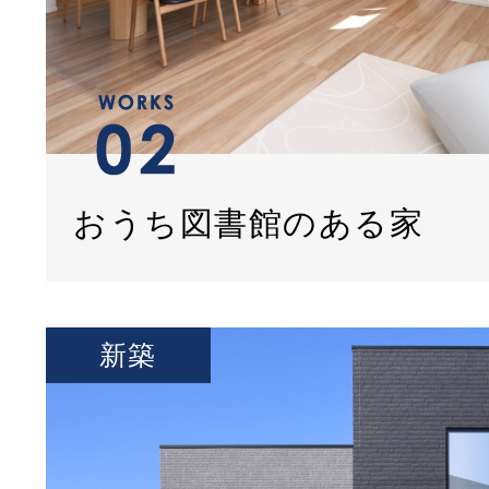
おうち図書館のある家
新築