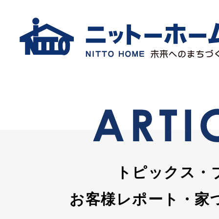
トピックス・
お客様レポート・家