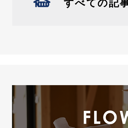
すべての記