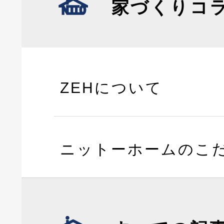
家づくりコ
ZEHについて
ニットーホームのこ