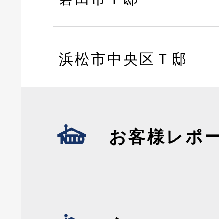
浜松市中央区Ｔ邸
お客様レポ