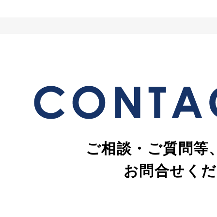
ご相談・ご質問等
お問合せくだ