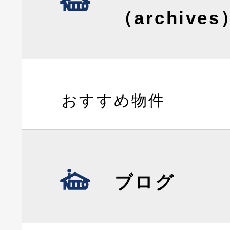
（archives
おすすめ物件
ブログ