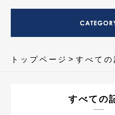
トップページ
すべての
すべての