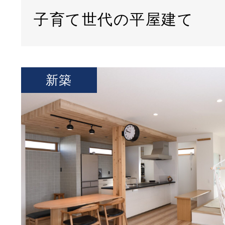
子育て世代の平屋建て
新築