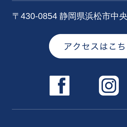
〒430-0854 静岡県浜松市