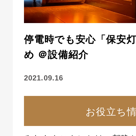
停電時でも安心「保安
め ＠設備紹介
2021.09.16
お役立ち