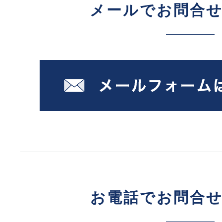
メールでお問合
お電話でお問合