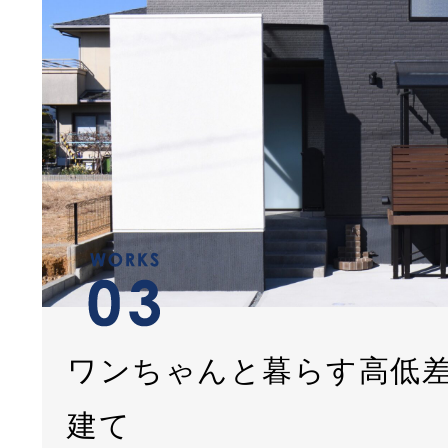
ワンちゃんと暮らす高低
建て