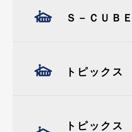
Ｓ－ＣＵＢ
トピックス
トピックス