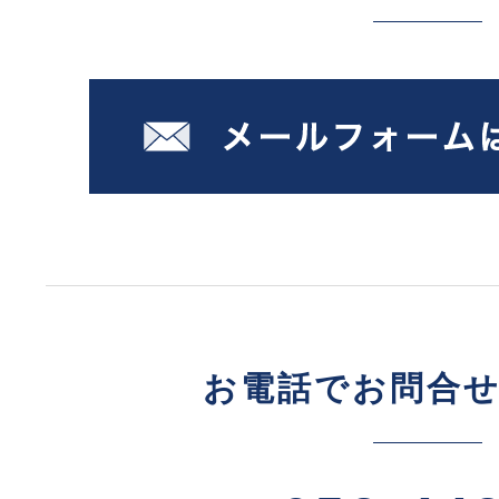
お電話でお問合