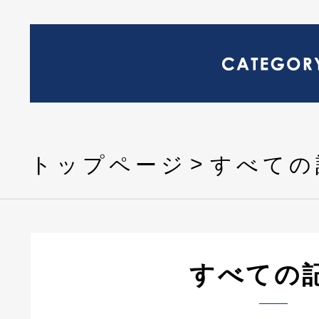
トップページ
すべての
すべての