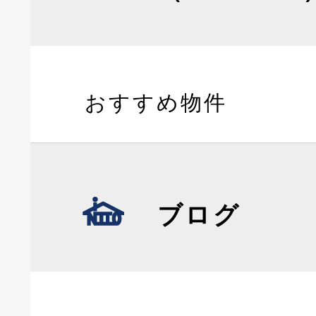
おすすめ物件
ブログ