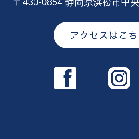
〒430-0854 静岡県浜松市