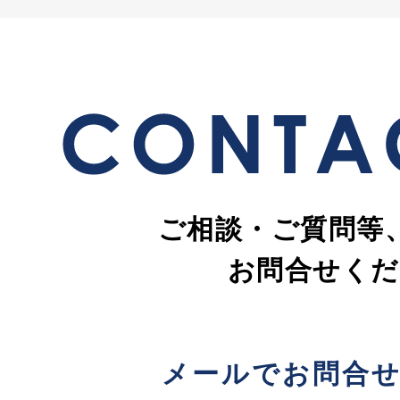
ご相談・ご質問等
お問合せくだ
メールでお問合