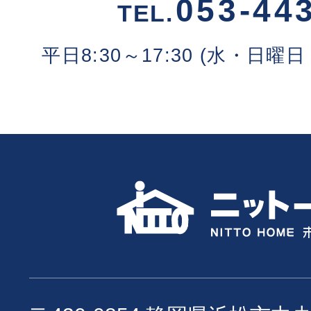
053-44
TEL.
平日8:30～17:30 (水・日