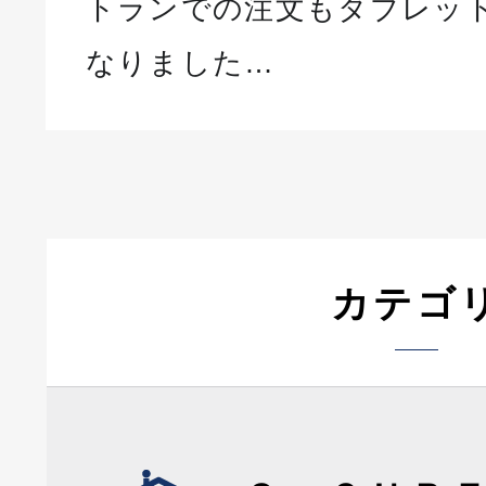
トランでの注文もタブレッ
なりました…
カテゴ