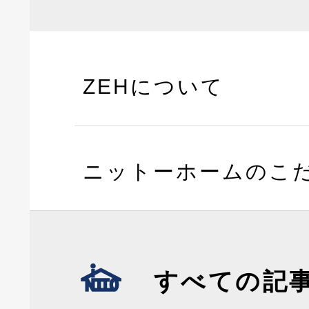
ZEHについて
ニットーホームのこ
すべての記