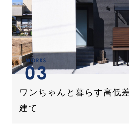
ワンちゃんと暮らす高低
建て