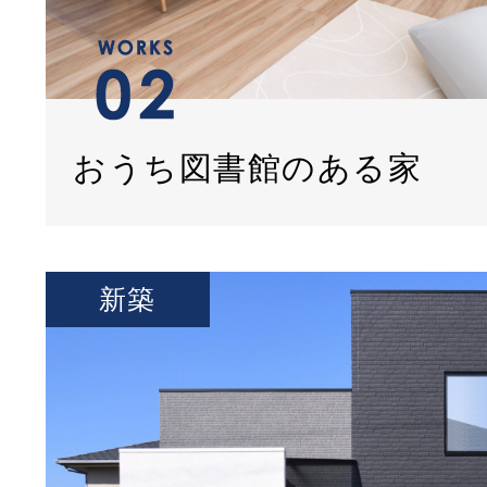
おうち図書館のある家
新築