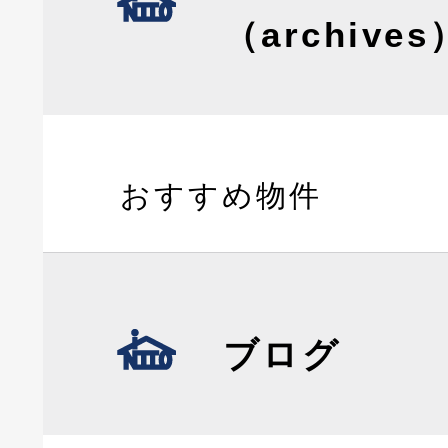
（archives
おすすめ物件
ブログ