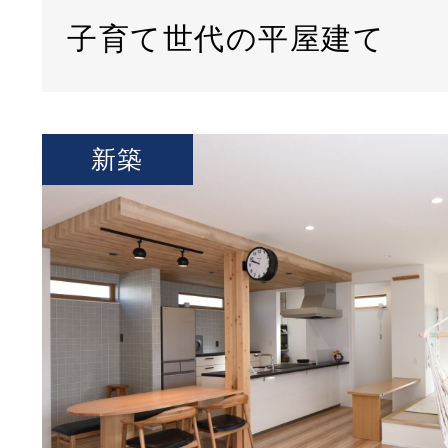
子育て世代の平屋建て
新築