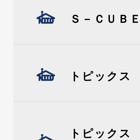
Ｓ－ＣＵＢ
トピックス
トピックス