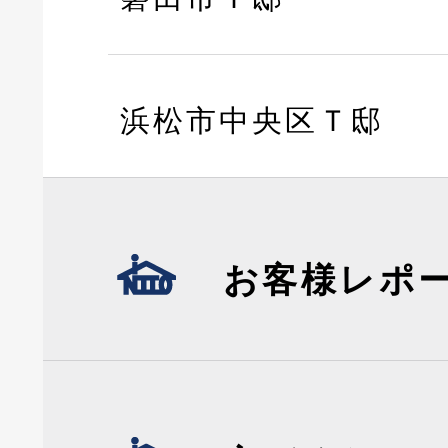
浜松市中央区Ｔ邸
お客様レポ