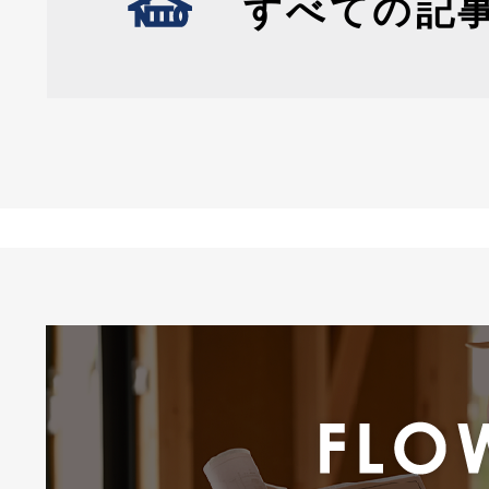
すべての記