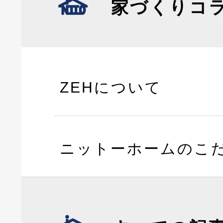
家づくりコ
ZEHについて
ニットーホームのこ