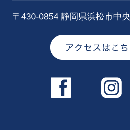
〒430-0854 静岡県浜松市