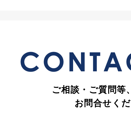
ご相談・ご質問等
お問合せくだ