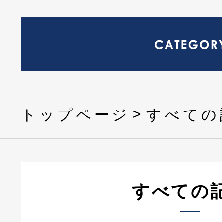
トップページ
すべての
すべての