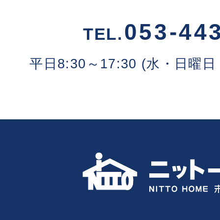
053-44
TEL.
平日8:30～17:30 (水・日