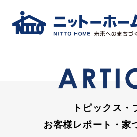
トピックス・
お客様レポート・家