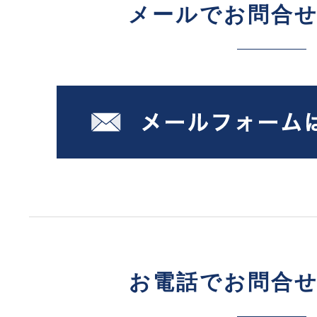
メールでお問合
お電話でお問合