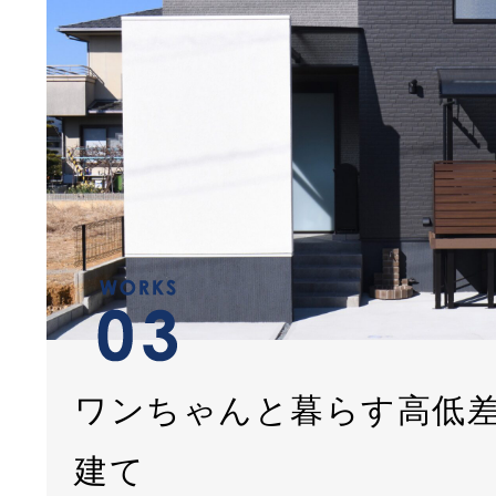
ワンちゃんと暮らす高低
建て