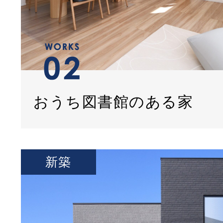
おうち図書館のある家
新築