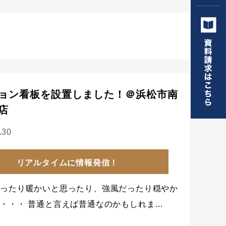
ョン看板を設置しました！＠浜松市南
店
.30
リアルタイムに情報発信！
思ったり暖かいと思ったり、強風だったり穏やか
・・・ 普通と言えば普通なのかもしれま…