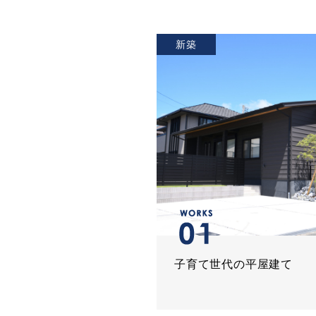
新築
子育て世代の平屋建て