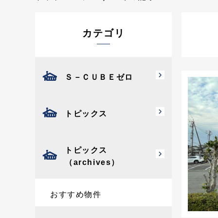
カテゴリ
Ｓ－ＣＵＢＥゼロ
トピックス
トピックス
（archives）
おすすめ物件