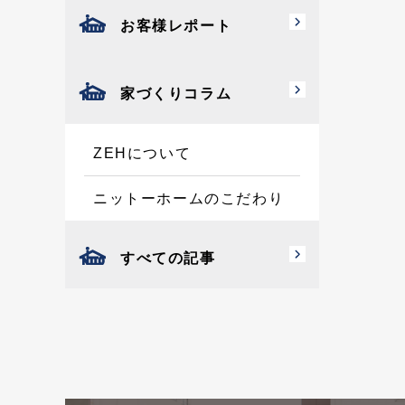
お客様レポート
家づくりコラム
ZEHについて
ニットーホームのこだわり
すべての記事