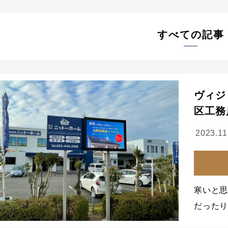
すべての記事
ヴィジ
区工務
2023.11
寒いと
だったり