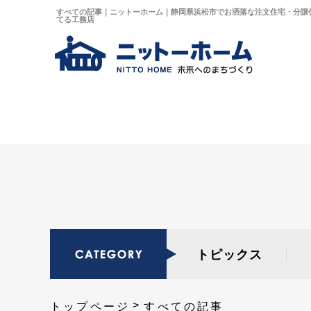
すべての記事｜ニットーホーム｜静岡県浜松市でお洒落な注文住宅・分譲
てる工務店
トピックス
トップページ
すべての記事