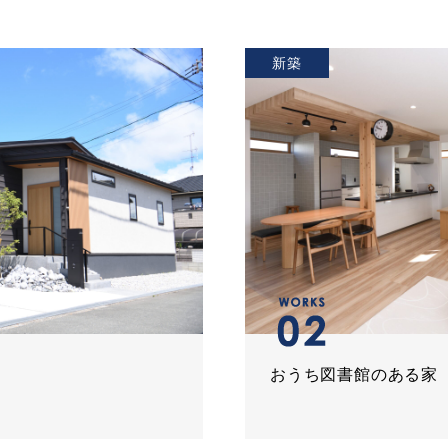
新築
おうち図書館のある家