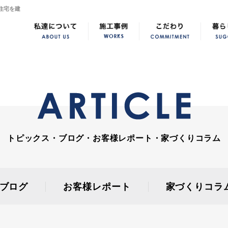
住宅を建
トピックス・ブログ・お客様レポート・家づくりコラム
ブログ
お客様レポート
家づくりコラ