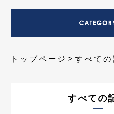
トップページ
すべての
すべての