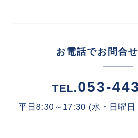
お電話でお問合
053-44
TEL.
平日8:30～17:30 (水・日