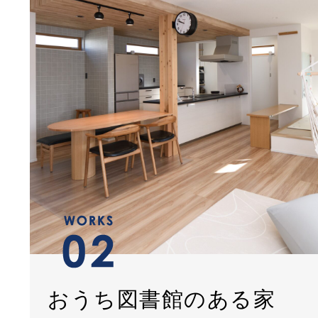
おうち図書館のある家