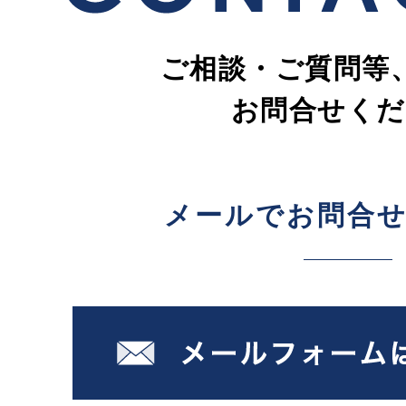
ご相談・ご質問等
お問合せくだ
メールでお問合