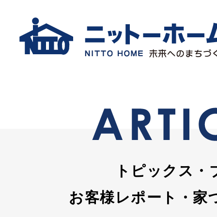
トピックス・
お客様レポート・家