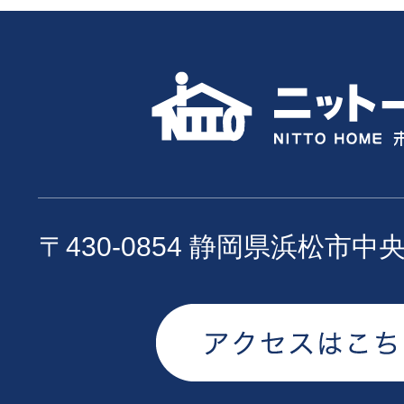
〒430-0854 静岡県浜松市