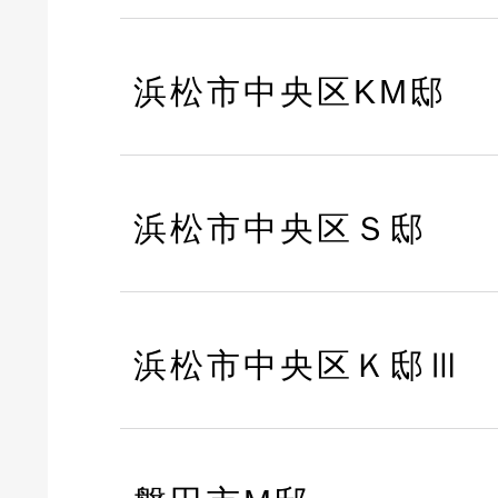
浜松市中央区KM邸
浜松市中央区Ｓ邸
浜松市中央区Ｋ邸Ⅲ