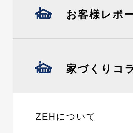
お客様レポ
家づくりコ
ZEHについて