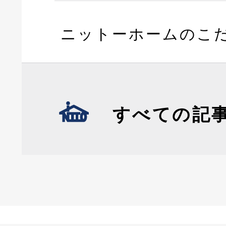
ニットーホームのこ
すべての記