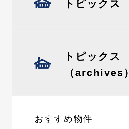
トピックス
トピックス
（archives
おすすめ物件