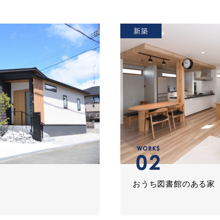
新築
おうち図書館のある家