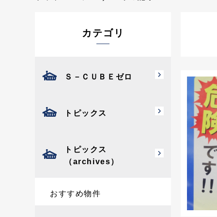
カテゴリ
Ｓ－ＣＵＢＥゼロ
トピックス
トピックス
（archives）
おすすめ物件