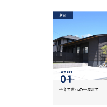
新築
子育て世代の平屋建て