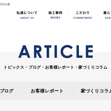
住宅を建
トピックス・ブログ・お客様レポート・家づくりコラム
ブログ
お客様レポート
家づくりコラ