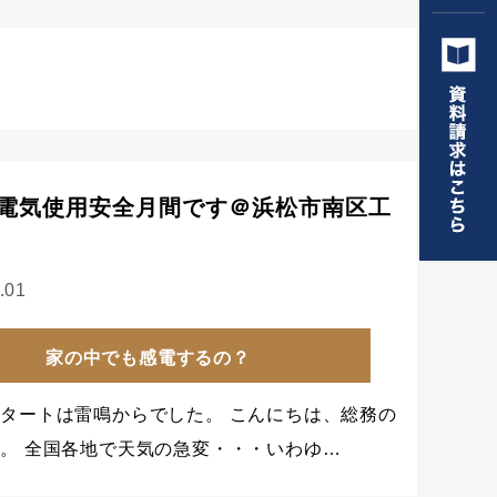
電気使用安全月間です＠浜松市南区工
.01
家の中でも感電するの？
タートは雷鳴からでした。 こんにちは、総務の
。 全国各地で天気の急変・・・いわゆ…