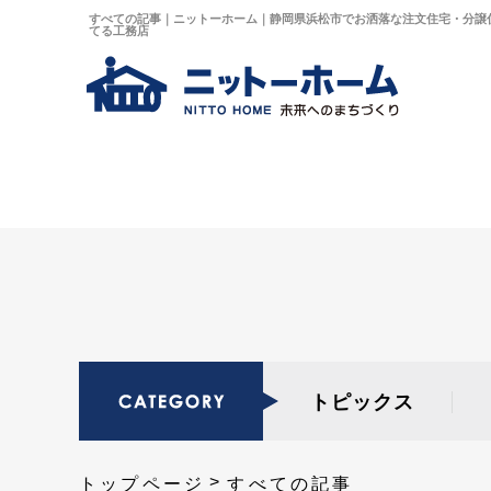
すべての記事｜ニットーホーム｜静岡県浜松市でお洒落な注文住宅・分譲
てる工務店
トピックス
トップページ
すべての記事