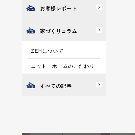
お客様レポート
家づくりコラム
ZEHについて
ニットーホームのこだわり
すべての記事