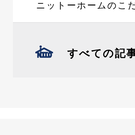
ニットーホームのこ
すべての記