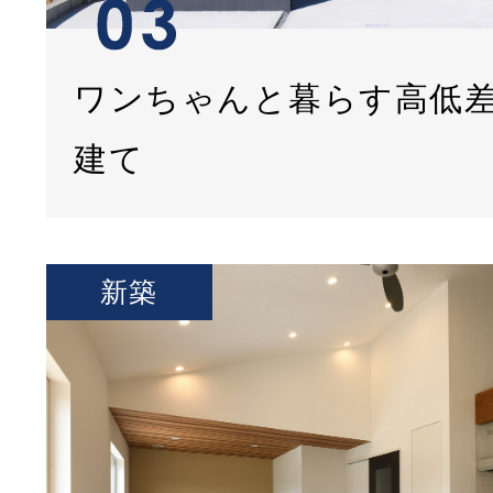
ワンちゃんと暮らす高低
建て
新築