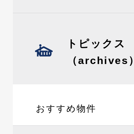
トピックス
（archives
おすすめ物件