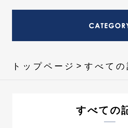
トップページ
すべての
すべての