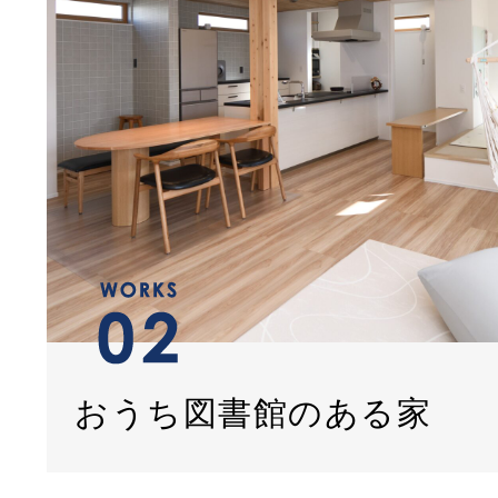
おうち図書館のある家