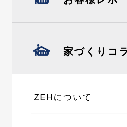
家づくりコ
ZEHについて