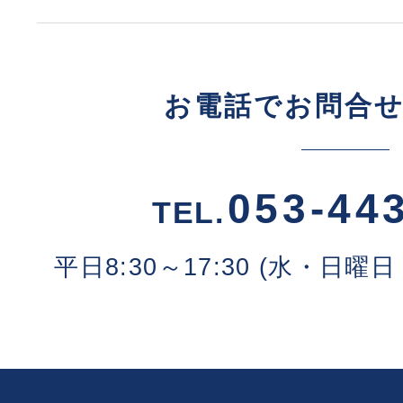
お電話でお問合
053-44
TEL.
平日8:30～17:30 (水・日