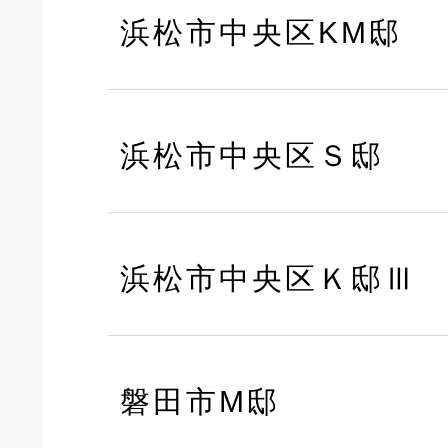
浜松市中央区KM邸
浜松市中央区Ｓ邸
浜松市中央区Ｋ邸Ⅲ
磐田市M邸