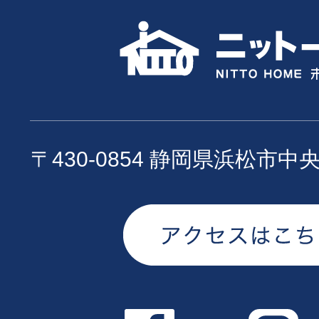
〒430-0854 静岡県浜松市