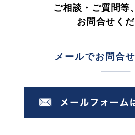
ご相談・ご質問等
お問合せくだ
メールでお問合