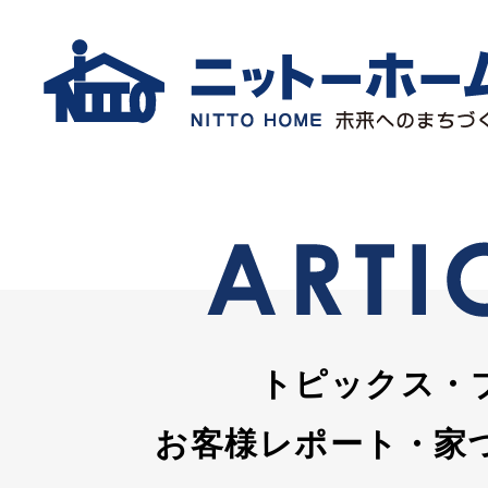
トピックス・
お客様レポート・家