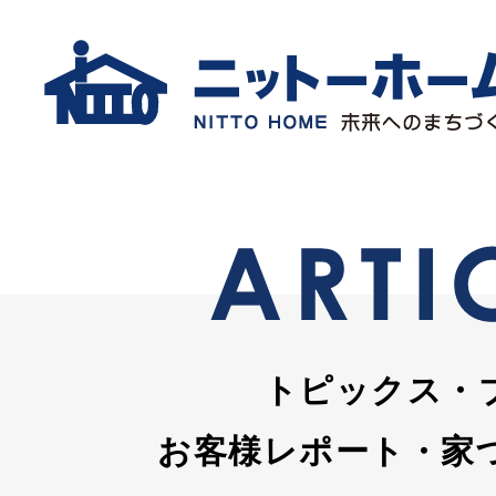
トピックス・
お客様レポート・家