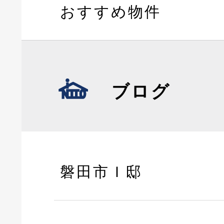
おすすめ物件
ブログ
磐田市Ｉ邸