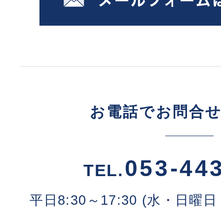
お電話でお問合
053-44
TEL.
平日8:30～17:30 (水・日