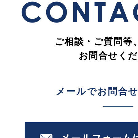
ご相談・ご質問等
お問合せくだ
メールでお問合