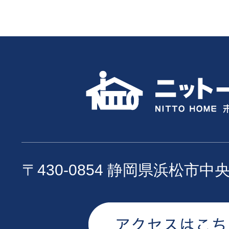
〒430-0854 静岡県浜松市