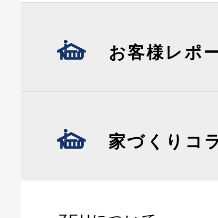
お客様レポ
家づくりコ