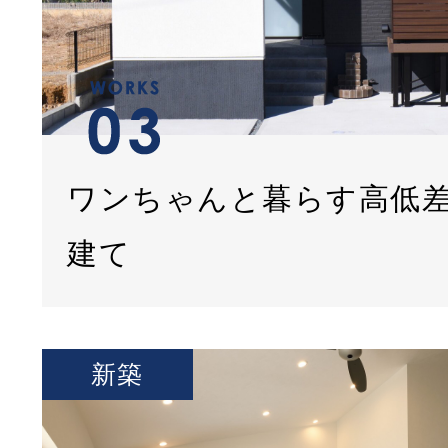
ワンちゃんと暮らす高低
建て
新築