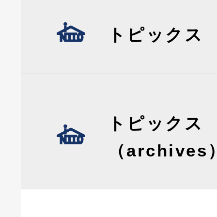
トピックス
トピックス
（archives