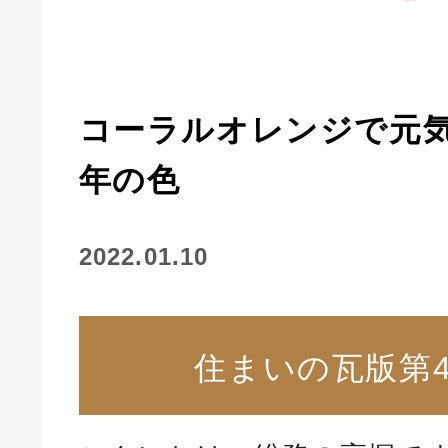
コーラルオレンジで元気
年の色
2022.01.10
住まいの瓦版第4