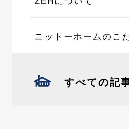
ZEHについて
ニットーホームのこ
すべての記