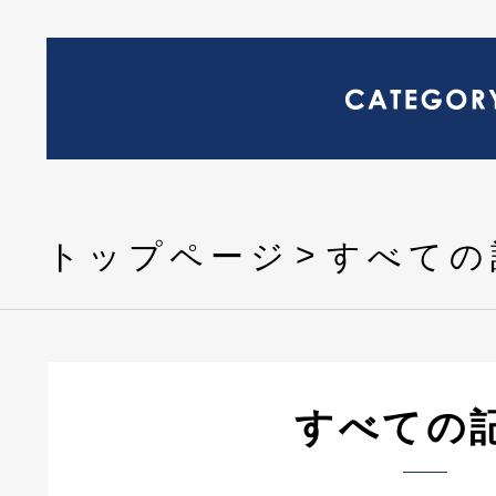
トップページ
すべての
すべての