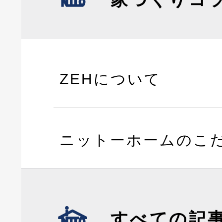
ZEHについて
ニットーホームのこ
すべての記