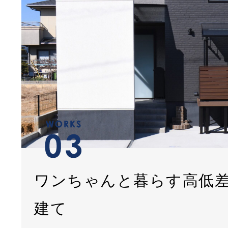
ワンちゃんと暮らす高低
建て