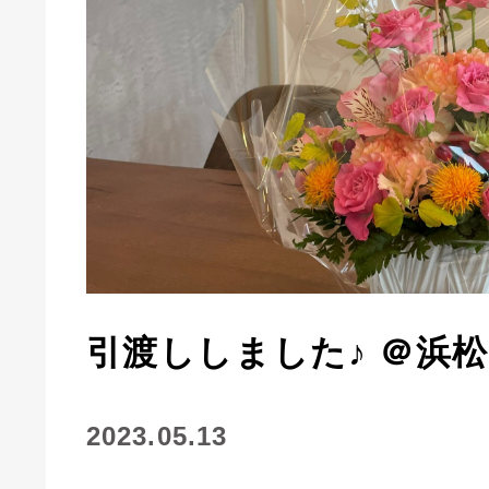
引渡ししました♪ ＠浜
2023.05.13