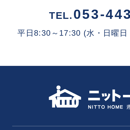
053-44
TEL.
平日8:30～17:30 (水・日