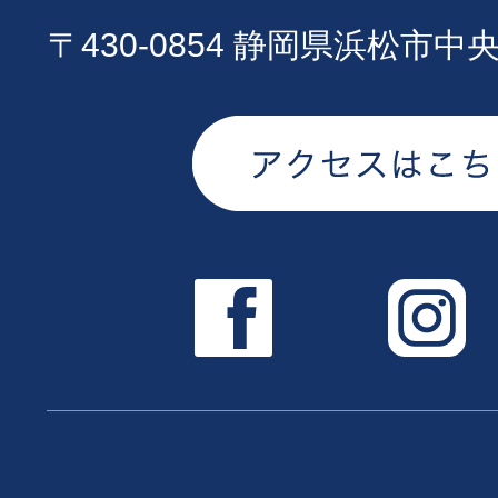
〒430-0854 静岡県浜松市