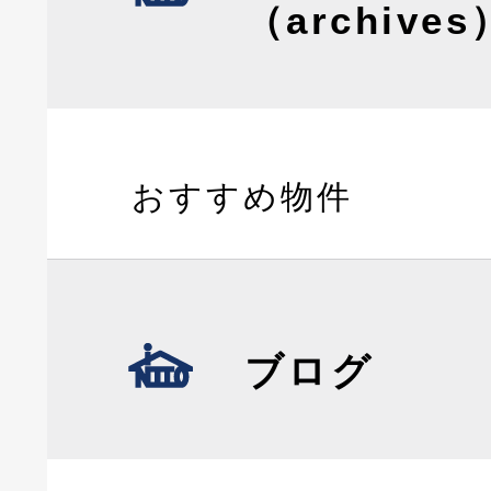
（archives
おすすめ物件
ブログ