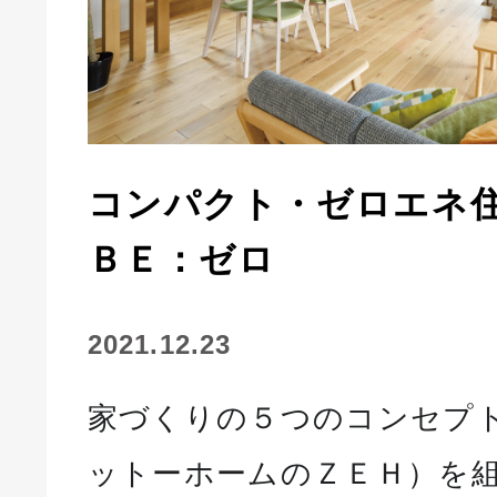
コンパクト・ゼロエネ
ＢＥ：ゼロ
2021.12.23
家づくりの５つのコンセプ
ットーホームのＺＥＨ）を