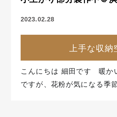
2023.02.28
上手な収納
こんにちは 細田です 暖か
ですが、花粉が気になる季