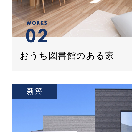
おうち図書館のある家
新築