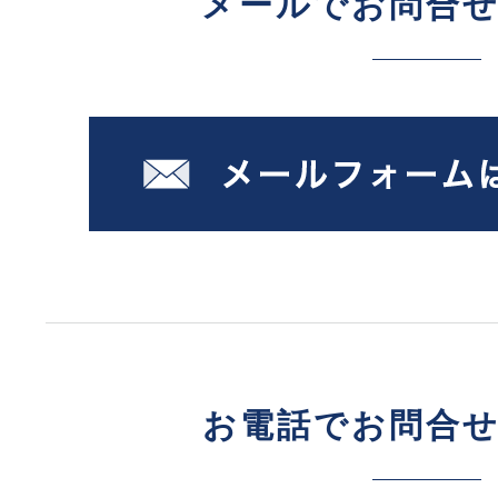
メールでお問合
お電話でお問合