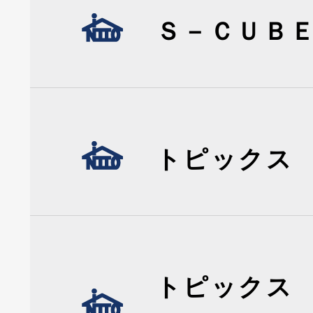
Ｓ－ＣＵＢ
トピックス
トピックス