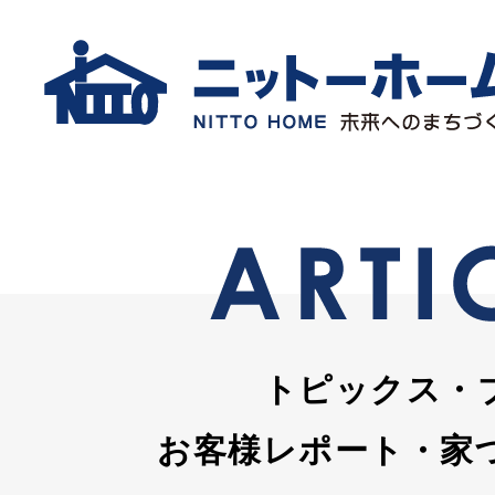
トピックス・
お客様レポート・家