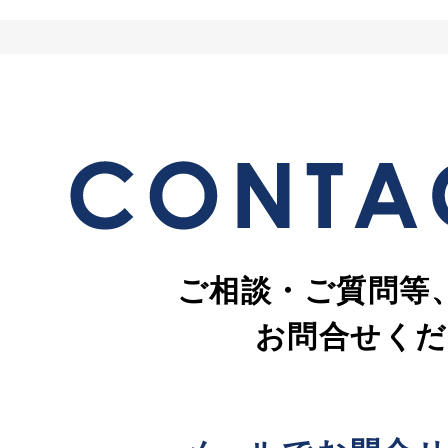
ご相談・ご質問等
お問合せくだ