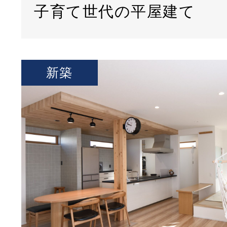
子育て世代の平屋建て
新築