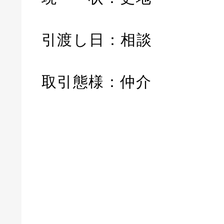
引渡し日：相談
取引態様：仲介