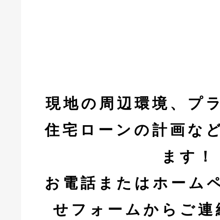
現地の周辺環境、プ
住宅ローンの計画な
ます！
お電話またはホーム
せフォームからご連