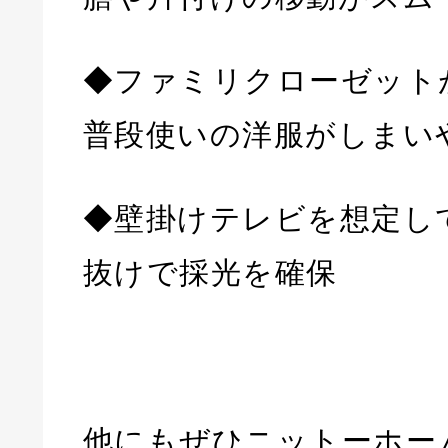
◆ファミリクローゼット
普段使いの洋服がしまい
◆壁掛けテレビを想定し
抜けで採光を確保
他にもぜひニットーホー