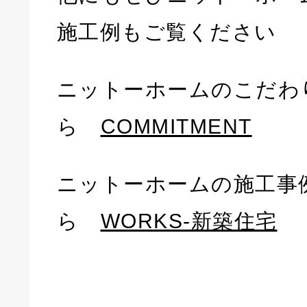
施工例もご覧ください
ニットーホームのこだわ
ら
COMMITMENT
ニットーホームの施工事
ら
WORKS-新築住宅