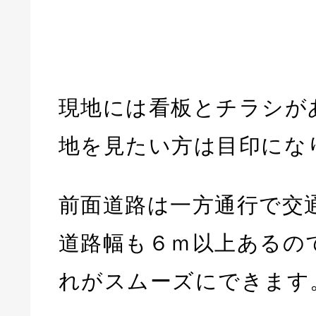
現地には看板とチラシが
地を見たい方は目印にな
前面道路は一方通行で交
道路幅も６ｍ以上あるの
れがスムーズにできます