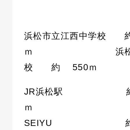
浜松市立江西中学校 約 
ｍ 浜松市立
校 約 550ｍ
JR浜松駅 約 
ｍ
SEIYU 約 