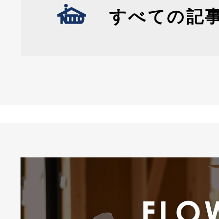
すべての記