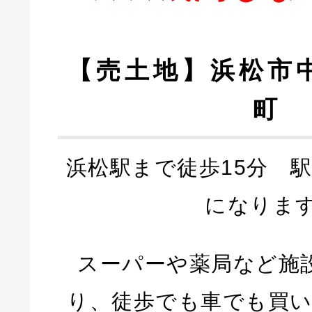
【売土地】浜松市
町
浜松駅まで徒歩15分 
になります
スーパーや薬局など施
り、徒歩でも車でも買い