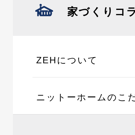
家づくりコ
ZEHについて
ニットーホームのこ