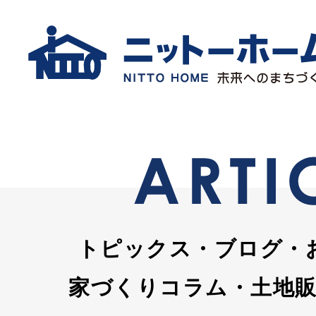
トピックス・ブログ・
家づくりコラム・土地販