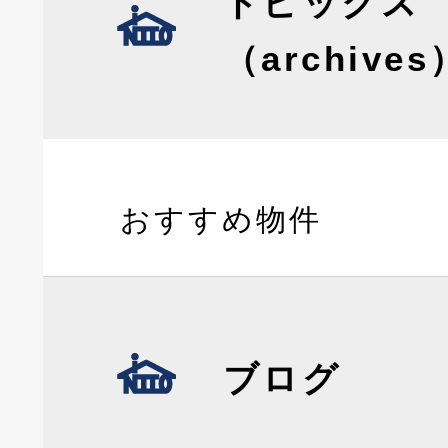
トピックス
（archives
おすすめ物件
ブログ