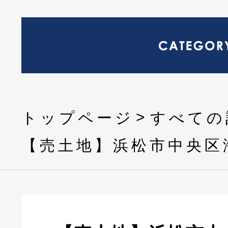
トップページ
すべての
【売土地】浜松市中央区