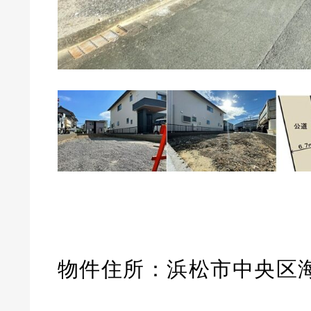
物件住所：浜松市中央区