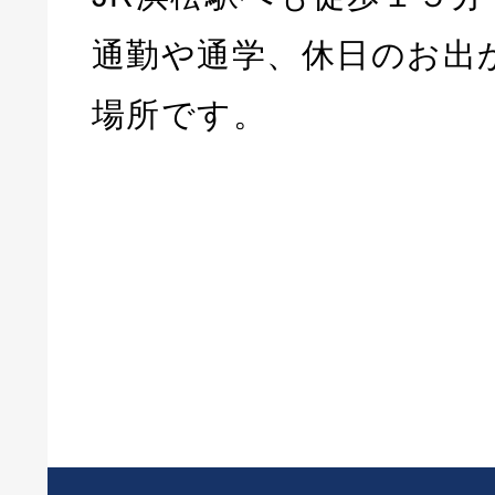
通勤や通学、休日のお出
場所です。