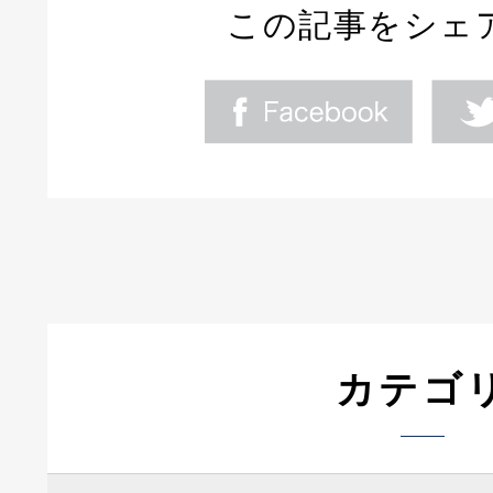
この記事をシェ
カテゴ