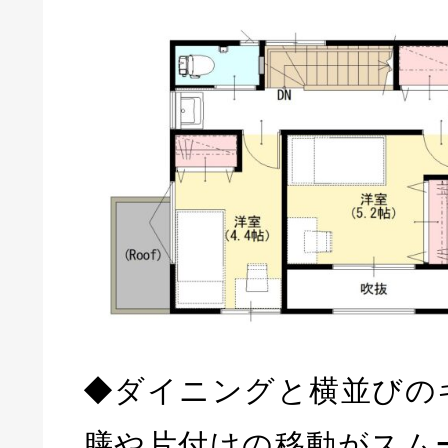
◆ダイニングと横並びの
膳や片付けの移動がスム