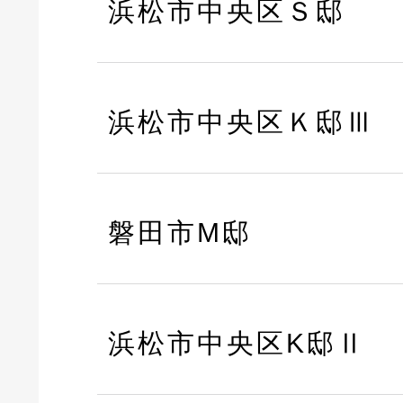
浜松市中央区Ｓ邸
浜松市中央区Ｋ邸Ⅲ
磐田市M邸
浜松市中央区K邸Ⅱ