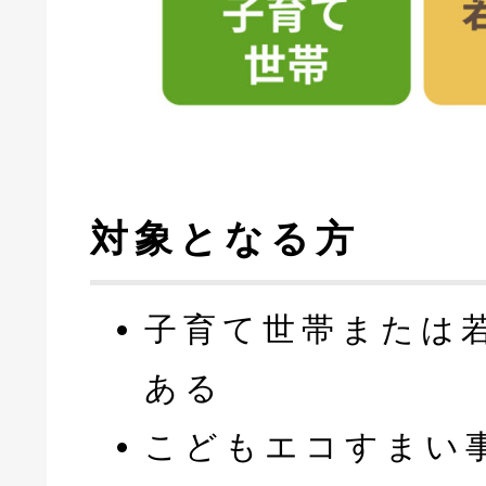
対象となる方
子育て世帯または
ある
こどもエコすまい