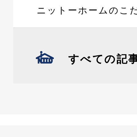
ニットーホームのこ
すべての記