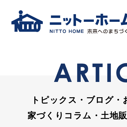
トピックス・ブログ・
家づくりコラム・土地販