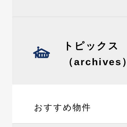
トピックス
（archives
おすすめ物件