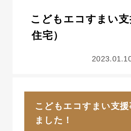
こどもエコすまい支
住
2023.01.1
こどもエコすまい支援
ました！