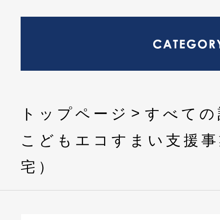
トップページ
すべての
こどもエコすまい支援事
宅