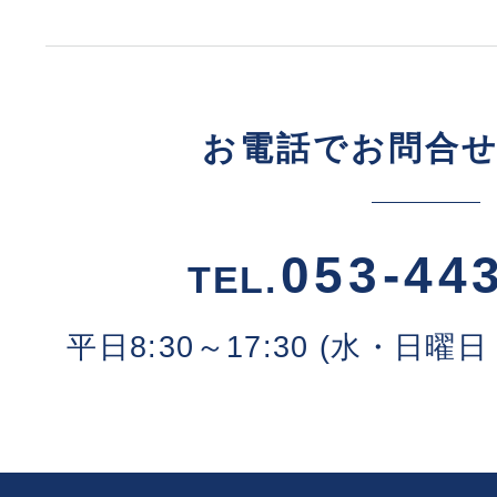
お電話でお問合
053-44
TEL.
平日8:30～17:30 (水・日