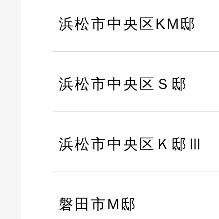
浜松市中央区KM邸
浜松市中央区Ｓ邸
浜松市中央区Ｋ邸Ⅲ
磐田市M邸