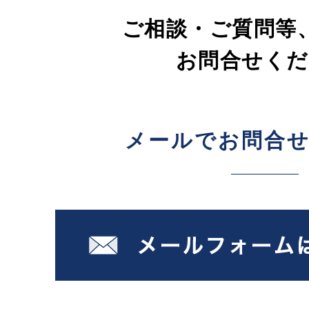
ご相談・ご質問等
お問合せくだ
メールでお問合