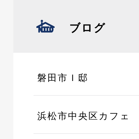
ブログ
磐田市Ｉ邸
浜松市中央区カフェ