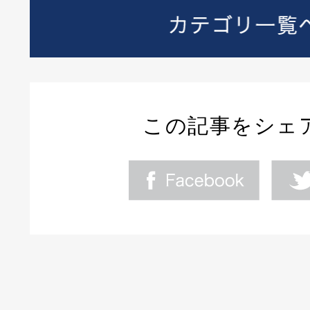
この記事をシェ