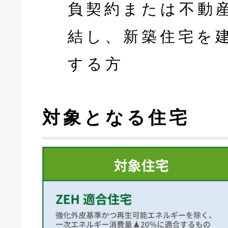
負契約または不動
結し、新築住宅を
する方
対象となる住宅