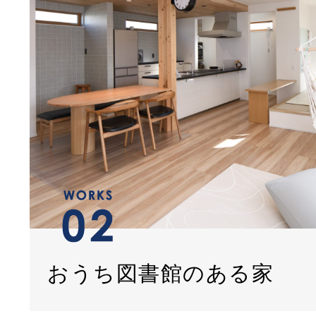
おうち図書館のある家