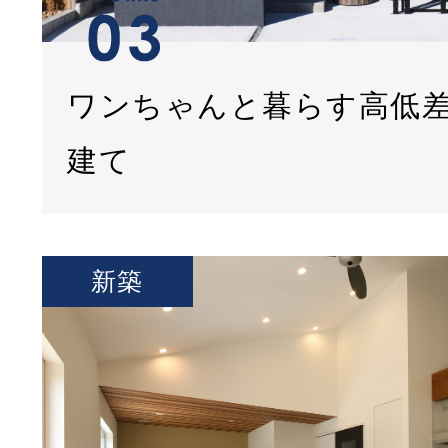
ワンちゃんと暮らす高低
建て
新築