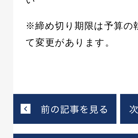
※締め切り期限は予算の
て変更があります。