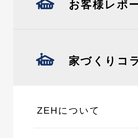
お客様レポ
家づくりコ
ZEHについて