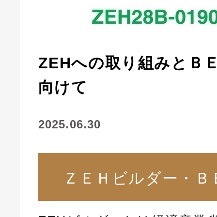
ZEHへの取り組みとＢ
向けて
2025.06.30
ＺＥＨビルダー・Ｂ