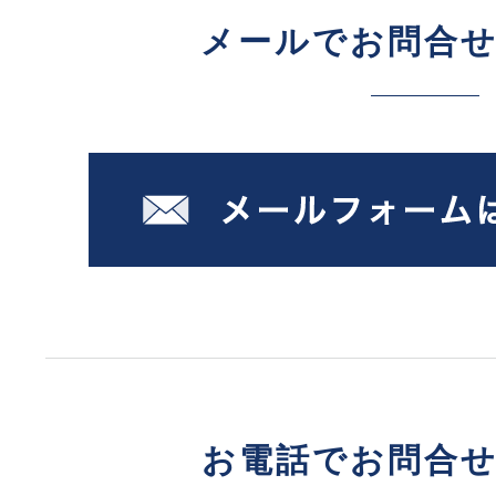
メールでお問合
お電話でお問合