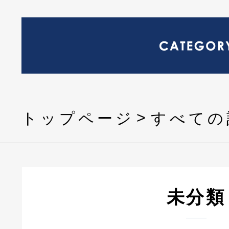
トップページ
すべての
未分類