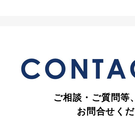
ご相談・ご質問等
お問合せくだ