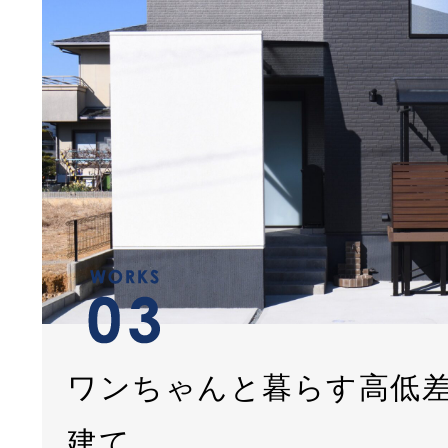
ワンちゃんと暮らす高低
建て