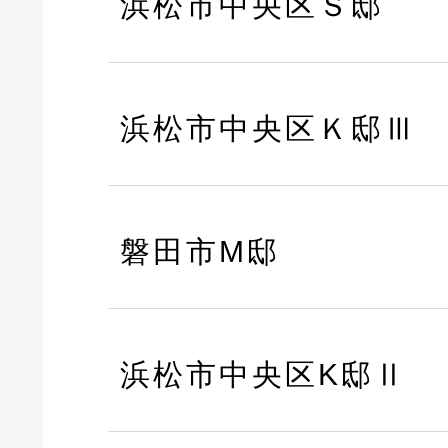
浜松市中央区Ｓ邸
浜松市中央区Ｋ邸Ⅲ
磐田市M邸
浜松市中央区K邸Ⅱ