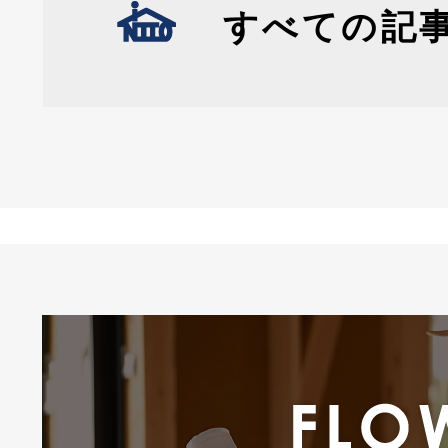
すべての記