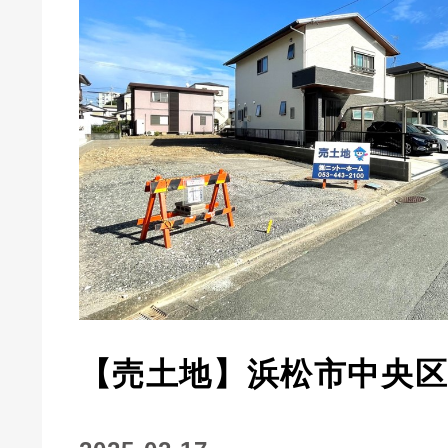
【売土地】浜松市中央