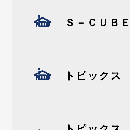
Ｓ－ＣＵＢ
トピックス
トピックス