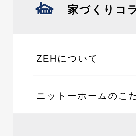
家づくりコ
ZEHについて
ニットーホームのこ