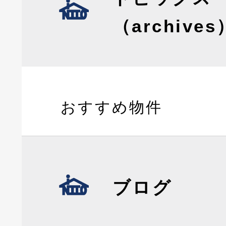
（archives
おすすめ物件
ブログ