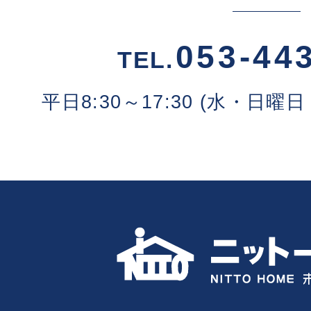
053-44
TEL.
平日8:30～17:30 (水・日