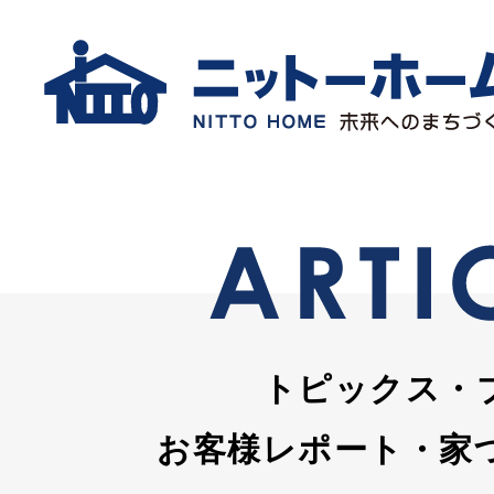
トピックス・
お客様レポート・家