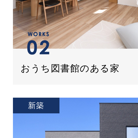
おうち図書館のある家
新築