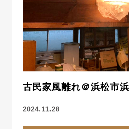
古民家風離れ＠浜松市浜
2024.11.28