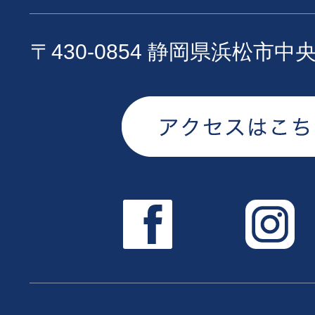
〒430-0854 静岡県浜松市