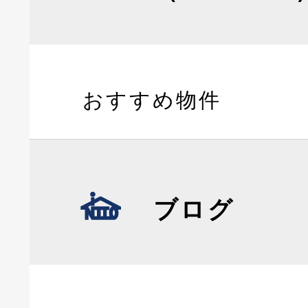
おすすめ物件
ブログ