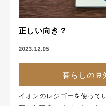
正しい向き？
2023.12.05
暮らしの豆
イオンのレジゴーを使って