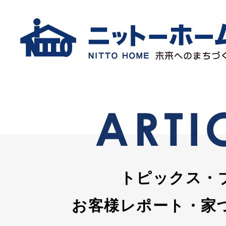
トピックス・
お客様レポート・家