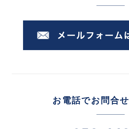
お電話でお問合