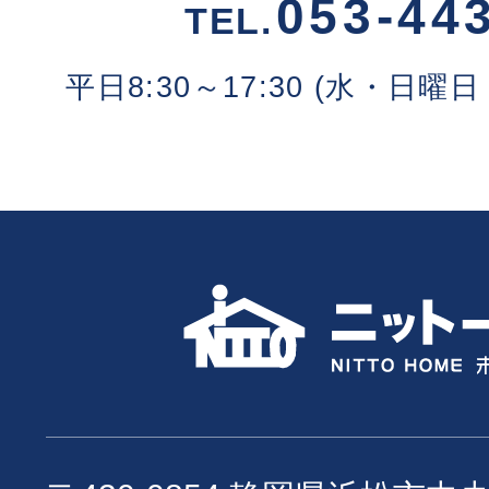
053-44
TEL.
平日8:30～17:30 (水・日