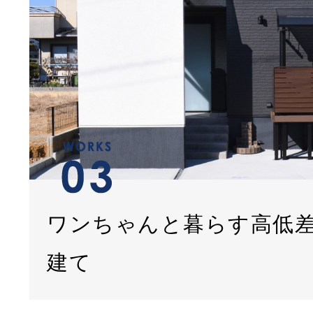
ワンちゃんと暮らす高低
建て