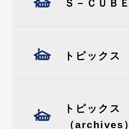
Ｓ－ＣＵＢ
トピックス
トピックス
（archives