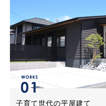
子育て世代の平屋建て