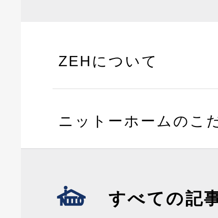
ZEHについて
ニットーホームのこ
すべての記