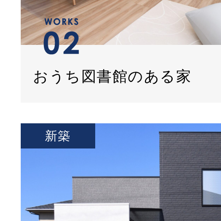
おうち図書館のある家
新築