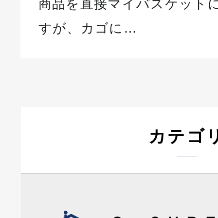
商品を直接マイバスケット
すが、カゴに…
カテゴ