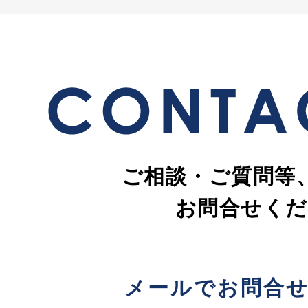
ご相談・ご質問等
お問合せくだ
メールでお問合