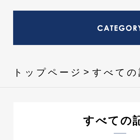
トップページ
すべての
すべての