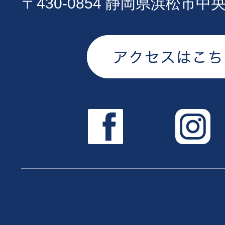
〒430-0854 静岡県浜松市