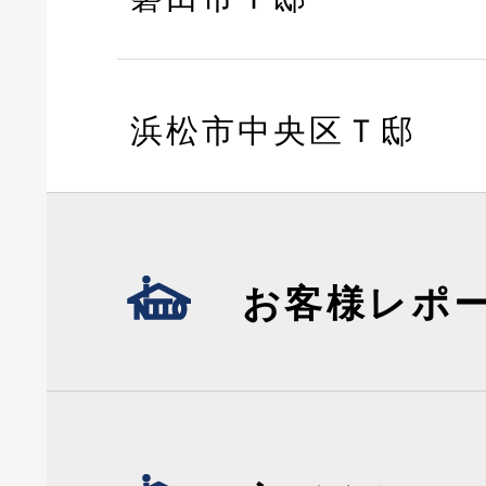
浜松市中央区Ｔ邸
お客様レポ