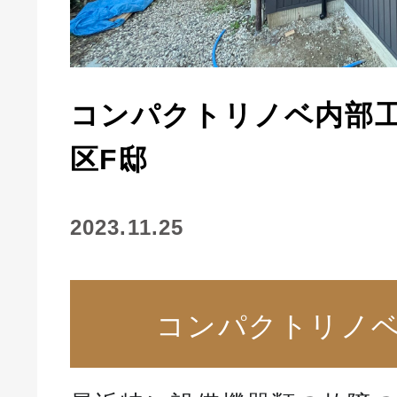
コンパクトリノベ内部
区F邸
2023.11.25
コンパクトリノ