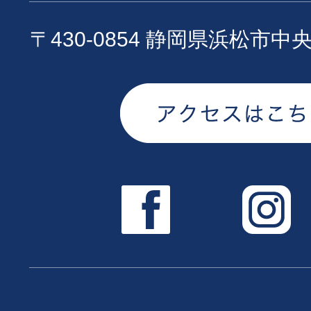
〒430-0854 静岡県浜松市