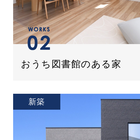
おうち図書館のある家
新築