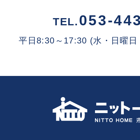
053-44
TEL.
平日8:30～17:30 (水・日