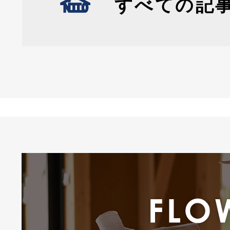
すべての記