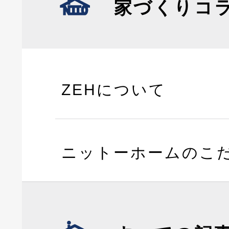
家づくりコ
ZEHについて
ニットーホームのこ