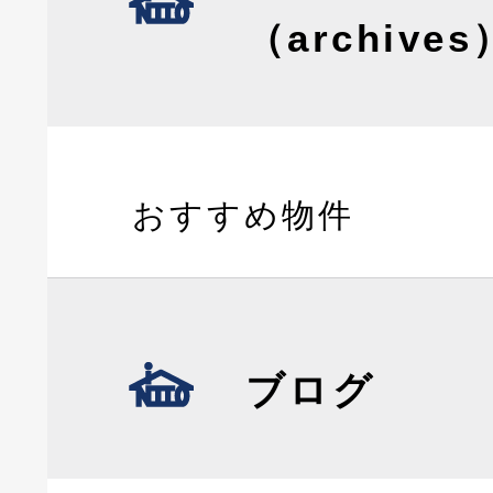
（archives
おすすめ物件
ブログ