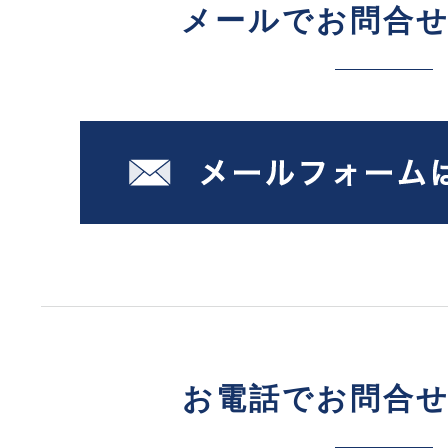
メールでお問合
お電話でお問合