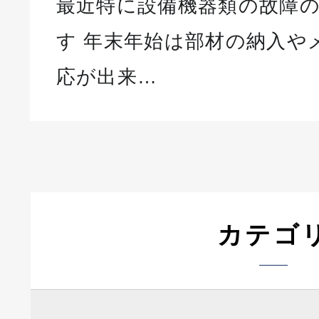
最近特に設備機器類の故障
す 年末年始は部材の納入や
応が出来…
カテゴ