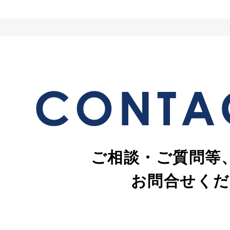
ご相談・ご質問等
お問合せくだ