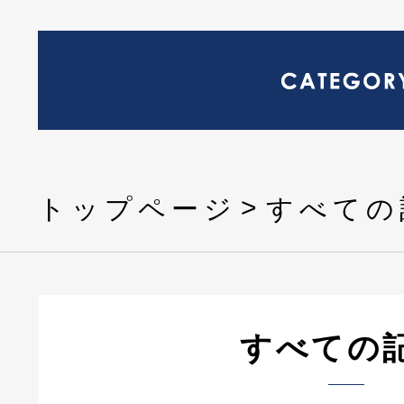
トップページ
すべての
すべての