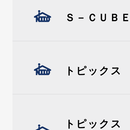
Ｓ－ＣＵＢ
トピックス
トピックス