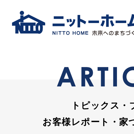
トピックス・
お客様レポート・家