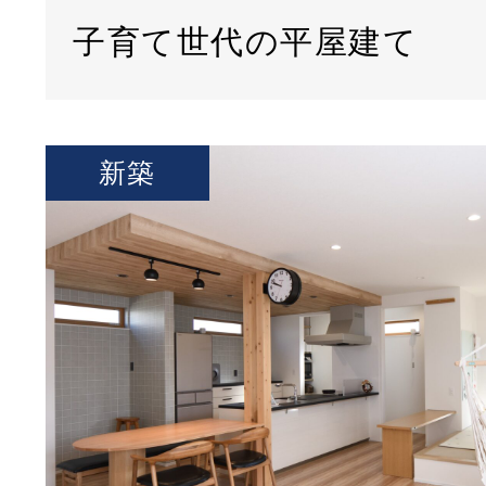
子育て世代の平屋建て
新築