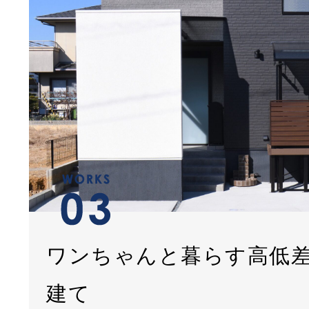
ワンちゃんと暮らす高低
建て