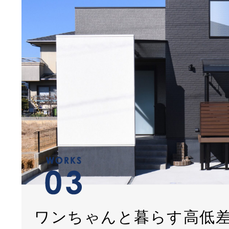
ワンちゃんと暮らす高低