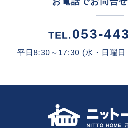
お電話でお問合
053-44
TEL.
平日8:30～17:30 (水・日