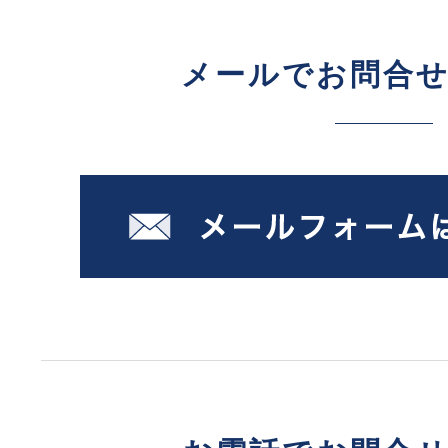
メールでお問合