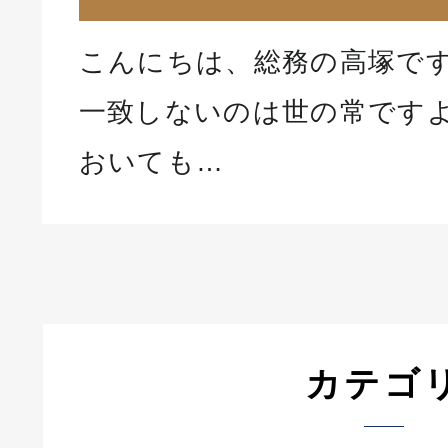
こんにちは、総務の高塚です
一致しないのは世の常ですよ
おいても…
カテゴ