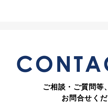
ご相談・ご質問等
お問合せくだ