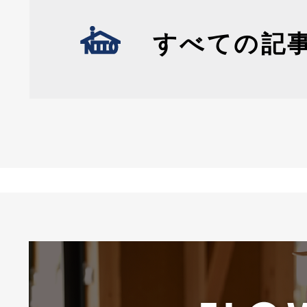
すべての記