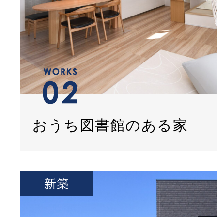
おうち図書館のある家
新築