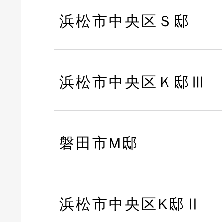
浜松市中央区Ｓ邸
浜松市中央区Ｋ邸Ⅲ
磐田市M邸
浜松市中央区K邸Ⅱ