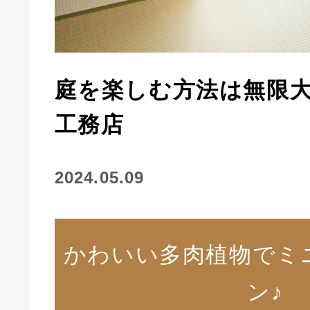
庭を楽しむ方法は無限
工務店
2024.05.09
かわいい多肉植物でミ
ン♪