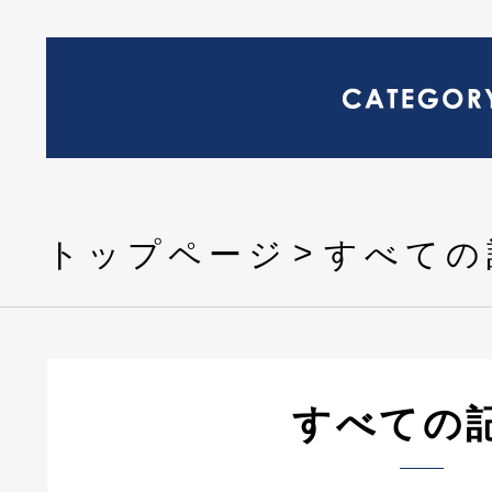
トップページ
すべての
すべての