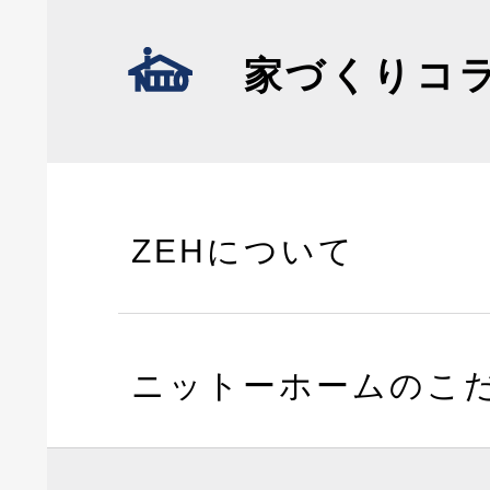
家づくりコ
ZEHについて
ニットーホームのこ