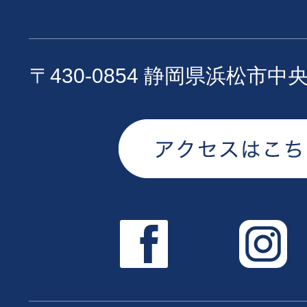
〒430-0854 静岡県浜松市