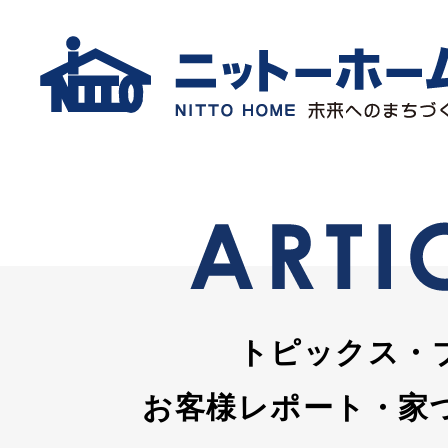
トピックス・
お客様レポート・家