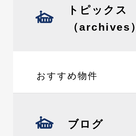
トピックス
（archives
おすすめ物件
ブログ