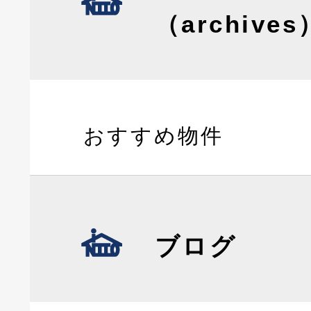
（archives
おすすめ物件
ブログ