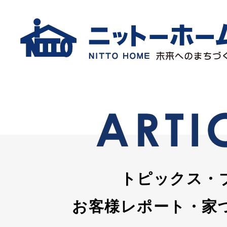
トピックス・
お客様レポート・家