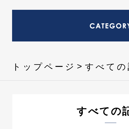
トップページ
すべての
すべての