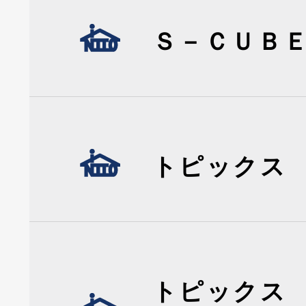
Ｓ－ＣＵＢ
トピックス
トピックス