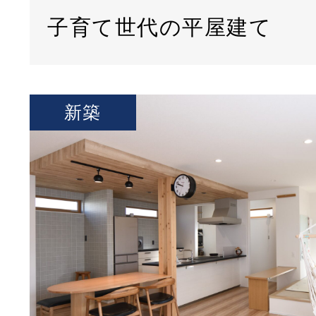
子育て世代の平屋建て
新築