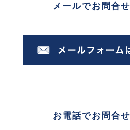
メールでお問合
お電話でお問合