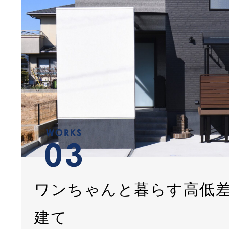
ワンちゃんと暮らす高低
建て