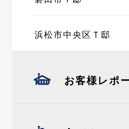
浜松市中央区Ｔ邸
お客様レポ