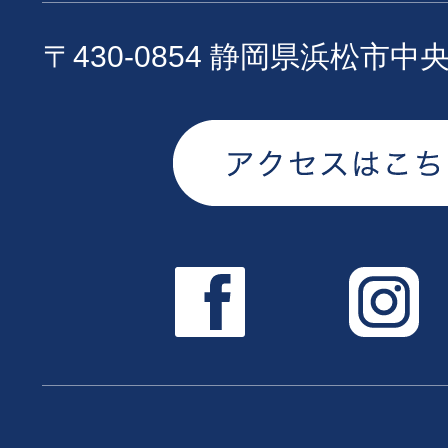
〒430-0854 静岡県浜松市