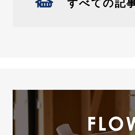
すべての記