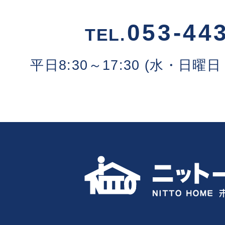
053-44
TEL.
平日8:30～17:30 (水・日