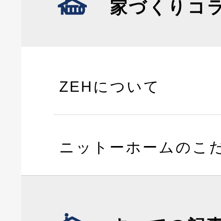
家づくりコ
ZEHについて
ニットーホームのこ