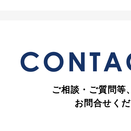
ご相談・ご質問等
お問合せくだ