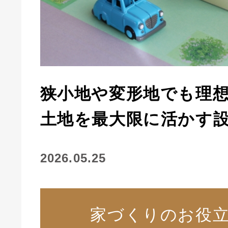
狭小地や変形地でも理
土地を最大限に活かす
2026.05.25
家づくりのお役