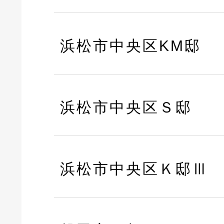
浜松市中央区KM邸
浜松市中央区Ｓ邸
浜松市中央区Ｋ邸Ⅲ