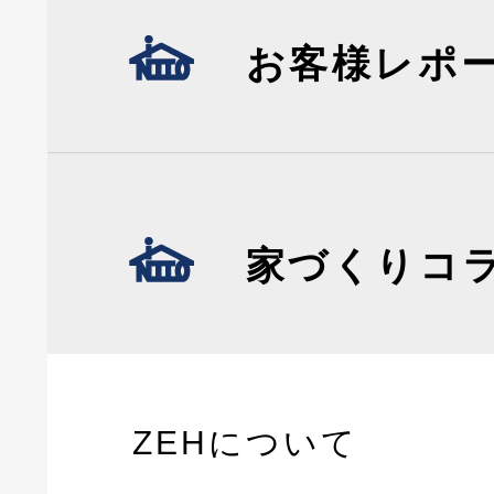
お客様レポ
家づくりコ
ZEHについて