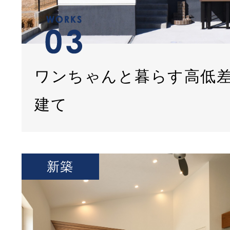
ワンちゃんと暮らす高低
建て
新築