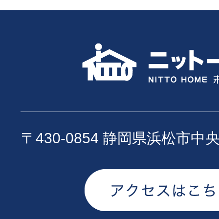
〒430-0854 静岡県浜松市