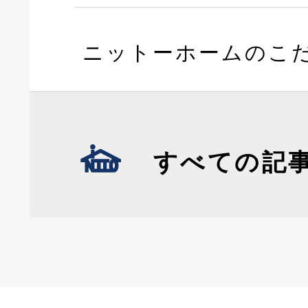
ニットーホームのこ
すべての記