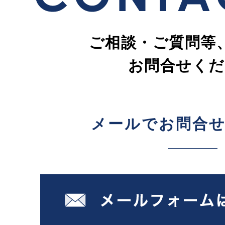
ご相談・ご質問等
お問合せくだ
メールでお問合