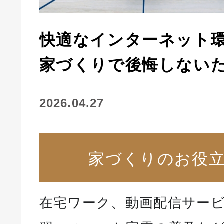
快適なインターネット
家づくりで後悔しない
2026.04.27
家づくりのお役
在宅ワーク、動画配信サー