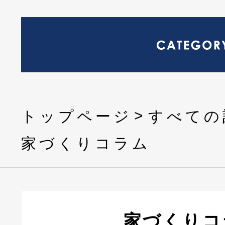
トップページ
すべての
家づくりコラム
家づくりコ