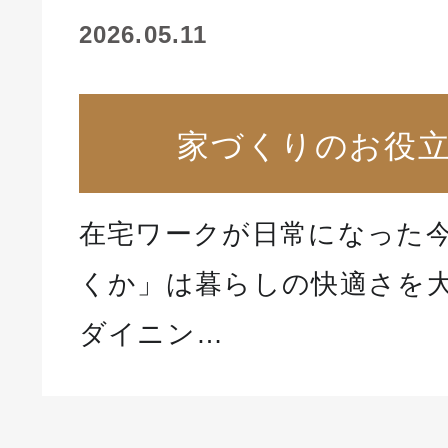
2026.05.11
家づくりのお役
在宅ワークが日常になった
くか」は暮らしの快適さを
ダイニン…