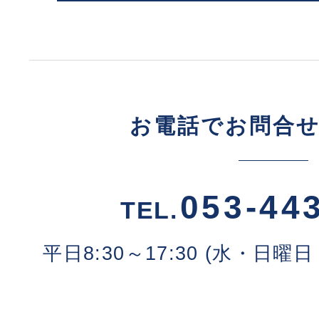
お電話でお問合
053-44
TEL.
平日8:30～17:30 (水・日