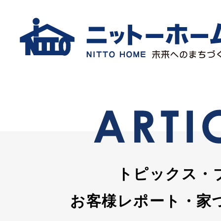
トピックス・
お客様レポート・家