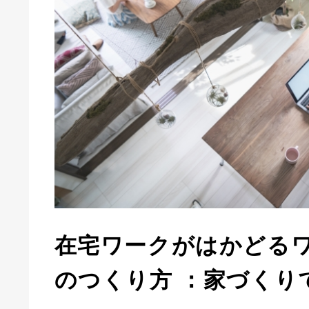
在宅ワークがはかどる
のつくり方 ：家づくり