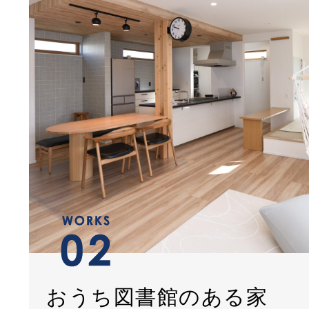
おうち図書館のある家