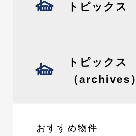
トピックス
トピックス
（archives
おすすめ物件