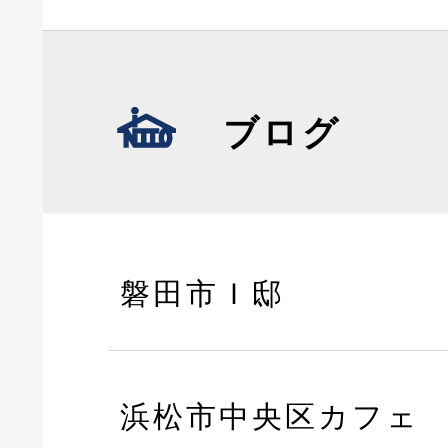
ブログ
磐田市Ｉ邸
浜松市中央区カフェ