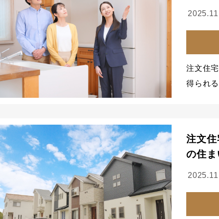
2025.11
注文住
得られる
注文住
の住ま
2025.11