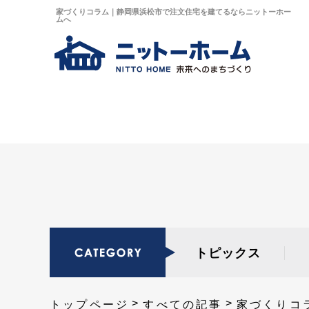
家づくりコラム｜静岡県浜松市で注文住宅を建てるならニットーホー
ムへ
トピックス
トップページ
すべての記事
家づくりコ