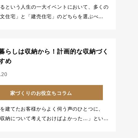
てるという人生の一大イベントにおいて、多くの
注文住宅」と「建売住宅」のどちらを選ぶべ…
暮らしは収納から！計画的な収納づく
すめ
.20
家づくりのお役立ちコラム
宅を建てたお客様からよく伺う声のひとつに、
と収納について考えておけばよかった…」とい…