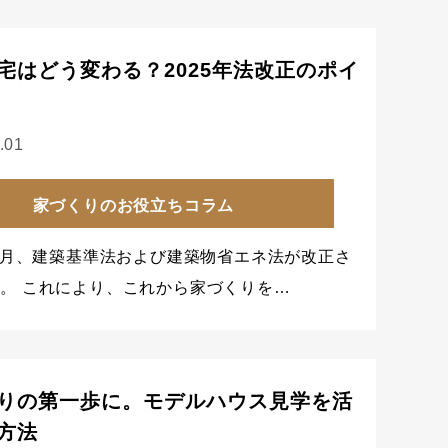
宅はどう変わる？2025年法改正のポイ
.01
家づくりのお役立ちコラム
年4月、建築基準法および建築物省エネ法が改正さ
。 これにより、これから家づくりを…
りの第一歩に。モデルハウス見学を活
方法