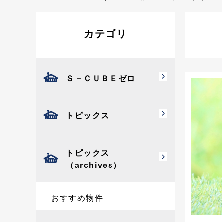
カテゴリ
Ｓ－ＣＵＢＥゼロ
トピックス
トピックス
（archives）
おすすめ物件