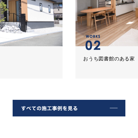
おうち図書館のある家