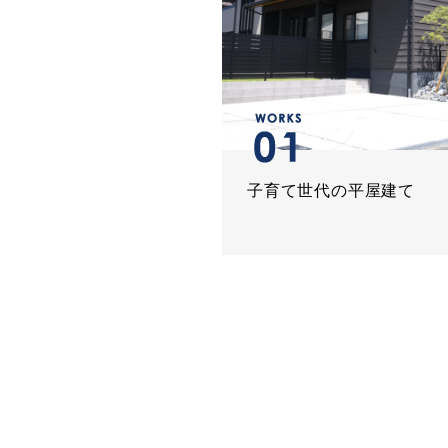
子育て世代の平屋建て