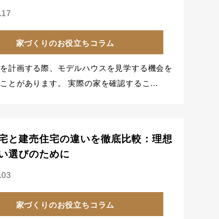
.17
家づくりのお役立ちコラム
宅を計画する際、モデルハウスを見学する機会を
ことがあります。 実際の家を確認するこ…
宅と建売住宅の違いを徹底比較：理想
い選びのために
.03
家づくりのお役立ちコラム