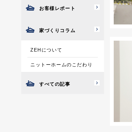
お客様レポート
家づくりコラム
ZEHについて
ニットーホームのこだわり
すべての記事