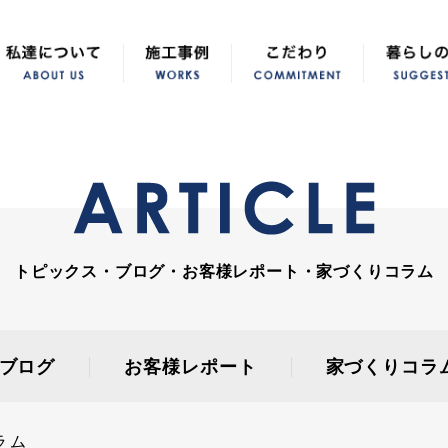
トピックス・ブログ・お客様レポート・家づくりコラム
ブログ
お客様レポート
家づくりコラ
ラム