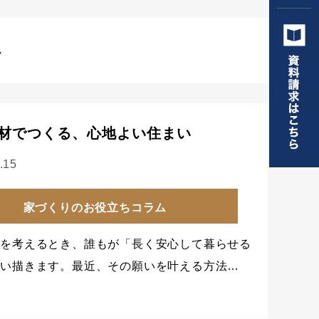
ム
材でつくる、心地よい住まい
.15
家づくりのお役立ちコラム
りを考えるとき、誰もが「長く安心して暮らせる
思い描きます。最近、その願いを叶える方法…